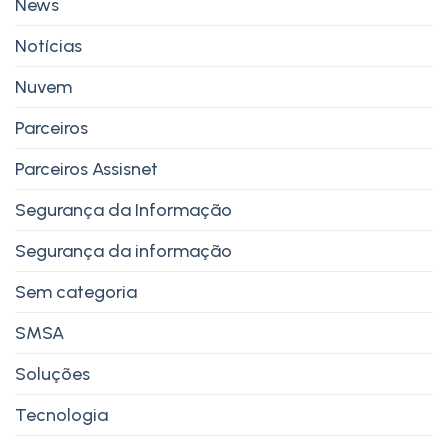
News
Notícias
Nuvem
Parceiros
Parceiros Assisnet
Segurança da Informação
Segurança da informação
Sem categoria
SMSA
Soluções
Tecnologia