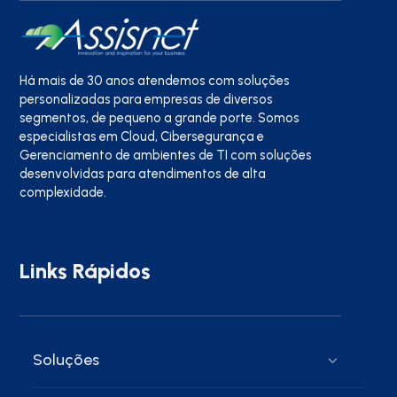
Há mais de 30 anos atendemos com soluções
personalizadas para empresas de diversos
segmentos, de pequeno a grande porte. Somos
especialistas em Cloud, Cibersegurança e
Gerenciamento de ambientes de TI com soluções
desenvolvidas para atendimentos de alta
complexidade.
Links Rápidos
Soluções