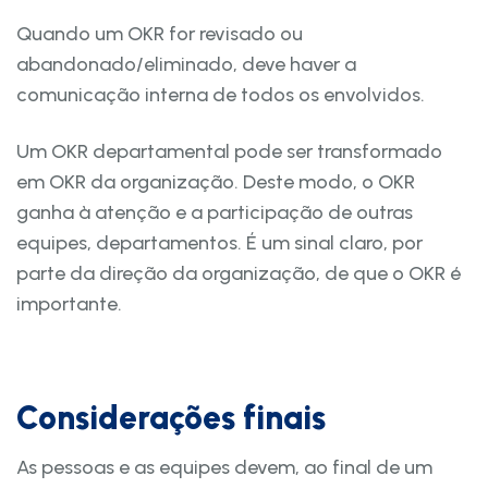
Quando um OKR for revisado ou
abandonado/eliminado, deve haver a
comunicação interna de todos os envolvidos.
Um OKR departamental pode ser transformado
em OKR da organização. Deste modo, o OKR
ganha à atenção e a participação de outras
equipes, departamentos. É um sinal claro, por
parte da direção da organização, de que o OKR é
importante.
Considerações finais
As pessoas e as equipes devem, ao final de um