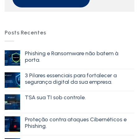
Posts Recentes
Phishing e Ransomware não batem à
porta.
3 Pilares essenciais para fortalecer a
segurança digital da sua empresa.
TSA sua TI sob controle.
Proteção contra ataques Cibernéticos e
Phishing.