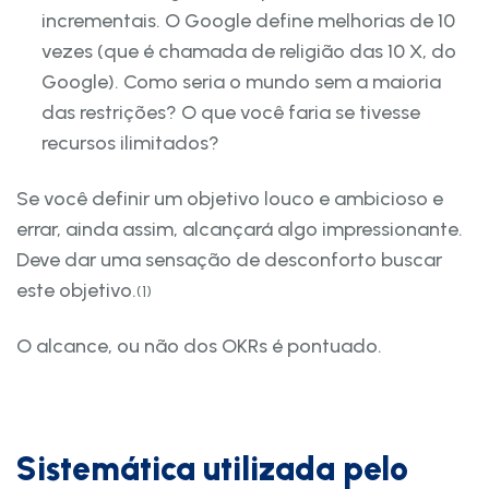
incrementais. O Google define melhorias de 10
vezes (que é chamada de religião das 10 X, do
Google). Como seria o mundo sem a maioria
das restrições? O que você faria se tivesse
recursos ilimitados?
Se você definir um objetivo louco e ambicioso e
errar, ainda assim, alcançará algo impressionante.
Deve dar uma sensação de desconforto buscar
este objetivo.
(1)
O alcance, ou não dos OKRs é pontuado.
Sistemática utilizada pelo