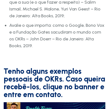
que a sua (e o que fazer a respeito) – Salim
Ismail, Michael S. Malone, Yuri Van Geest – Rio
de Janeiro: Alta Books, 2019;
Avalie o que importa: como o Google, Bono Vox
e a Fundação Gates sacudiram o mundo com
os OKRs – John Doerr – Rio de Janeiro: Alta
Books, 2019.
Tenho alguns exemplos
pessoais de OKRs. Caso queira
recebê-los, clique no banner e
entre em contato.