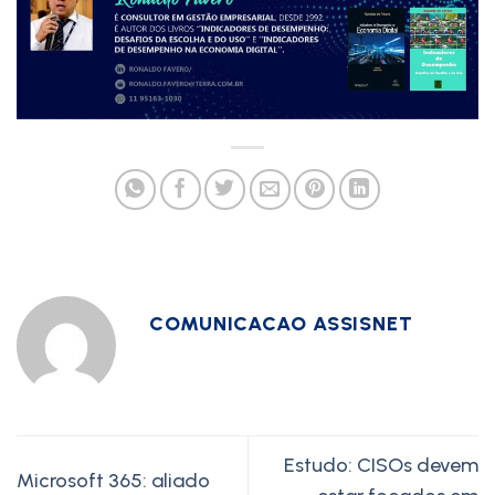
COMUNICACAO ASSISNET
Estudo: CISOs devem
Microsoft 365: aliado