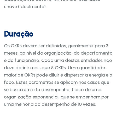
chave (idealmente).
Duração
Os OKRs devem ser definidos, geralmente, para 3
meses, ao nível da organização, do departamento
e do funcionário. Cada uma destas entidades não
deve definir mais que 5 OKRs. Uma quantidade
maior de OKRs pode diluir e dispersar a energia e o
foco. Estes parâmetros se aplicam nos casos que
se busca um alto desempenho, típico de uma
organização exponencial, que se empenham por
uma melhoria do desempenho de 10 vezes.