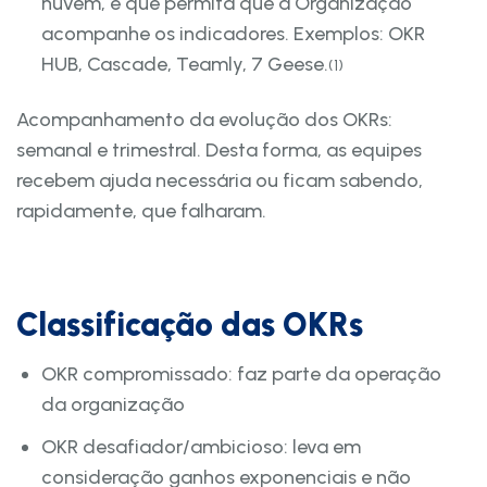
nuvem, e que permita que a Organização
acompanhe os indicadores. Exemplos: OKR
HUB, Cascade, Teamly, 7 Geese.
(1)
Acompanhamento da evolução dos OKRs:
semanal e trimestral. Desta forma, as equipes
recebem ajuda necessária ou ficam sabendo,
rapidamente, que falharam.
Classificação das OKRs
OKR compromissado: faz parte da operação
da organização
OKR desafiador/ambicioso: leva em
consideração ganhos exponenciais e não