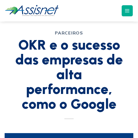
PARCEIROS
OKR e o sucesso
das empresas de
alta
performance,
como o Google