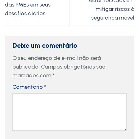
estar focados em
das PMEs em seus
mitigar riscos à
desafios diários
segurança móvel
Deixe um comentário
O seu endereço de e-mail não será
publicado.
Campos obrigatórios são
marcados com
*
Comentário
*