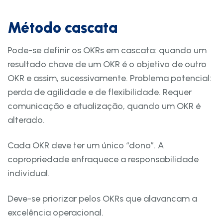
Método cascata
Pode-se definir os OKRs em cascata: quando um
resultado chave de um OKR é o objetivo de outro
OKR e assim, sucessivamente. Problema potencial:
perda de agilidade e de flexibilidade. Requer
comunicação e atualização, quando um OKR é
alterado.
Cada OKR deve ter um único “dono”. A
copropriedade enfraquece a responsabilidade
individual.
Deve-se priorizar pelos OKRs que alavancam a
excelência operacional.