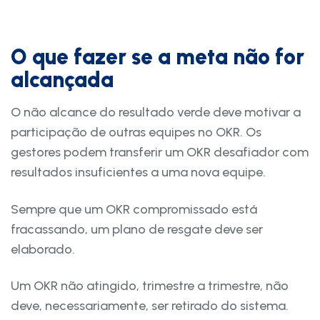
O que fazer se a meta não for
alcançada
O não alcance do resultado verde deve motivar a
participação de outras equipes no OKR. Os
gestores podem transferir um OKR desafiador com
resultados insuficientes a uma nova equipe.
Sempre que um OKR compromissado está
fracassando, um plano de resgate deve ser
elaborado.
Um OKR não atingido, trimestre a trimestre, não
deve, necessariamente, ser retirado do sistema.