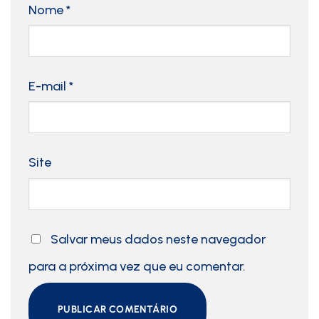
Nome
*
E-mail
*
Site
Salvar meus dados neste navegador
para a próxima vez que eu comentar.