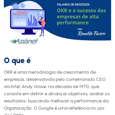
O que é
OKR é uma metodologia de crescimento de
empresas, desenvolvida pelo comemorado CEO
da Intel,
Andy Grove
, na década de 1970, que
consiste em definir e alcançar objetivos, avaliar os
resultados, buscando melhorar a performance da
Organização. O
Googl
e é uma referência no uso