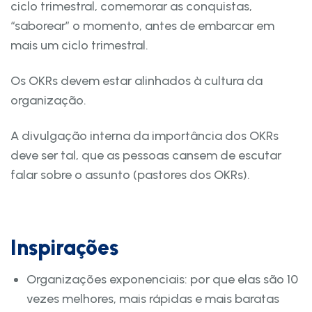
ciclo trimestral, comemorar as conquistas,
“saborear” o momento, antes de embarcar em
mais um ciclo trimestral.
Os OKRs devem estar alinhados à cultura da
organização.
A divulgação interna da importância dos OKRs
deve ser tal, que as pessoas cansem de escutar
falar sobre o assunto (pastores dos OKRs).
Inspirações
Organizações exponenciais: por que elas são 10
vezes melhores, mais rápidas e mais baratas