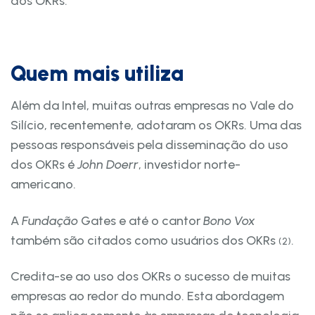
dos OKRs.
Quem mais utiliza
Além da Intel, muitas outras empresas no Vale do
Silício, recentemente, adotaram os OKRs. Uma das
pessoas responsáveis pela disseminação do uso
dos OKRs é
John Doerr
, investidor norte-
americano.
A
Fundação
Gates e até o cantor
Bono Vox
também são citados como usuários dos OKRs
.
(2)
Credita-se ao uso dos OKRs o sucesso de muitas
empresas ao redor do mundo. Esta abordagem