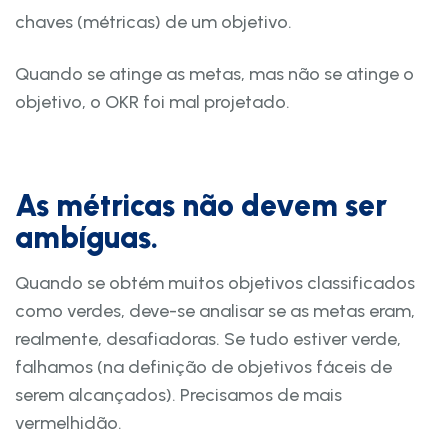
chaves (métricas) de um objetivo.
Quando se atinge as metas, mas não se atinge o
objetivo, o OKR foi mal projetado.
As métricas não devem ser
ambíguas.
Quando se obtém muitos objetivos classificados
como verdes, deve-se analisar se as metas eram,
realmente, desafiadoras. Se tudo estiver verde,
falhamos (na definição de objetivos fáceis de
serem alcançados). Precisamos de mais
vermelhidão.