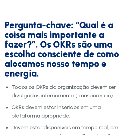
Pergunta-chave: “Qual é a
coisa mais importante a
fazer?”. Os OKRs são uma
escolha consciente de como
alocamos nosso tempo e
energia.
Todos os OKRs da organização devem ser
divulgados internamente (transparência).
OKRs devem estar inseridos em uma
plataforma apropriada;
Devem estar disponíveis em tempo real, em