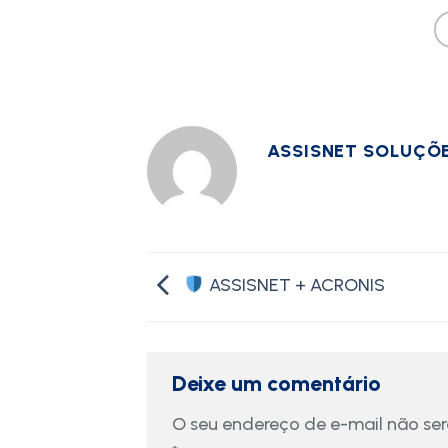
ASSISNET SOLUÇÕ
ASSISNET + ACRONIS
Deixe um comentário
O seu endereço de e-mail não ser