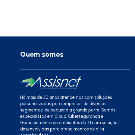
Quem somos
Há mais de 30 anos atendemos com soluções
personalizadas para empresas de diversos
segmentos, de pequeno a grande porte. Somos
especialistas em Cloud, Cibersegurança e
Gerenciamento de ambientes de TI com soluções
desenvolvidas para atendimentos de alta