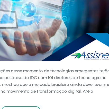
vações nesse momento de tecnologias emergentes terã
 pesquisa do IDC com 101 diretores de tecnologia no
, mostrou que o mercado brasileiro ainda deve levar m
ar no movimento de transformação digital. Até o