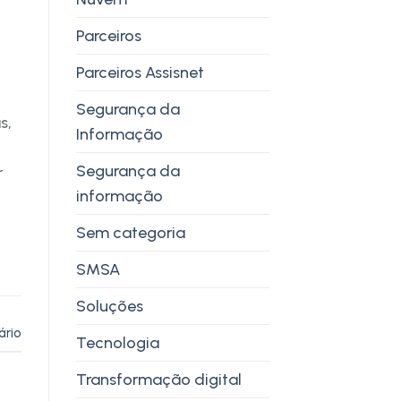
Parceiros
Parceiros Assisnet
Segurança da
s,
Informação
Segurança da
r
informação
Sem categoria
SMSA
Soluções
ário
Tecnologia
Transformação digital