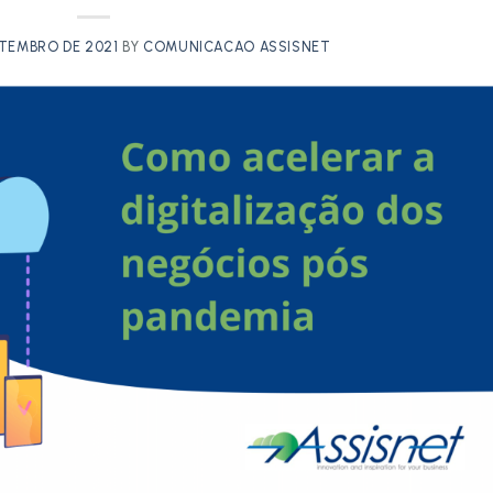
ETEMBRO DE 2021
BY
COMUNICACAO ASSISNET