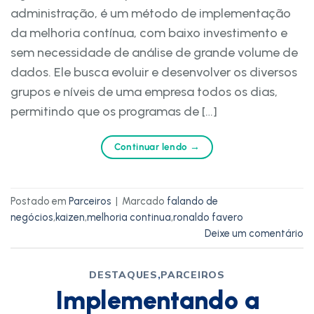
administração, é um método de implementação
da melhoria contínua, com baixo investimento e
sem necessidade de análise de grande volume de
dados. Ele busca evoluir e desenvolver os diversos
grupos e níveis de uma empresa todos os dias,
permitindo que os programas de […]
Continuar lendo
→
Postado em
Parceiros
|
Marcado
falando de
negócios
,
kaizen
,
melhoria continua
,
ronaldo favero
Deixe um comentário
DESTAQUES
,
PARCEIROS
Implementando a