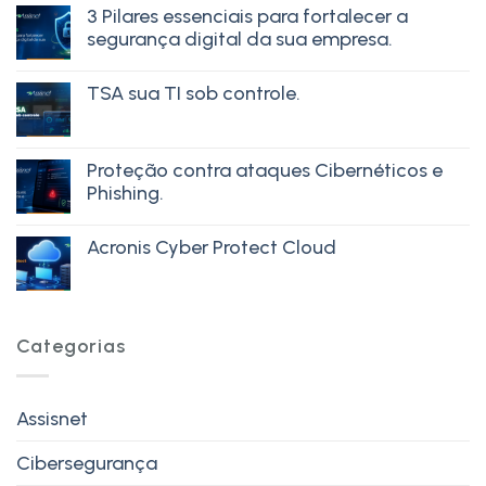
3 Pilares essenciais para fortalecer a
segurança digital da sua empresa.
TSA sua TI sob controle.
Proteção contra ataques Cibernéticos e
Phishing.
Acronis Cyber Protect Cloud
Categorias
Assisnet
Cibersegurança