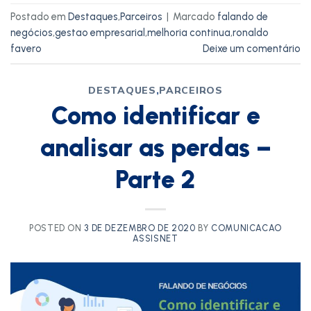
Postado em
Destaques
,
Parceiros
|
Marcado
falando de
negócios
,
gestao empresarial
,
melhoria continua
,
ronaldo
favero
Deixe um comentário
DESTAQUES
,
PARCEIROS
Como identificar e
analisar as perdas –
Parte 2
POSTED ON
3 DE DEZEMBRO DE 2020
BY
COMUNICACAO
ASSISNET