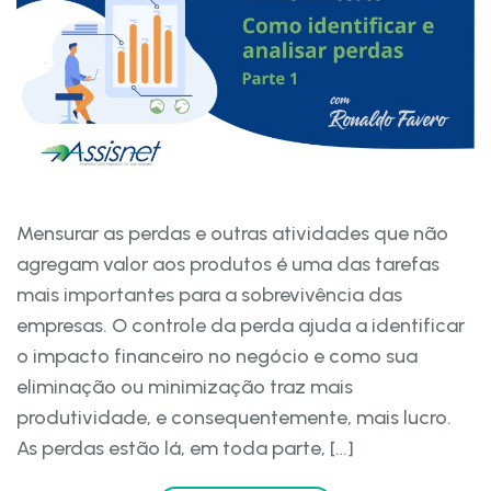
Mensurar as perdas e outras atividades que não
agregam valor aos produtos é uma das tarefas
mais importantes para a sobrevivência das
empresas. O controle da perda ajuda a identificar
o impacto financeiro no negócio e como sua
eliminação ou minimização traz mais
produtividade, e consequentemente, mais lucro.
As perdas estão lá, em toda parte, […]