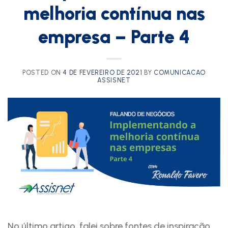
melhoria contínua nas
empresa – Parte 4
POSTED ON
4 DE FEVEREIRO DE 2021
BY
COMUNICACAO
ASSISNET
No último artigo, falei sobre fontes de inspiração