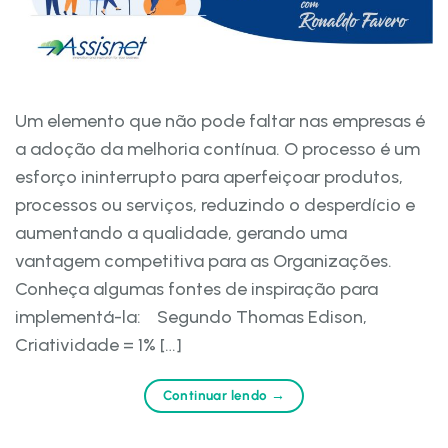
Um elemento que não pode faltar nas empresas é
a adoção da melhoria contínua. O processo é um
esforço ininterrupto para aperfeiçoar produtos,
processos ou serviços, reduzindo o desperdício e
aumentando a qualidade, gerando uma
vantagem competitiva para as Organizações.
Conheça algumas fontes de inspiração para
implementá-la: Segundo Thomas Edison,
Criatividade = 1% […]
Continuar lendo
→