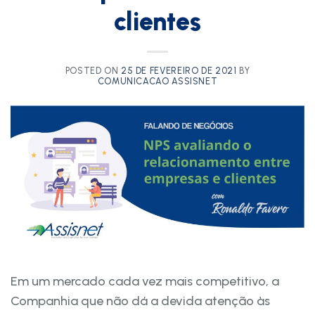
clientes
POSTED ON
25 DE FEVEREIRO DE 2021
BY
COMUNICACAO ASSISNET
Em um mercado cada vez mais competitivo, a
Companhia que não dá a devida atenção às