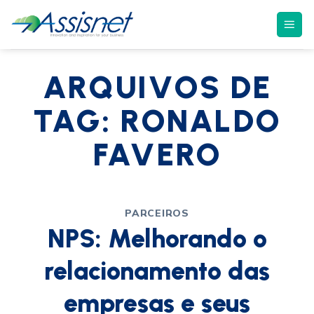
ARQUIVOS DE
TAG:
RONALDO
FAVERO
PARCEIROS
NPS: Melhorando o
relacionamento das
empresas e seus