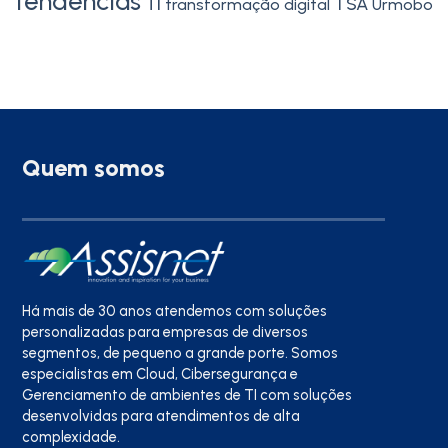
tendencias
TI
TSA
transformação digital
Urmobo
Quem somos
Há mais de 30 anos atendemos com soluções
personalizadas para empresas de diversos
segmentos, de pequeno a grande porte. Somos
especialistas em Cloud, Cibersegurança e
Gerenciamento de ambientes de TI com soluções
desenvolvidas para atendimentos de alta
complexidade.