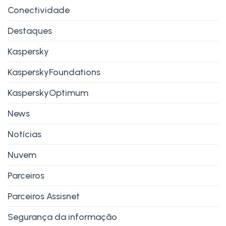
Conectividade
Destaques
Kaspersky
KasperskyFoundations
KasperskyOptimum
News
Notícias
Nuvem
Parceiros
Parceiros Assisnet
Segurança da informação