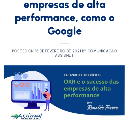
empresas de alta
performance, como o
Google
POSTED ON
18 DE FEVEREIRO DE 2021
BY
COMUNICACAO
ASSISNET