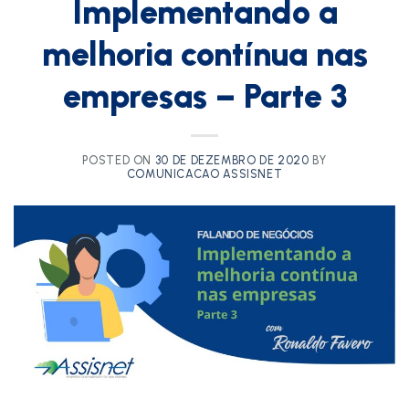
Implementando a
melhoria contínua nas
empresas – Parte 3
POSTED ON
30 DE DEZEMBRO DE 2020
BY
COMUNICACAO ASSISNET