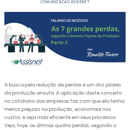
COMUNICACAO ASSISNET
A busca pela redução de perdas é um dos pilares
da produção enxuta. A aplicação deste conceito
no cotidiano das empresas faz com que ela tenha
menos prejuízo na produção, economize nos
custos, e seja mais eficiente em seus processos.
Veja, hoje, as últimas quatro perdas, segundo o