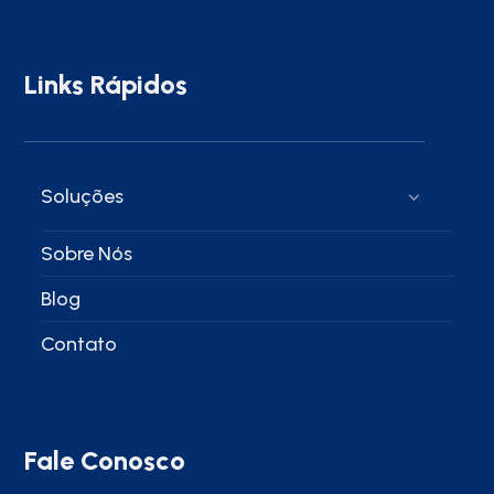
Links Rápidos
Soluções
Sobre Nós
Blog
Contato
Fale Conosco