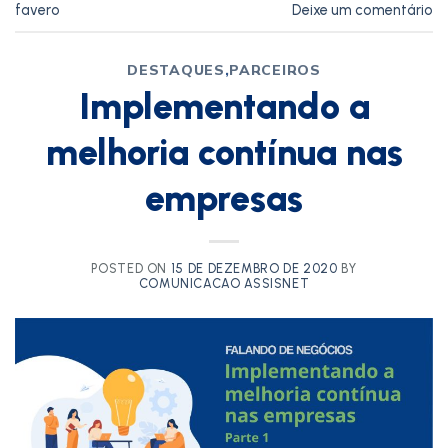
favero
Deixe um comentário
DESTAQUES
,
PARCEIROS
Implementando a
melhoria contínua nas
empresas
POSTED ON
15 DE DEZEMBRO DE 2020
BY
COMUNICACAO ASSISNET