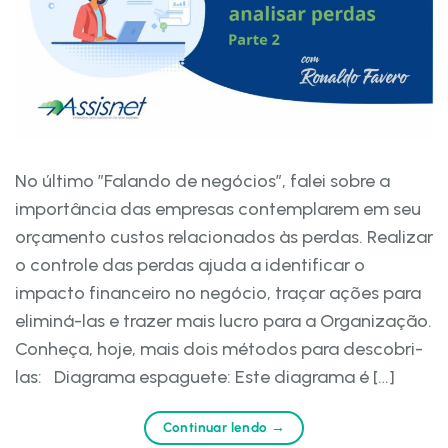
No último ”Falando de negócios”, falei sobre a
importância das empresas contemplarem em seu
orçamento custos relacionados às perdas. Realizar
o controle das perdas ajuda a identificar o
impacto financeiro no negócio, traçar ações para
eliminá-las e trazer mais lucro para a Organização.
Conheça, hoje, mais dois métodos para descobri-
las: Diagrama espaguete: Este diagrama é […]
Continuar lendo
→