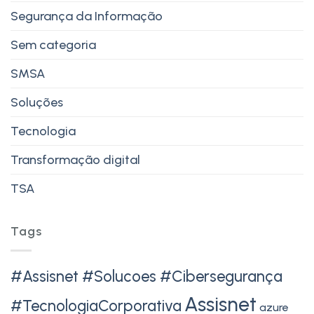
Segurança da Informação
Sem categoria
SMSA
Soluções
Tecnologia
Transformação digital
TSA
Tags
#Assisnet #Solucoes #Cibersegurança
Assisnet
#TecnologiaCorporativa
azure