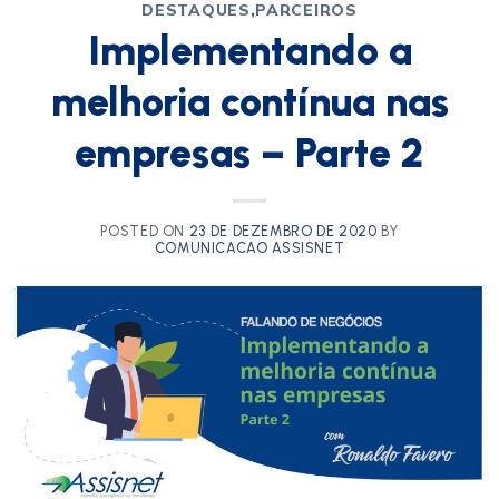
DESTAQUES
,
PARCEIROS
Implementando a
melhoria contínua nas
empresas – Parte 2
POSTED ON
23 DE DEZEMBRO DE 2020
BY
COMUNICACAO ASSISNET