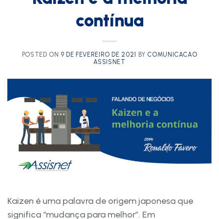
contínua
POSTED ON
9 DE FEVEREIRO DE 2021
BY
COMUNICACAO
ASSISNET
Kaizen é uma palavra de origem japonesa que
significa “mudança para melhor”. Em