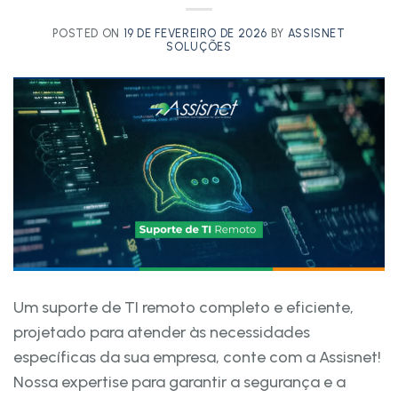
POSTED ON
19 DE FEVEREIRO DE 2026
BY
ASSISNET
SOLUÇÕES
Um suporte de TI remoto completo e eficiente,
projetado para atender às necessidades
específicas da sua empresa, conte com a Assisnet!
Nossa expertise para garantir a segurança e a