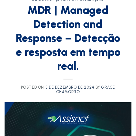
MDR | Managed
Detection and
Response – Detecção
e resposta em tempo
real.
POSTED ON
5 DE DEZEMBRO DE 2024
BY
GRACE
CHAMORRO