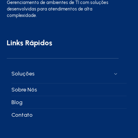
Gerenciamento de ambientes de TI com soluções
desenvolvidas para atendimentos de alta
complexidade.
Links Rápidos
Soluções
Sobre Nós
Blog
Contato