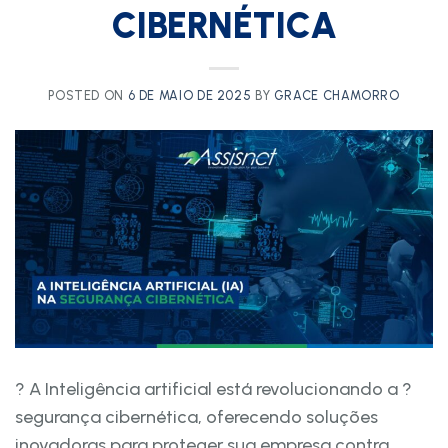
CIBERNÉTICA
POSTED ON
6 DE MAIO DE 2025
BY
GRACE CHAMORRO
? A Inteligência artificial está revolucionando a ?
segurança cibernética, oferecendo soluções
inovadoras para proteger sua empresa contra