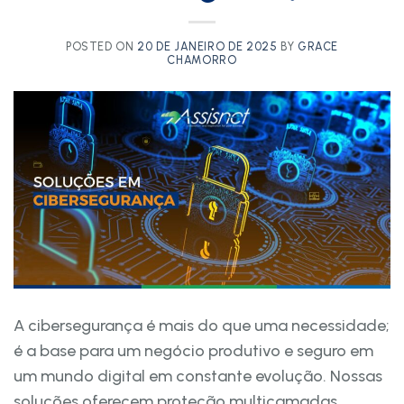
POSTED ON
20 DE JANEIRO DE 2025
BY
GRACE
CHAMORRO
A cibersegurança é mais do que uma necessidade;
é a base para um negócio produtivo e seguro em
um mundo digital em constante evolução. Nossas
soluções oferecem proteção multicamadas,