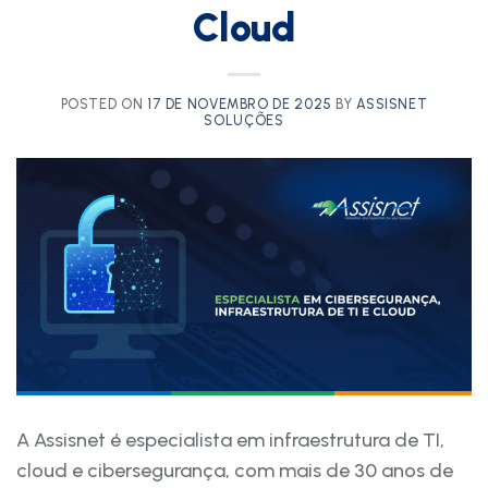
Cloud
POSTED ON
17 DE NOVEMBRO DE 2025
BY
ASSISNET
SOLUÇÕES
A Assisnet é especialista em infraestrutura de TI,
cloud e cibersegurança, com mais de 30 anos de