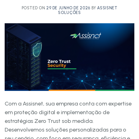
POSTED ON
29 DE JUNHO DE 2026
BY
ASSISNET
SOLUÇÕES
Com a Assisnet, sua empresa conta com expertise
em proteção digital e implementação de
estratégias Zero Trust sob medida.
Desenvolvemos soluções personalizadas para o
seu cenário, com foco em segurança, eficiência e