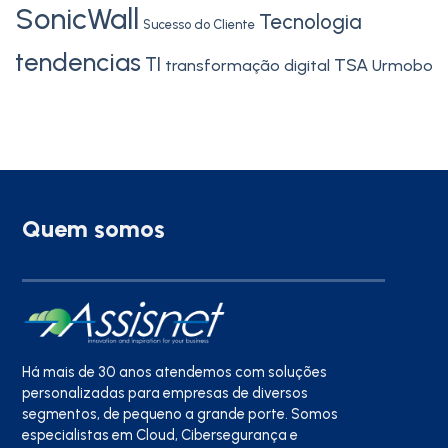
SonicWall
Tecnologia
Sucesso do Cliente
tendencias
TI
TSA
transformação digital
Urmobo
Quem somos
Há mais de 30 anos atendemos com soluções
personalizadas para empresas de diversos
segmentos, de pequeno a grande porte. Somos
especialistas em Cloud, Cibersegurança e