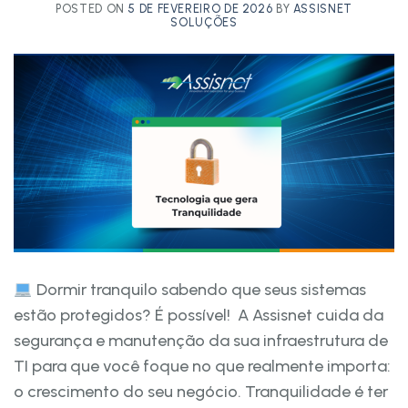
POSTED ON
5 DE FEVEREIRO DE 2026
BY
ASSISNET
SOLUÇÕES
Dormir tranquilo sabendo que seus sistemas
estão protegidos? É possível! A Assisnet cuida da
segurança e manutenção da sua infraestrutura de
TI para que você foque no que realmente importa:
o crescimento do seu negócio. Tranquilidade é ter