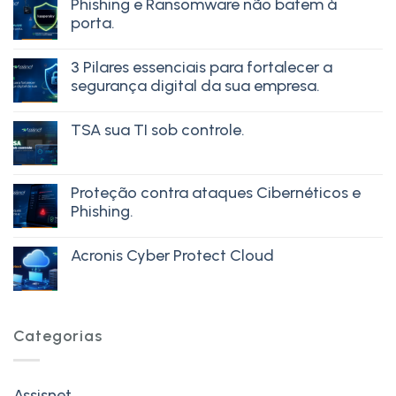
Phishing e Ransomware não batem à
porta.
3 Pilares essenciais para fortalecer a
segurança digital da sua empresa.
TSA sua TI sob controle.
Proteção contra ataques Cibernéticos e
Phishing.
Acronis Cyber Protect Cloud
Categorias
Assisnet