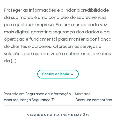
Proteger as informações e blindar a credibilidade
da sua marca é uma condição de sobrevivência
para qualquer empresa. Em um mundo cada vez
mais digital, garantir a segurança dos dados e da
operação é fundamental para manter a confiança
de clientes e parceiros. Oferecemos serviços e
soluções que ajudam você a enfrentar os desafios
da […]
Continuar lendo
→
Postado em
Segurança da Informação
|
Marcado
cibersegurança
,
Segurança
,
TI
Deixe um comentário
SEGURANÇA DA INFORMAÇÃO