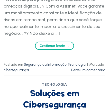
ameaças digitais. . ? Com a Assisnet, você garante
um monitoramento constante e identificação de
riscos em tempo real, permitindo que você foque
no que realmente importa: o crescimento do seu
negócio. . ?? Não deixe a […]
Continuar lendo
→
Postado em
Segurança da Informação
,
Tecnologia
|
Marcado
cibersegurança
Deixe um comentário
TECNOLOGIA
Soluções em
Cibersegurança