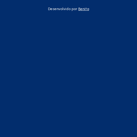
Desenvolvido por
Benita