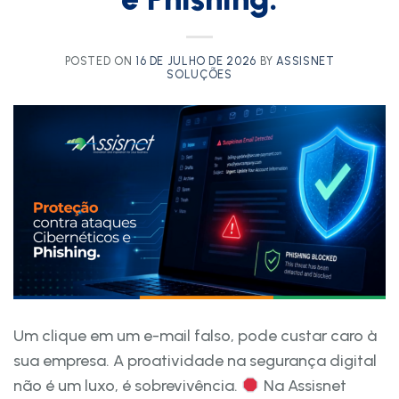
POSTED ON
16 DE JULHO DE 2026
BY
ASSISNET
SOLUÇÕES
Um clique em um e-mail falso, pode custar caro à
sua empresa. A proatividade na segurança digital
não é um luxo, é sobrevivência.
Na Assisnet