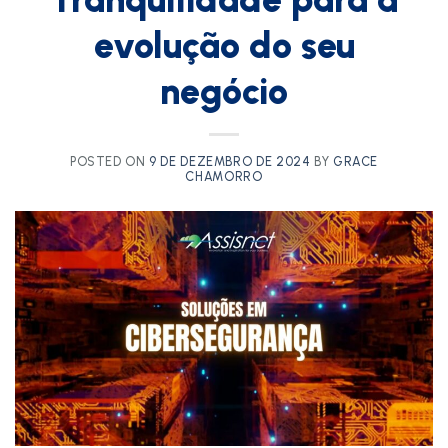
evolução do seu
negócio
POSTED ON
9 DE DEZEMBRO DE 2024
BY
GRACE
CHAMORRO