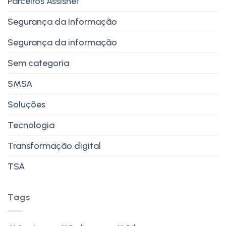
Parceiros Assisnet
Segurança da Informação
Segurança da informação
Sem categoria
SMSA
Soluções
Tecnologia
Transformação digital
TSA
Tags