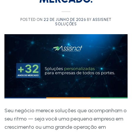
POSTED ON
22 DE JUNHO DE 2026
BY
ASSISNET
SOLUÇÕES
Seu negócio merece soluções que acompanham o
seu ritmo — seja você uma pequena empresa em
crescimento ou uma grande operação em