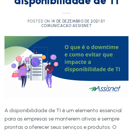
disponibilidade de TI
POSTED ON
14 DE DEZEMBRO DE 2021
BY
COMUNICACAO ASSISNET
A disponibilidade de TI é um elemento essencial
para as empresas se manterem ativas e sempre
prontas a oferecer seus serviços e produtos. O