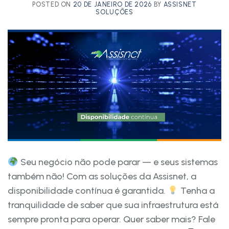
POSTED ON
20 DE JANEIRO DE 2026
BY
ASSISNET
SOLUÇÕES
Seu negócio não pode parar — e seus sistemas
também não! Com as soluções da Assisnet, a
disponibilidade contínua é garantida.
Tenha a
tranquilidade de saber que sua infraestrutura está
sempre pronta para operar. Quer saber mais? Fale