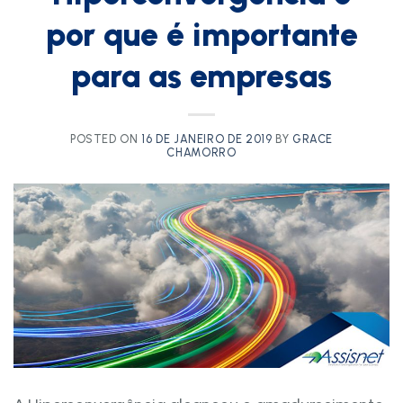
por que é importante
para as empresas
POSTED ON
16 DE JANEIRO DE 2019
BY
GRACE
CHAMORRO