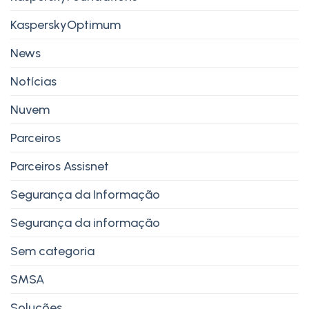
KasperskyOptimum
News
Notícias
Nuvem
Parceiros
Parceiros Assisnet
Segurança da Informação
Segurança da informação
Sem categoria
SMSA
Soluções