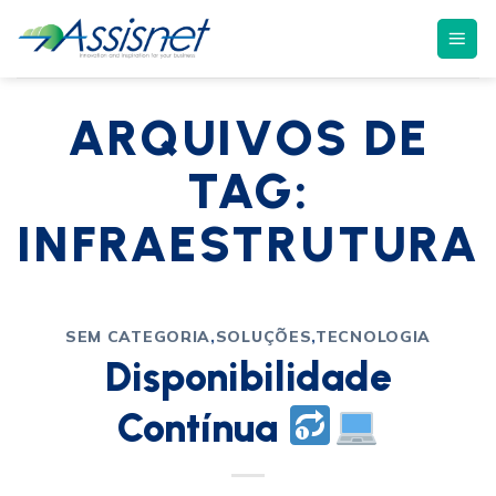
ARQUIVOS DE
TAG:
INFRAESTRUTURA
SEM CATEGORIA
,
SOLUÇÕES
,
TECNOLOGIA
Disponibilidade
Contínua