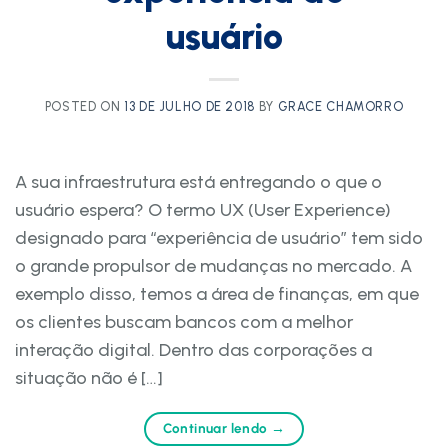
usuário
POSTED ON
13 DE JULHO DE 2018
BY
GRACE CHAMORRO
A sua infraestrutura está entregando o que o
usuário espera? O termo UX (User Experience)
designado para “experiência de usuário” tem sido
o grande propulsor de mudanças no mercado. A
exemplo disso, temos a área de finanças, em que
os clientes buscam bancos com a melhor
interação digital. Dentro das corporações a
situação não é […]
Continuar lendo
→