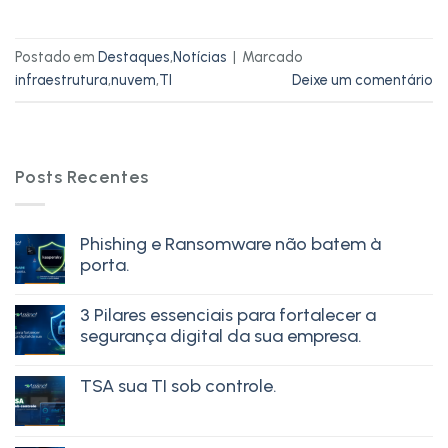
Postado em
Destaques
,
Notícias
|
Marcado
infraestrutura
,
nuvem
,
TI
Deixe um comentário
Posts Recentes
Phishing e Ransomware não batem à
porta.
3 Pilares essenciais para fortalecer a
segurança digital da sua empresa.
TSA sua TI sob controle.