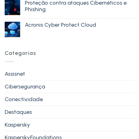
Proteção contra ataques Cibernéticos e
Phishing.
Acronis Cyber Protect Cloud
Categorias
Assisnet
Cibersegurança
Conectividade
Destaques
Kaspersky
KasperskyFoundations