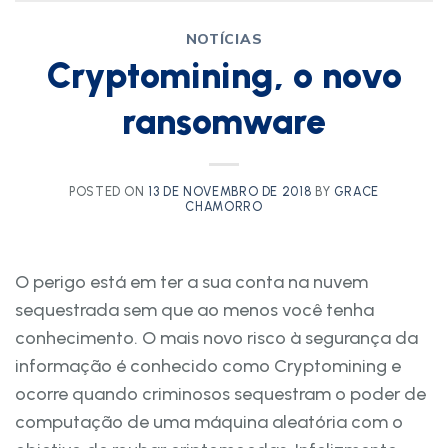
NOTÍCIAS
Cryptomining, o novo
ransomware
POSTED ON
13 DE NOVEMBRO DE 2018
BY
GRACE
CHAMORRO
O perigo está em ter a sua conta na nuvem
sequestrada sem que ao menos você tenha
conhecimento. O mais novo risco à segurança da
informação é conhecido como Cryptomining e
ocorre quando criminosos sequestram o poder de
computação de uma máquina aleatória com o