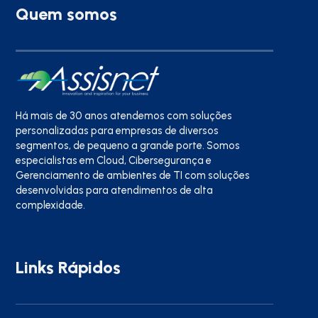
Quem somos
Há mais de 30 anos atendemos com soluções
personalizadas para empresas de diversos
segmentos, de pequeno a grande porte. Somos
especialistas em Cloud, Cibersegurança e
Gerenciamento de ambientes de TI com soluções
desenvolvidas para atendimentos de alta
complexidade.
Links Rápidos