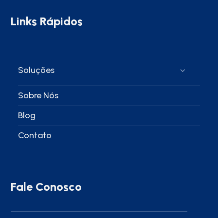
Links Rápidos
Soluções
Sobre Nós
Blog
Contato
Fale Conosco