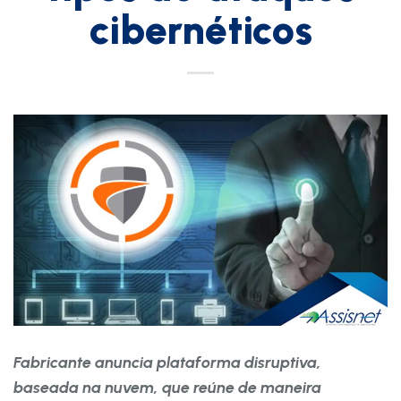
cibernéticos
Fabricante anuncia plataforma disruptiva,
baseada na nuvem, que reúne de maneira