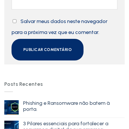
Salvar meus dados neste navegador
para a próxima vez que eu comentar.
Posts Recentes
Phishing e Ransomware não batem à
porta.
3 Pilares essenciais para fortalecer a