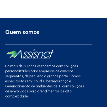
Quem somos
Há mais de 30 anos atendemos com soluções
personalizadas para empresas de diversos
segmentos, de pequeno a grande porte. Somos
especialistas em Cloud, Cibersegurança e
Gerenciamento de ambientes de TI com soluções
desenvolvidas para atendimentos de alta
complexidade.