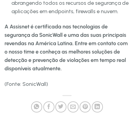
abrangendo todos os recursos de segurança de
aplicações em endpoints, firewalls e nuvem.
A Assisnet é certificada nas tecnologias de
segurança da SonicWall e uma das suas principais
revendas na América Latina. Entre em contato com
o nosso time e conheça as melhores soluções de
detecção e prevenção de violações em tempo real
disponíveis atualmente.
(Fonte: SonicWall)