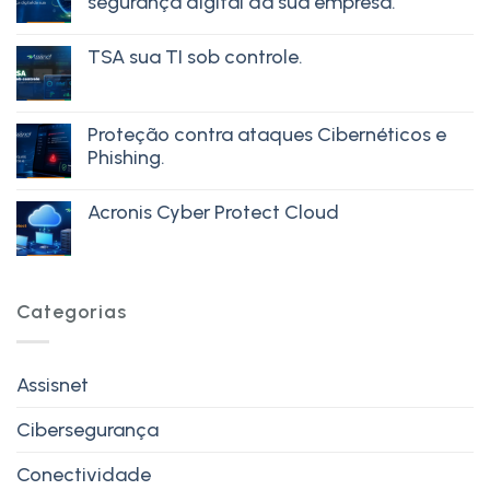
segurança digital da sua empresa.
TSA sua TI sob controle.
Proteção contra ataques Cibernéticos e
Phishing.
Acronis Cyber Protect Cloud
Categorias
Assisnet
Cibersegurança
Conectividade