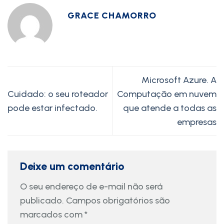
GRACE CHAMORRO
Microsoft Azure. A
Cuidado: o seu roteador
Computação em nuvem
pode estar infectado.
que atende a todas as
empresas
Deixe um comentário
O seu endereço de e-mail não será
publicado.
Campos obrigatórios são
marcados com
*