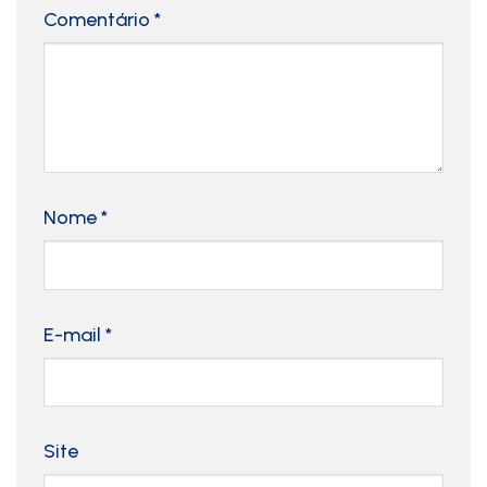
Comentário
*
Nome
*
E-mail
*
Site