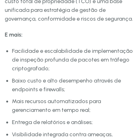
custo total de propriedade (TCO) e uma base
unificada para estratégia de gestão de
governança, conformidade e riscos de segurança.
E mais:
Facilidade e escalabilidade de implementação
de inspeção profunda de pacotes em tráfego
criptografado;
Baixo custo e alto desempenho através de
endpoints e firewalls;
Mais recursos automatizados para
gerenciamento em tempo real;
Entrega de relatórios e análises;
Visibilidade integrada contra ameaças,