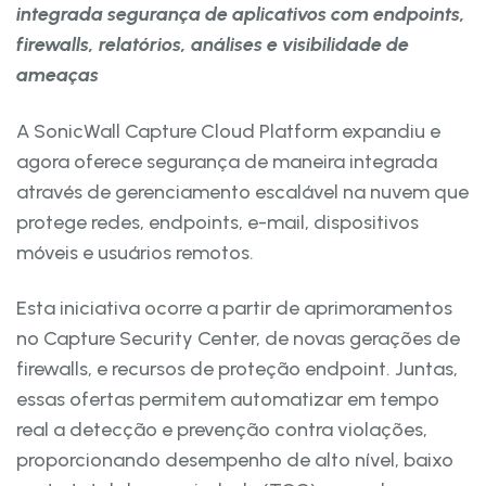
integrada segurança de aplicativos com endpoints,
firewalls, relatórios, análises e visibilidade de
ameaças
A SonicWall Capture Cloud Platform expandiu e
agora oferece segurança de maneira integrada
através de gerenciamento escalável na nuvem que
protege redes, endpoints, e-mail, dispositivos
móveis e usuários remotos.
Esta iniciativa ocorre a partir de aprimoramentos
no Capture Security Center, de novas gerações de
firewalls, e recursos de proteção endpoint. Juntas,
essas ofertas permitem automatizar em tempo
real a detecção e prevenção contra violações,
proporcionando desempenho de alto nível, baixo