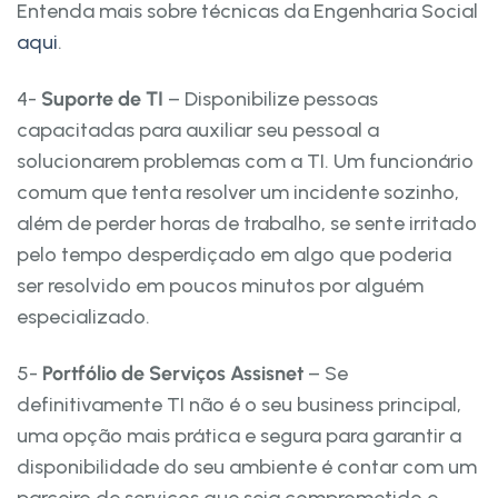
Entenda mais sobre técnicas da Engenharia Social
aqui
.
4-
Suporte de TI
– Disponibilize pessoas
capacitadas para auxiliar seu pessoal a
solucionarem problemas com a TI. Um funcionário
comum que tenta resolver um incidente sozinho,
além de perder horas de trabalho, se sente irritado
pelo tempo desperdiçado em algo que poderia
ser resolvido em poucos minutos por alguém
especializado.
5-
Portfólio de Serviços Assisnet
– Se
definitivamente TI não é o seu business principal,
uma opção mais prática e segura para garantir a
disponibilidade do seu ambiente é contar com um