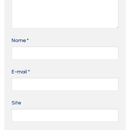
Nome
*
E-mail
*
Site