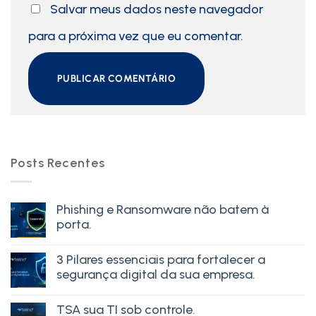
Salvar meus dados neste navegador
para a próxima vez que eu comentar.
Posts Recentes
Phishing e Ransomware não batem à
porta.
3 Pilares essenciais para fortalecer a
segurança digital da sua empresa.
TSA sua TI sob controle.