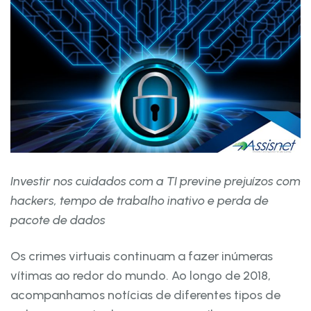
Investir nos cuidados com a TI previne prejuízos com
hackers, tempo de trabalho inativo e perda de
pacote de dados
Os crimes virtuais continuam a fazer inúmeras
vítimas ao redor do mundo. Ao longo de 2018,
acompanhamos notícias de diferentes tipos de