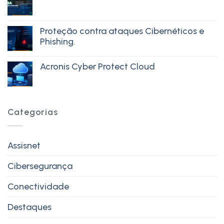
Proteção contra ataques Cibernéticos e
Phishing.
Acronis Cyber Protect Cloud
Categorias
Assisnet
Cibersegurança
Conectividade
Destaques