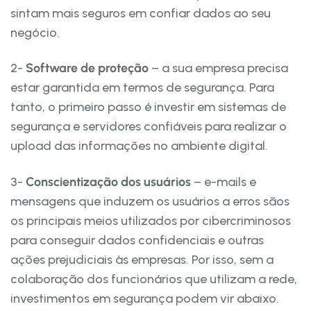
sintam mais seguros em confiar dados ao seu
negócio.
2-
Software de proteção
– a sua empresa precisa
estar garantida em termos de segurança. Para
tanto, o primeiro passo é investir em sistemas de
segurança e servidores confiáveis para realizar o
upload das informações no ambiente digital.
3-
Conscientização dos usuários
– e-mails e
mensagens que induzem os usuários a erros sãos
os principais meios utilizados por cibercriminosos
para conseguir dados confidenciais e outras
ações prejudiciais às empresas. Por isso, sem a
colaboração dos funcionários que utilizam a rede,
investimentos em segurança podem vir abaixo.