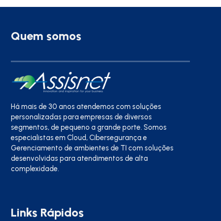
Quem somos
Há mais de 30 anos atendemos com soluções
personalizadas para empresas de diversos
segmentos, de pequeno a grande porte. Somos
especialistas em Cloud, Cibersegurança e
Gerenciamento de ambientes de TI com soluções
desenvolvidas para atendimentos de alta
complexidade.
Links Rápidos