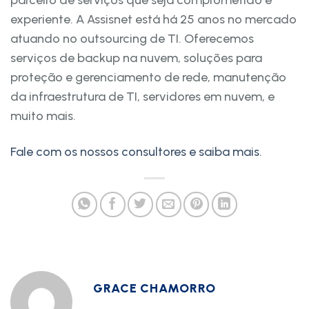
parceiro de serviços que seja comprometido e
experiente. A Assisnet está há 25 anos no mercado
atuando no outsourcing de TI. Oferecemos
serviços de backup na nuvem, soluções para
proteção e gerenciamento de rede, manutenção
da infraestrutura de TI, servidores em nuvem, e
muito mais.
Fale com os nossos consultores e saiba mais.
GRACE CHAMORRO