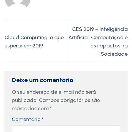
CES 2019 – Inteligência
Cloud Computing: o que
Artificial, Computação e
esperar em 2019
os impactos na
Sociedade
Deixe um comentário
O seu endereço de e-mail não será
publicado.
Campos obrigatórios são
marcados com
*
Comentário
*