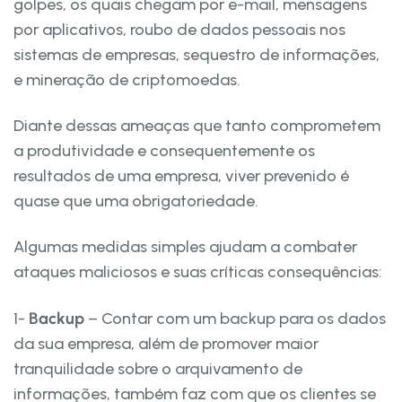
golpes, os quais chegam por e-mail, mensagens
por aplicativos, roubo de dados pessoais nos
sistemas de empresas, sequestro de informações,
e mineração de criptomoedas.
Diante dessas ameaças que tanto comprometem
a produtividade e consequentemente os
resultados de uma empresa, viver prevenido é
quase que uma obrigatoriedade.
Algumas medidas simples ajudam a combater
ataques maliciosos e suas críticas consequências:
1-
Backup
– Contar com um backup para os dados
da sua empresa, além de promover maior
tranquilidade sobre o arquivamento de
informações, também faz com que os clientes se