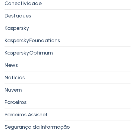
Conectividade
Destaques
Kaspersky
KasperskyFoundations
KasperskyOptimum
News
Notícias
Nuvem
Parceiros
Parceiros Assisnet
Segurança da Informação