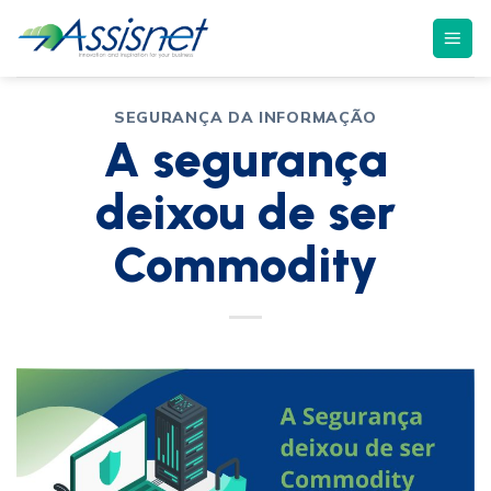
SEGURANÇA DA INFORMAÇÃO
A segurança
deixou de ser
Commodity