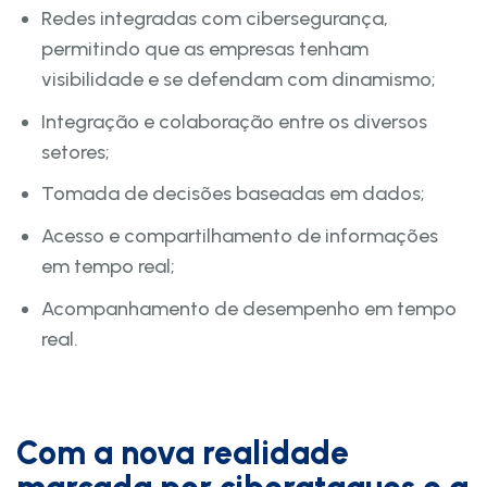
Redes integradas com cibersegurança,
permitindo que as empresas tenham
visibilidade e se defendam com dinamismo;
Integração e colaboração entre os diversos
setores;
Tomada de decisões baseadas em dados;
Acesso e compartilhamento de informações
em tempo real;
Acompanhamento de desempenho em tempo
real.
Com a nova realidade