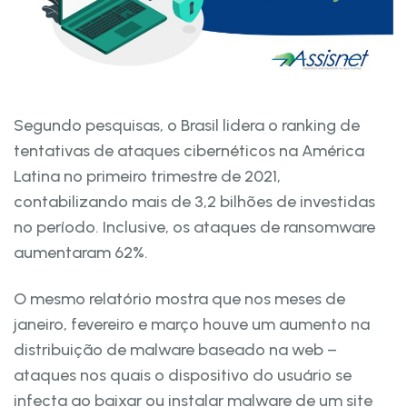
Segundo pesquisas, o Brasil lidera o ranking de
tentativas de ataques cibernéticos na América
Latina no primeiro trimestre de 2021,
contabilizando mais de 3,2 bilhões de investidas
no período. Inclusive, os ataques de ransomware
aumentaram 62%.
O mesmo relatório mostra que nos meses de
janeiro, fevereiro e março houve um aumento na
distribuição de malware baseado na web –
ataques nos quais o dispositivo do usuário se
infecta ao baixar ou instalar malware de um site