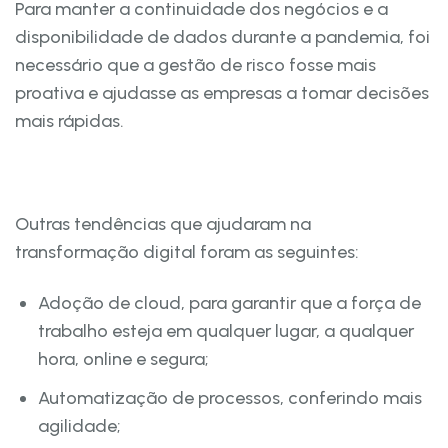
Para manter a continuidade dos negócios e a
disponibilidade de dados durante a pandemia, foi
necessário que a gestão de risco fosse mais
proativa e ajudasse as empresas a tomar decisões
mais rápidas.
Outras tendências que ajudaram na
transformação digital foram as seguintes:
Adoção de cloud, para garantir que a força de
trabalho esteja em qualquer lugar, a qualquer
hora, online e segura;
Automatização de processos, conferindo mais
agilidade;