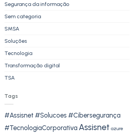
Segurança da informação
Sem categoria
SMSA
Soluções
Tecnologia
Transformação digital
TSA
Tags
#Assisnet #Solucoes #Cibersegurança
Assisnet
#TecnologiaCorporativa
azure