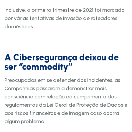
Inclusive, o primeiro trimestre de 2021 foi marcado
por várias tentativas de invasão de roteadores
domésticos.
A Cibersegurança deixou de
ser ‘’commodity’’
Preocupadas em se defender dos incidentes, as
Companhias passaram a demonstrar mais
consciência com relação ao cumprimento dos
regulamentos da Lei Geral de Proteção de Dados e
aos riscos financeiros e de imagem caso ocorra
algum problema.