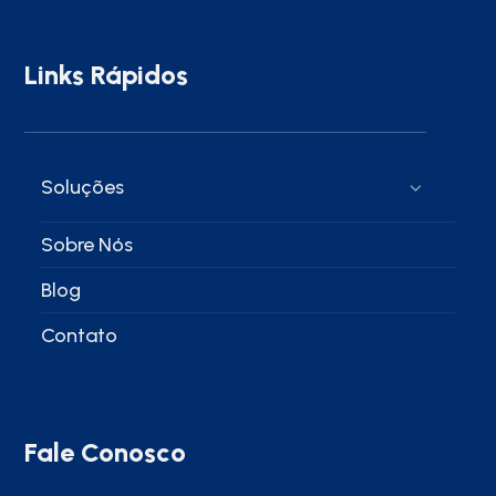
Links Rápidos
Soluções
Sobre Nós
Blog
Contato
Fale Conosco