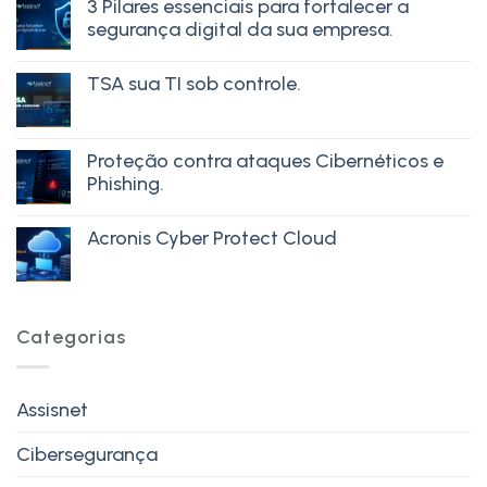
3 Pilares essenciais para fortalecer a
segurança digital da sua empresa.
TSA sua TI sob controle.
Proteção contra ataques Cibernéticos e
Phishing.
Acronis Cyber Protect Cloud
Categorias
Assisnet
Cibersegurança