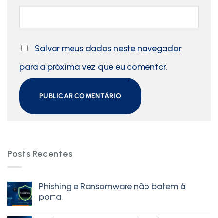
Salvar meus dados neste navegador
para a próxima vez que eu comentar.
Posts Recentes
Phishing e Ransomware não batem à
porta.