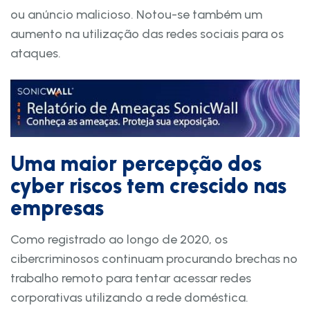
ou anúncio malicioso. Notou-se também um
aumento na utilização das redes sociais para os
ataques.
Uma maior percepção dos
cyber riscos tem crescido nas
empresas
Como registrado ao longo de 2020, os
cibercriminosos continuam procurando brechas no
trabalho remoto para tentar acessar redes
corporativas utilizando a rede doméstica.