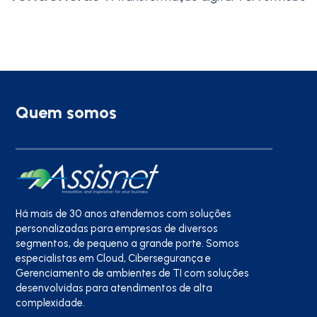
Quem somos
Há mais de 30 anos atendemos com soluções
personalizadas para empresas de diversos
segmentos, de pequeno a grande porte. Somos
especialistas em Cloud, Cibersegurança e
Gerenciamento de ambientes de TI com soluções
desenvolvidas para atendimentos de alta
complexidade.