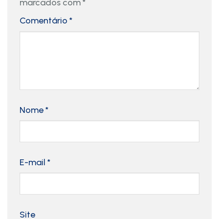
marcados com
*
Comentário
*
Nome
*
E-mail
*
Site