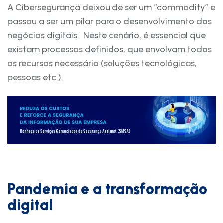
A Cibersegurança deixou de ser um “commodity” e
passou a ser um pilar para o desenvolvimento dos
negócios digitais. Neste cenário, é essencial que
existam processos definidos, que envolvam todos
os recursos necessário (soluções tecnológicas,
pessoas etc.).
Pandemia e a transformação
digital