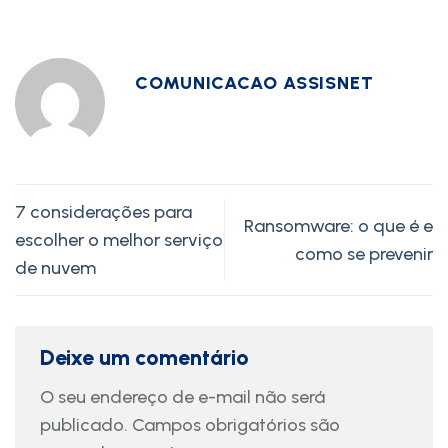
COMUNICACAO ASSISNET
7 considerações para
Ransomware: o que é e
escolher o melhor serviço
como se prevenir
de nuvem
Deixe um comentário
O seu endereço de e-mail não será
publicado.
Campos obrigatórios são