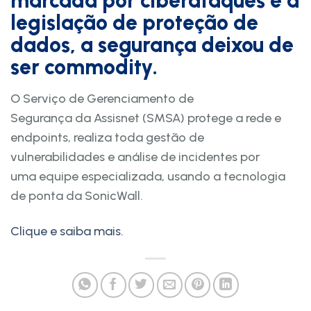
marcada por ciberataques e a
legislação de proteção de
dados, a segurança deixou de
ser commodity.
O Serviço de Gerenciamento de
Segurança da Assisnet (SMSA) protege a rede e
endpoints, realiza toda gestão de
vulnerabilidades e análise de incidentes por
uma equipe especializada, usando a tecnologia
de ponta da SonicWall.
Clique e saiba mais.