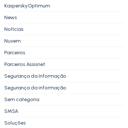
KasperskyOptimum
News
Notícias
Nuvem
Parceiros
Parceiros Assisnet
Segurança da Informação
Segurança da informação
Sem categoria
SMSA
Soluções