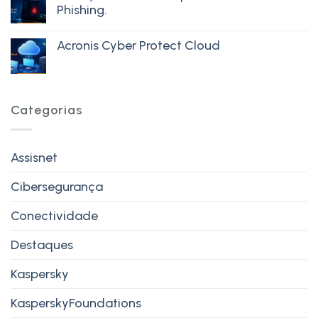
Phishing.
Acronis Cyber Protect Cloud
Categorias
Assisnet
Cibersegurança
Conectividade
Destaques
Kaspersky
KasperskyFoundations