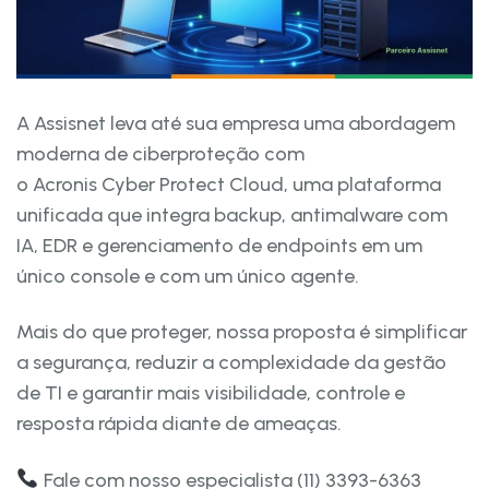
A Assisnet leva até sua empresa uma abordagem
moderna de ciberproteção com
o Acronis Cyber Protect Cloud, uma plataforma
unificada que integra backup, antimalware com
IA, EDR e gerenciamento de endpoints em um
único console e com um único agente.
Mais do que proteger, nossa proposta é simplificar
a segurança, reduzir a complexidade da gestão
de TI e garantir mais visibilidade, controle e
resposta rápida diante de ameaças.
Fale com nosso especialista (11) 3393-6363