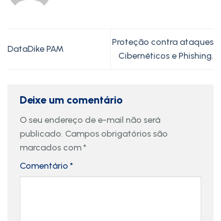
Proteção contra ataques
DataDike PAM
Cibernéticos e Phishing.
Deixe um comentário
O seu endereço de e-mail não será
publicado.
Campos obrigatórios são
marcados com
*
Comentário
*