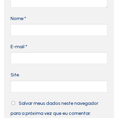
Nome
*
E-mail
*
Site
Salvar meus dados neste navegador
para a próxima vez que eu comentar.