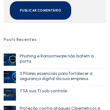
Posts Recentes
Phishing e Ransomware não batem à
porta.
3 Pilares essenciais para fortalecer a
segurança digital da sua empresa.
TSA sua TI sob controle.
Proteção contra ataques Cibernéticos e