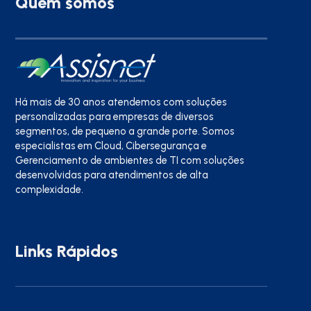
Quem somos
Há mais de 30 anos atendemos com soluções
personalizadas para empresas de diversos
segmentos, de pequeno a grande porte. Somos
especialistas em Cloud, Cibersegurança e
Gerenciamento de ambientes de TI com soluções
desenvolvidas para atendimentos de alta
complexidade.
Links Rápidos