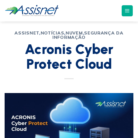
ASSISNET
,
NOTÍCIAS
,
NUVEM
,
SEGURANÇA DA
INFORMAÇÃO
Acronis Cyber
Protect Cloud