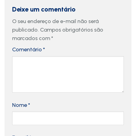
Deixe um comentário
O seu endereço de e-mail não será
publicado.
Campos obrigatórios são
marcados com
*
Comentário
*
Nome
*