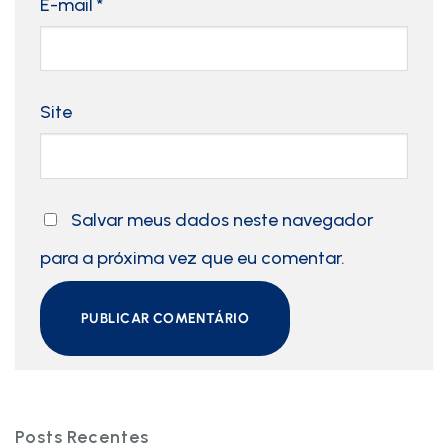
E-mail
*
Site
Salvar meus dados neste navegador
para a próxima vez que eu comentar.
Posts Recentes