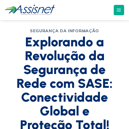
SEGURANÇA DA INFORMAÇÃO
Explorando a
Revolução da
Segurança de
Rede com SASE:
Conectividade
Global e
Proteção Total!