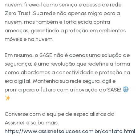
nuvem, firewall como serviço e acesso de rede
Zero Trust. Sua rede não apenas migra para a
nuvem, mas também é fortalecida contra
ameaças, garantindo a proteção em ambientes
móveis e na nuvem.
Em resumo, o SASE não é apenas uma solução de
segurança; é uma revolução que redefine a forma
como abordamos a conectividade e proteção na
era digital. Mantenha sua rede segura, ágil e
pronta para o futuro com a inovação do SASE!
Converse com a equipe de especialistas da
Assisnet e saiba mais:
https://www.assisnetsolucoes.com.br/contato.html