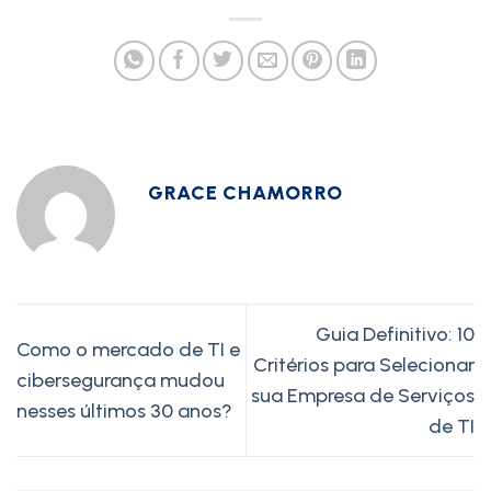
GRACE CHAMORRO
Guia Definitivo: 10
Como o mercado de TI e
Critérios para Selecionar
cibersegurança mudou
sua Empresa de Serviços
nesses últimos 30 anos?
de TI