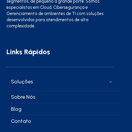
segmentos, de pequeno a grande porte. Somos
especialistas em Cloud, Cibersegurança e
Gerenciamento de ambientes de TI com soluções
desenvolvidas para atendimentos de alta
complexidade.
Links Rápidos
Soluções
Sobre Nós
Blog
Contato