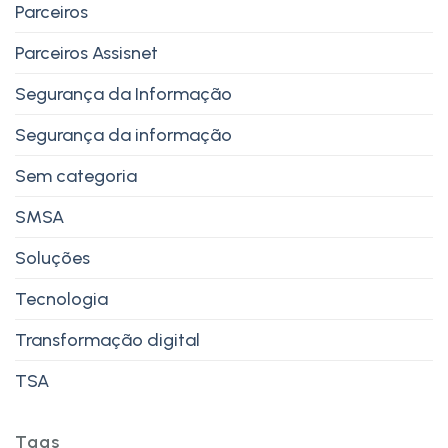
Parceiros
Parceiros Assisnet
Segurança da Informação
Segurança da informação
Sem categoria
SMSA
Soluções
Tecnologia
Transformação digital
TSA
Tags