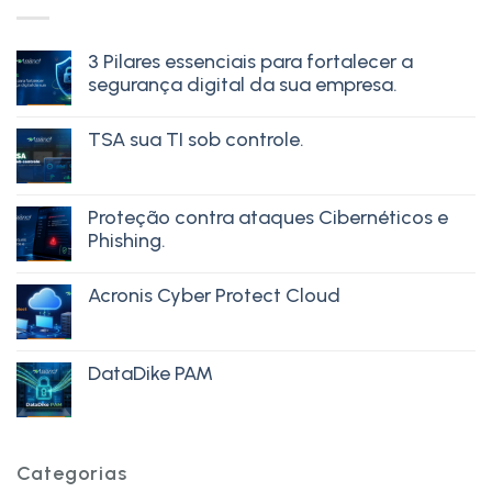
3 Pilares essenciais para fortalecer a
segurança digital da sua empresa.
TSA sua TI sob controle.
Proteção contra ataques Cibernéticos e
Phishing.
Acronis Cyber Protect Cloud
DataDike PAM
Categorias