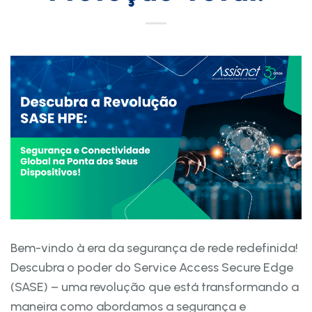
Bem-vindo à era da segurança de rede redefinida!
Descubra o poder do Service Access Secure Edge
(SASE) – uma revolução que está transformando a
maneira como abordamos a segurança e