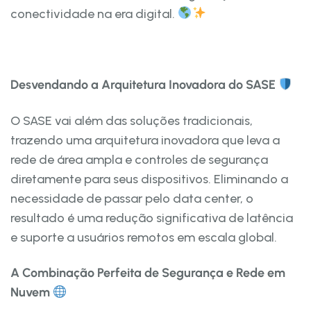
conectividade na era digital.
Desvendando a Arquitetura Inovadora do SASE
O SASE vai além das soluções tradicionais,
trazendo uma arquitetura inovadora que leva a
rede de área ampla e controles de segurança
diretamente para seus dispositivos. Eliminando a
necessidade de passar pelo data center, o
resultado é uma redução significativa de latência
e suporte a usuários remotos em escala global.
A Combinação Perfeita de Segurança e Rede em
Nuvem