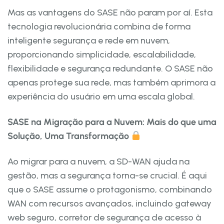
Mas as vantagens do SASE não param por aí. Esta
tecnologia revolucionária combina de forma
inteligente segurança e rede em nuvem,
proporcionando simplicidade, escalabilidade,
flexibilidade e segurança redundante. O SASE não
apenas protege sua rede, mas também aprimora a
experiência do usuário em uma escala global.
SASE na Migração para a Nuvem: Mais do que uma
Solução, Uma Transformação
Ao migrar para a nuvem, a SD-WAN ajuda na
gestão, mas a segurança torna-se crucial. É aqui
que o SASE assume o protagonismo, combinando
WAN com recursos avançados, incluindo gateway
web seguro, corretor de segurança de acesso à