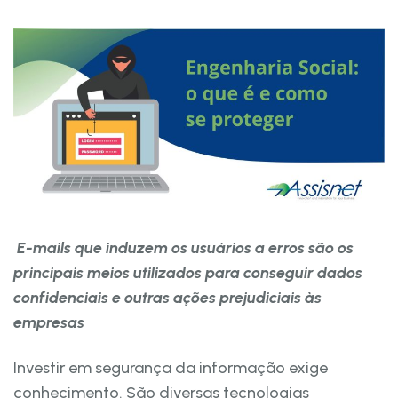
E-mails que induzem os usuários a erros são os
principais meios utilizados para conseguir dados
confidenciais e outras ações prejudiciais às
empresas
Investir em segurança da informação exige
conhecimento. São diversas tecnologias