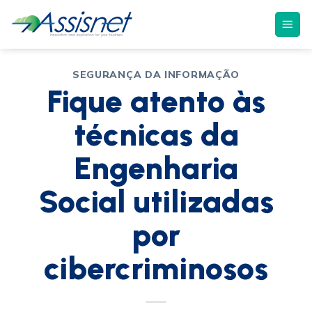
SEGURANÇA DA INFORMAÇÃO
Fique atento às
técnicas da
Engenharia
Social utilizadas
por
cibercriminosos