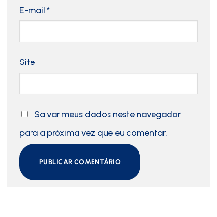
E-mail
*
Site
Salvar meus dados neste navegador
para a próxima vez que eu comentar.