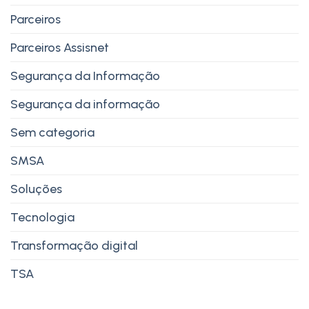
Parceiros
Parceiros Assisnet
Segurança da Informação
Segurança da informação
Sem categoria
SMSA
Soluções
Tecnologia
Transformação digital
TSA