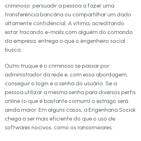
criminoso: persuadir a pessoa a fazer uma
transferência bancária ou compartilhar um dado
altamente confidencial. A vítima, acreditando
estar trocando e-mails com alguém do comando
da empresa, entrega o que o engenheiro social
busca.
Outro truque é o criminoso se passar por
administrador da rede e, com essa abordagem,
conseguir o login e a senha do usuário. Se a
pessoa utilizar a mesma senha para diversos perfis
online (o que é bastante comum) o estrago será
ainda maior. Em alguns casos, a Engenharia Social
chega a ser mais eficiente do que o uso de
softwares nocivos, como os ransomwares.