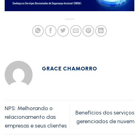
GRACE CHAMORRO
NPS: Melhorando o
Benefícios dos serviços
relacionamento das
gerenciados de nuvem
empresas e seus clientes