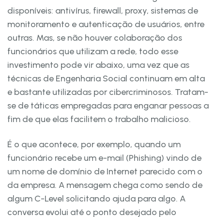
disponíveis: antivírus, firewall, proxy, sistemas de
monitoramento e autenticação de usuários, entre
outras. Mas, se não houver colaboração dos
funcionários que utilizam a rede, todo esse
investimento pode vir abaixo, uma vez que as
técnicas de Engenharia Social continuam em alta
e bastante utilizadas por cibercriminosos. Tratam-
se de táticas empregadas para enganar pessoas a
fim de que elas facilitem o trabalho malicioso.
É o que acontece, por exemplo, quando um
funcionário recebe um e-mail (Phishing) vindo de
um nome de domínio de Internet parecido com o
da empresa. A mensagem chega como sendo de
algum C-Level solicitando ajuda para algo. A
conversa evolui até o ponto desejado pelo