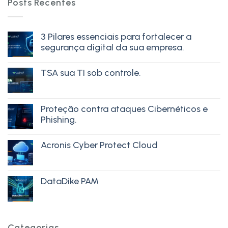
Posts Recentes
3 Pilares essenciais para fortalecer a
segurança digital da sua empresa.
TSA sua TI sob controle.
Proteção contra ataques Cibernéticos e
Phishing.
Acronis Cyber Protect Cloud
DataDike PAM
Categorias