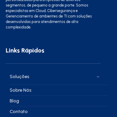
segmentos, de pequeno a grande porte. Somos
especialistas em Cloud, Cibersegurança e
Gerenciamento de ambientes de TI com soluções
desenvolvidas para atendimentos de alta
complexidade.
Links Rápidos
Soluções
Sobre Nós
Blog
Contato