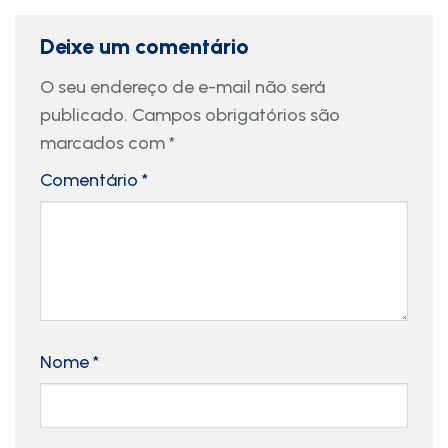
Deixe um comentário
O seu endereço de e-mail não será
publicado.
Campos obrigatórios são
marcados com
*
Comentário
*
Nome
*