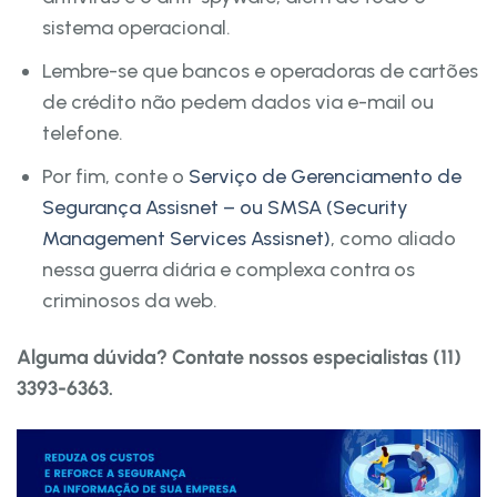
sistema operacional.
Lembre-se que bancos e operadoras de cartões
de crédito não pedem dados via e-mail ou
telefone.
Por fim, conte o
Serviço de Gerenciamento de
Segurança Assisnet – ou SMSA (Security
Management Services Assisnet)
, como aliado
nessa guerra diária e complexa contra os
criminosos da web.
Alguma dúvida? Contate nossos especialistas (11)
3393-6363.