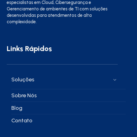
especialistas em Cloud, Cibersegurança e
Gerenciamento de ambientes de TI com soluções
desenvolvidas para atendimentos de alta
complexidade.
Links Rápidos
Soluções
Sobre Nós
Blog
Contato