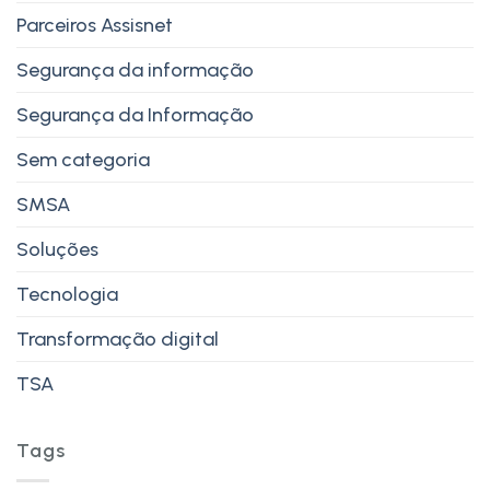
Parceiros Assisnet
Segurança da informação
Segurança da Informação
Sem categoria
SMSA
Soluções
Tecnologia
Transformação digital
TSA
Tags