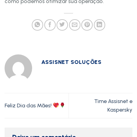
como podemos otimizar sua operação.
ASSISNET SOLUÇÕES
Time Assisnet e
Feliz Dia das Mães!
Kaspersky
Deixe um comentário