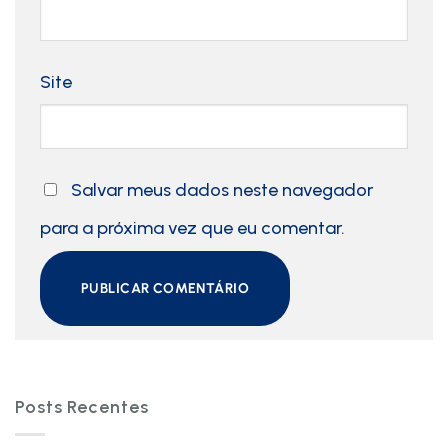
Site
Salvar meus dados neste navegador
para a próxima vez que eu comentar.
Posts Recentes