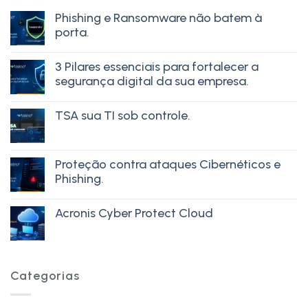
Phishing e Ransomware não batem à
porta.
3 Pilares essenciais para fortalecer a
segurança digital da sua empresa.
TSA sua TI sob controle.
Proteção contra ataques Cibernéticos e
Phishing.
Acronis Cyber Protect Cloud
Categorias