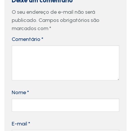
O seu endereço de e-mail não será
publicado.
Campos obrigatórios são
marcados com
*
Comentário
*
Nome
*
E-mail
*