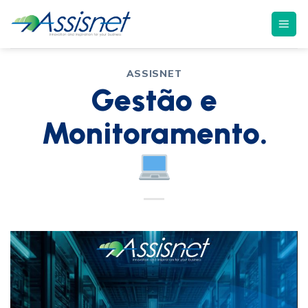
ASSISNET
Gestão e
Monitoramento.