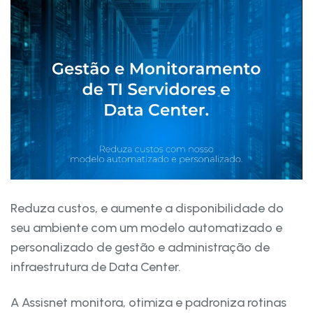
Reduza custos, e aumente a disponibilidade do
seu ambiente com um modelo automatizado e
personalizado de gestão e administração de
infraestrutura de Data Center.
A Assisnet monitora, otimiza e padroniza rotinas