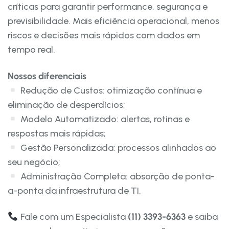
críticas para garantir performance, segurança e
previsibilidade. Mais eficiência operacional, menos
riscos e decisões mais rápidos com dados em
tempo real.
Nossos diferenciais
Redução de Custos: otimização contínua e
eliminação de desperdícios;
Modelo Automatizado: alertas, rotinas e
respostas mais rápidas;
Gestão Personalizada: processos alinhados ao
seu negócio;
Administração Completa: absorção de ponta-
a-ponta da infraestrutura de TI.
Fale com um Especialista
(11) 3393-6363
e saiba