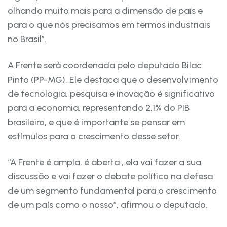
olhando muito mais para a dimensão de país e
para o que nós precisamos em termos industriais
no Brasil”.
A Frente será coordenada pelo deputado Bilac
Pinto (PP-MG). Ele destaca que o desenvolvimento
de tecnologia, pesquisa e inovação é significativo
para a economia, representando 2,1% do PIB
brasileiro, e que é importante se pensar em
estímulos para o crescimento desse setor.
“A Frente é ampla, é aberta , ela vai fazer a sua
discussão e vai fazer o debate político na defesa
de um segmento fundamental para o crescimento
de um país como o nosso”, afirmou o deputado.