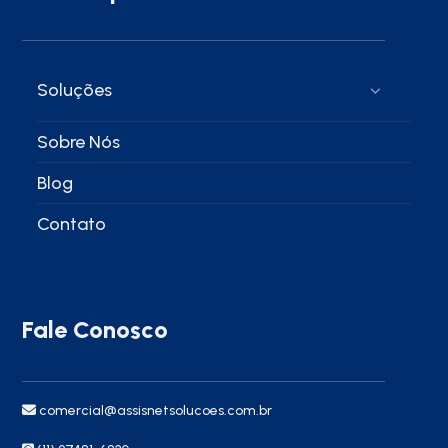
Soluções
Sobre Nós
Blog
Contato
Fale Conosco
comercial@assisnetsolucoes.com.br