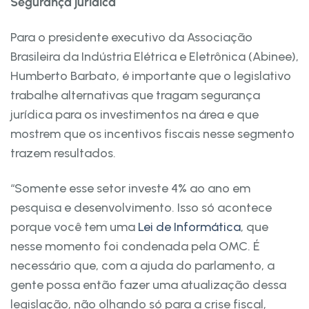
Segurança jurídica
Para o presidente executivo da Associação
Brasileira da Indústria Elétrica e Eletrônica (Abinee),
Humberto Barbato, é importante que o legislativo
trabalhe alternativas que tragam segurança
jurídica para os investimentos na área e que
mostrem que os incentivos fiscais nesse segmento
trazem resultados.
“Somente esse setor investe 4% ao ano em
pesquisa e desenvolvimento. Isso só acontece
porque você tem uma
Lei de Informática
, que
nesse momento foi condenada pela OMC. É
necessário que, com a ajuda do parlamento, a
gente possa então fazer uma atualização dessa
legislação, não olhando só para a crise fiscal,