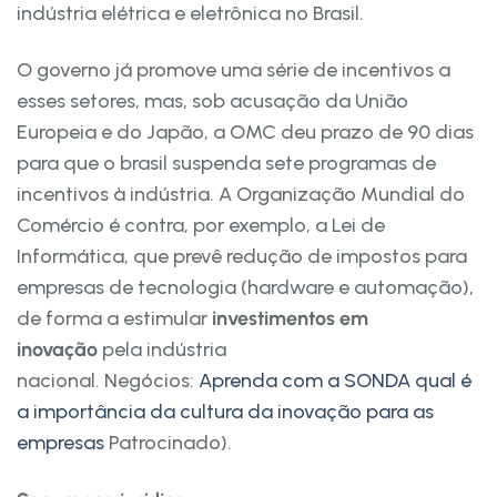
indústria elétrica e eletrônica no Brasil.
O governo já promove uma série de incentivos a
esses setores, mas, sob acusação da União
Europeia e do Japão, a OMC deu prazo de 90 dias
para que o brasil suspenda sete programas de
incentivos à indústria. A Organização Mundial do
Comércio é contra, por exemplo, a Lei de
Informática, que prevê redução de impostos para
empresas de tecnologia (hardware e automação),
de forma a estimular
investimentos em
inovação
pela indústria
nacional.
Negócios:
Aprenda com a SONDA qual é
a importância da cultura da inovação para as
empresas
Patrocinado).