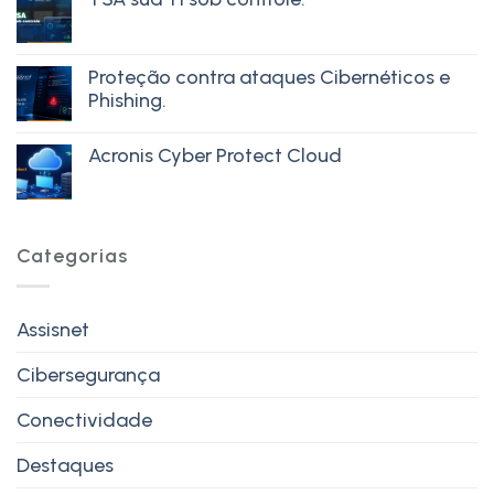
Proteção contra ataques Cibernéticos e
Phishing.
Acronis Cyber Protect Cloud
Categorias
Assisnet
Cibersegurança
Conectividade
Destaques