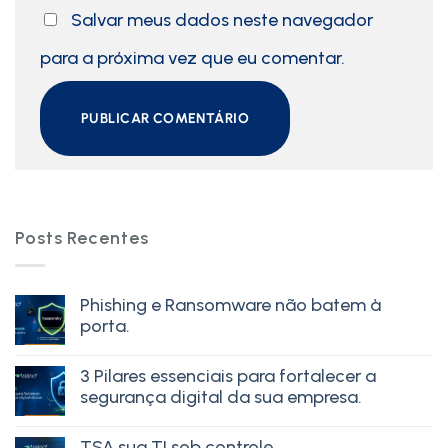
Salvar meus dados neste navegador
para a próxima vez que eu comentar.
Posts Recentes
Phishing e Ransomware não batem à
porta.
3 Pilares essenciais para fortalecer a
segurança digital da sua empresa.
TSA sua TI sob controle.