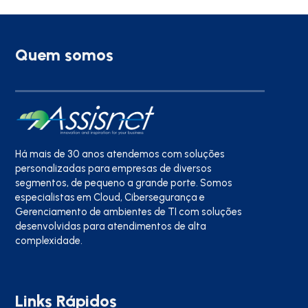
Quem somos
Há mais de 30 anos atendemos com soluções
personalizadas para empresas de diversos
segmentos, de pequeno a grande porte. Somos
especialistas em Cloud, Cibersegurança e
Gerenciamento de ambientes de TI com soluções
desenvolvidas para atendimentos de alta
complexidade.
Links Rápidos