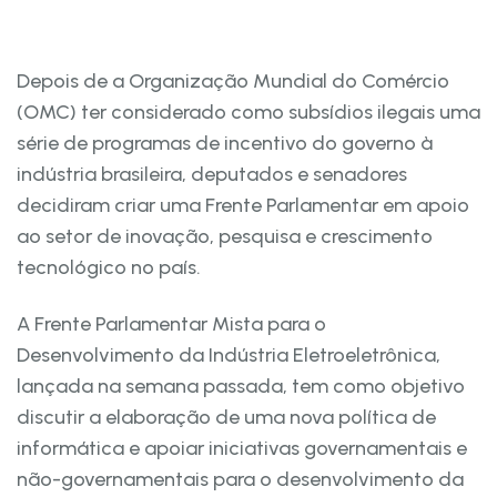
Depois de a Organização Mundial do Comércio
(OMC) ter considerado como subsídios ilegais uma
série de programas de incentivo do governo à
indústria brasileira, deputados e senadores
decidiram criar uma Frente Parlamentar em apoio
ao setor de inovação, pesquisa e crescimento
tecnológico no país.
A Frente Parlamentar Mista para o
Desenvolvimento da Indústria Eletroeletrônica,
lançada na semana passada, tem como objetivo
discutir a elaboração de uma nova política de
informática e apoiar iniciativas governamentais e
não-governamentais para o desenvolvimento da