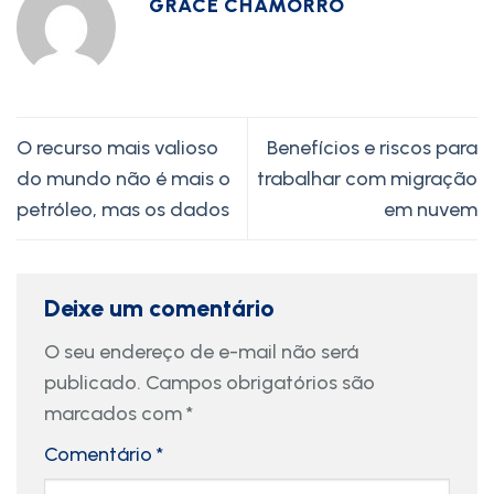
GRACE CHAMORRO
O recurso mais valioso
Benefícios e riscos para
do mundo não é mais o
trabalhar com migração
petróleo, mas os dados
em nuvem
Deixe um comentário
O seu endereço de e-mail não será
publicado.
Campos obrigatórios são
marcados com
*
Comentário
*