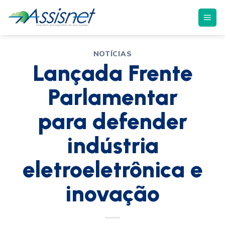
NOTÍCIAS
Lançada Frente
Parlamentar
para defender
indústria
eletroeletrônica e
inovação