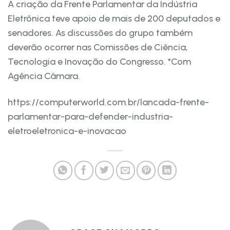
A criação da Frente Parlamentar da Indústria
Eletrônica teve apoio de mais de 200 deputados e
senadores. As discussões do grupo também
deverão ocorrer nas Comissões de Ciência,
Tecnologia e Inovação do Congresso. *Com
Agência Câmara.
https://computerworld.com.br/lancada-frente-
parlamentar-para-defender-industria-
eletroeletronica-e-inovacao