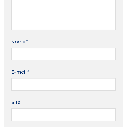
Nome
*
E-mail
*
Site