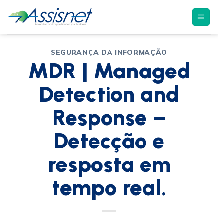
SEGURANÇA DA INFORMAÇÃO
MDR | Managed
Detection and
Response –
Detecção e
resposta em
tempo real.