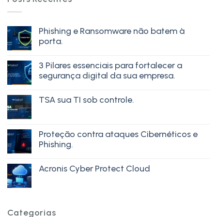
Phishing e Ransomware não batem à
porta.
3 Pilares essenciais para fortalecer a
segurança digital da sua empresa.
TSA sua TI sob controle.
Proteção contra ataques Cibernéticos e
Phishing.
Acronis Cyber Protect Cloud
Categorias