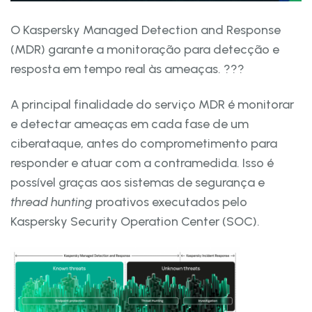
O Kaspersky Managed Detection and Response
(MDR) garante a monitoração para detecção e
resposta em tempo real às ameaças. ???
A principal finalidade do serviço MDR é monitorar
e detectar ameaças em cada fase de um
ciberataque, antes do comprometimento para
responder e atuar com a contramedida. Isso é
possível graças aos sistemas de segurança e
thread
hunting
proativos executados pelo
Kaspersky Security Operation Center (SOC).