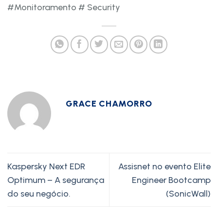
#Monitoramento # Security
GRACE CHAMORRO
Kaspersky Next EDR
Assisnet no evento Elite
Optimum – A segurança
Engineer Bootcamp
do seu negócio.
(SonicWall)