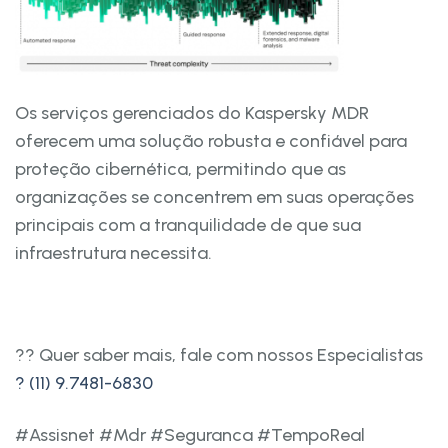
Os serviços gerenciados do Kaspersky MDR
oferecem uma solução robusta e confiável para
proteção cibernética, permitindo que as
organizações se concentrem em suas operações
principais com a tranquilidade de que sua
infraestrutura necessita.
?? Quer saber mais, fale com nossos Especialistas
? (11) 9.7481-6830
#Assisnet #Mdr #Seguranca #TempoReal