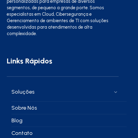
personalizadas para empresas de diversos
segmentos, de pequeno a grande porte. Somos
especialistas em Cloud, Cibersegurança e
Gerenciamento de ambientes de TI com soluções
desenvolvidas para atendimentos de alta
complexidade.
Links Rápidos
Soluções
Sobre Nós
Blog
Contato