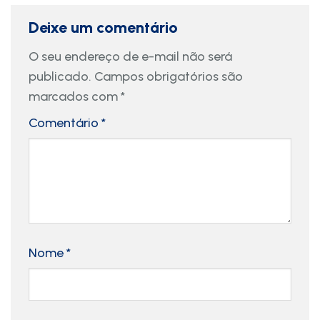
Deixe um comentário
O seu endereço de e-mail não será
publicado.
Campos obrigatórios são
marcados com
*
Comentário
*
Nome
*