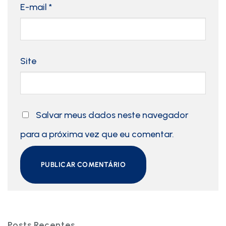
E-mail
*
Site
Salvar meus dados neste navegador
para a próxima vez que eu comentar.
Posts Recentes