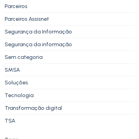
Parceiros
Parceiros Assisnet
Segurança da Informação
Segurança da informação
Sem categoria
SMSA
Soluções
Tecnologia
Transformação digital
TSA