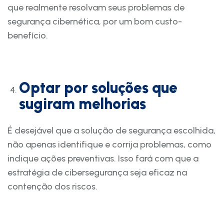
que realmente resolvam seus problemas de
segurança cibernética, por um bom custo-
benefício.
Optar por soluções que
sugiram melhorias
É desejável que a solução de segurança escolhida,
não apenas identifique e corrija problemas, como
indique ações preventivas. Isso fará com que a
estratégia de cibersegurança seja eficaz na
contenção dos riscos.