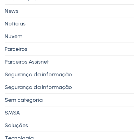
News
Notícias
Nuvem
Parceiros
Parceiros Assisnet
Segurança da informação
Segurança da Informação
Sem categoria
SMSA
Soluções
Tecnologia