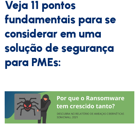
Veja 11 pontos
fundamentais para se
considerar em uma
solução de segurança
para PMEs: