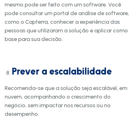
mesmo pode ser feito com um software. Você
pode consultar um portal de análise de software,
como o Capterra, conhecer a experiência das
pessoas que utilizaram a solução e aplicar como
base para sua decisão.
Prever a escalabilidade
Recomenda-se que a solução seja escalável, em
nuvem, acompanhando o crescimento do
negócio, sem impactar nos recursos ou no
desempenho.