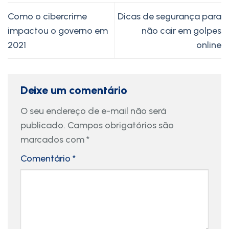
Como o cibercrime
Dicas de segurança para
impactou o governo em
não cair em golpes
2021
online
Deixe um comentário
O seu endereço de e-mail não será
publicado.
Campos obrigatórios são
marcados com
*
Comentário
*