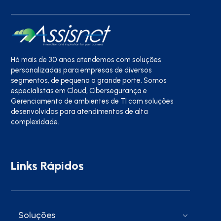
Há mais de 30 anos atendemos com soluções
personalizadas para empresas de diversos
segmentos, de pequeno a grande porte. Somos
especialistas em Cloud, Cibersegurança e
Gerenciamento de ambientes de TI com soluções
desenvolvidas para atendimentos de alta
complexidade.
Links Rápidos
Soluções