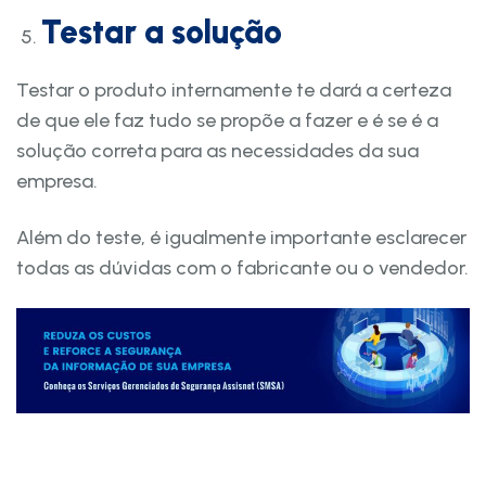
Testar a solução
Testar o produto internamente te dará a certeza
de que ele faz tudo se propõe a fazer e é se é a
solução correta para as necessidades da sua
empresa.
Além do teste, é igualmente importante esclarecer
todas as dúvidas com o fabricante ou o vendedor.