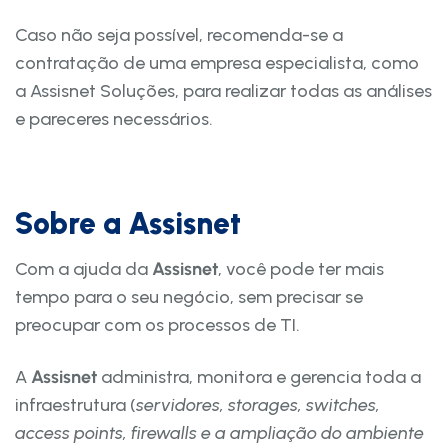
Caso não seja possível, recomenda-se a
contratação de uma empresa especialista, como
a Assisnet Soluções, para realizar todas as análises
e pareceres necessários.
Sobre a Assisnet
Com a ajuda da
Assisnet
, você pode ter mais
tempo para o seu negócio, sem precisar se
preocupar com os processos de TI.
A
Assisnet
administra, monitora e gerencia toda a
infraestrutura (
servidores, storages, switches,
access points, firewalls e a ampliação do ambiente