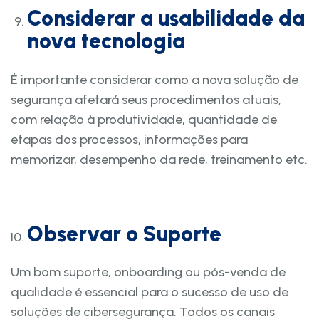
Considerar a usabilidade da
nova tecnologia
É importante considerar como a nova solução de
segurança afetará seus procedimentos atuais,
com relação à produtividade, quantidade de
etapas dos processos, informações para
memorizar, desempenho da rede, treinamento etc.
Observar o Suporte
Um bom suporte, onboarding ou pós-venda de
qualidade é essencial para o sucesso de uso de
soluções de cibersegurança. Todos os canais