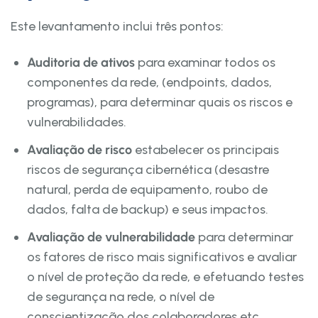
Este levantamento inclui três pontos:
Auditoria de ativos
para examinar todos os
componentes da rede, (endpoints, dados,
programas), para determinar quais os riscos e
vulnerabilidades.
Avaliação de risco
estabelecer os principais
riscos de segurança cibernética (desastre
natural, perda de equipamento, roubo de
dados, falta de backup) e seus impactos.
Avaliação de vulnerabilidade
para determinar
os fatores de risco mais significativos e avaliar
o nível de proteção da rede, e efetuando testes
de segurança na rede, o nível de
conscientização dos colaboradores etc.