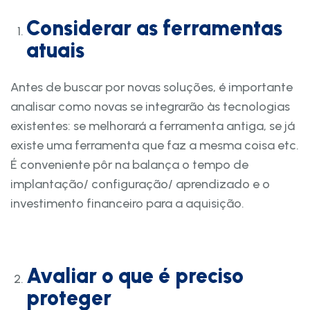
Considerar as ferramentas
atuais
Antes de buscar por novas soluções, é importante
analisar como novas se integrarão às tecnologias
existentes: se melhorará a ferramenta antiga, se já
existe uma ferramenta que faz a mesma coisa etc.
É conveniente pôr na balança o tempo de
implantação/ configuração/ aprendizado e o
investimento financeiro para a aquisição.
Avaliar o que é preciso
proteger