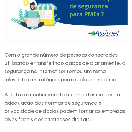
Com o grande número de pessoas conectadas,
utilizando e transferindo dados de diariamente, a
segurança na internet ser tornou um tema
relevante e estratégico para qualquer negócio.
A falta de conhecimento ou importância para a
adequação das normas de segurança e
privacidade de dados podem tornar as empresas
alvos fáceis dos criminosos digitais.