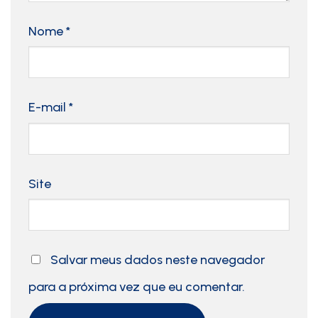
Nome
*
E-mail
*
Site
Salvar meus dados neste navegador
para a próxima vez que eu comentar.