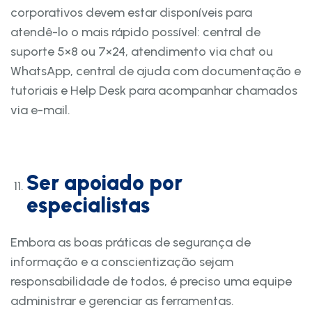
corporativos devem estar disponíveis para
atendê-lo o mais rápido possível: central de
suporte 5×8 ou 7×24, atendimento via chat ou
WhatsApp, central de ajuda com documentação e
tutoriais e Help Desk para acompanhar chamados
via e-mail.
Ser apoiado por
especialistas
Embora as boas práticas de segurança de
informação e a conscientização sejam
responsabilidade de todos, é preciso uma equipe
administrar e gerenciar as ferramentas.