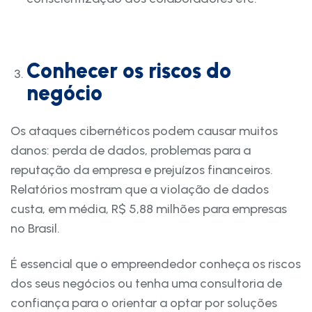
Conhecer os riscos do
negócio
Os ataques cibernéticos podem causar muitos
danos: perda de dados, problemas para a
reputação da empresa e prejuízos financeiros.
Relatórios mostram que a violação de dados
custa, em média, R$ 5,88 milhões para empresas
no Brasil.
É essencial que o empreendedor conheça os riscos
dos seus negócios ou tenha uma consultoria de
confiança para o orientar a optar por soluções