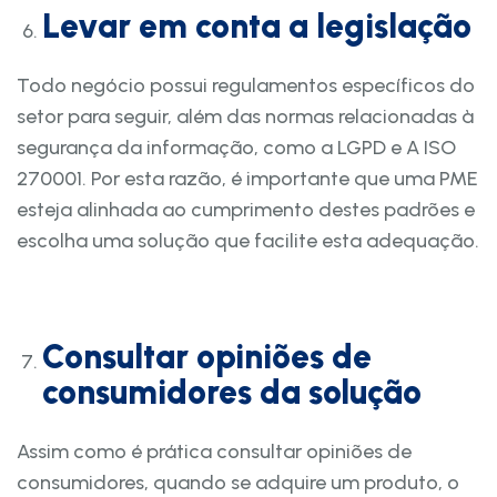
Levar em conta a legislação
Todo negócio possui regulamentos específicos do
setor para seguir, além das normas relacionadas à
segurança da informação, como a LGPD e A ISO
270001. Por esta razão, é importante que uma PME
esteja alinhada ao cumprimento destes padrões e
escolha uma solução que facilite esta adequação.
Consultar opiniões de
consumidores da solução
Assim como é prática consultar opiniões de
consumidores, quando se adquire um produto, o