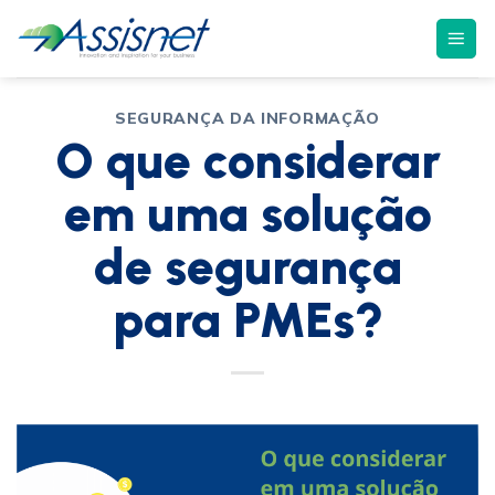
SEGURANÇA DA INFORMAÇÃO
O que considerar
em uma solução
de segurança
para PMEs?