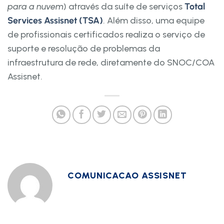
para a nuvem
) através da suíte de serviços
Total
Services Assisnet (TSA)
. Além disso, uma equipe
de profissionais certificados realiza o serviço de
suporte e resolução de problemas da
infraestrutura de rede, diretamente do SNOC/COA
Assisnet.
COMUNICACAO ASSISNET