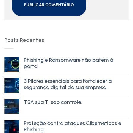
Posts Recentes
Phishing e Ransomware não batem à
porta.
3 Pilares essenciais para fortalecer a
segurança digital da sua empresa.
TSA sua TI sob controle.
Proteção contra ataques Cibernéticos e
Phishing.