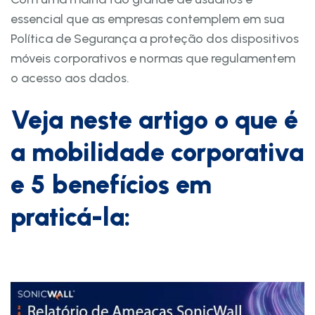
essencial que as empresas contemplem em sua
Política de Segurança a proteção dos dispositivos
móveis corporativos e normas que regulamentem
o acesso aos dados.
Veja neste artigo o que é
a mobilidade corporativa
e 5 benefícios em
praticá-la: