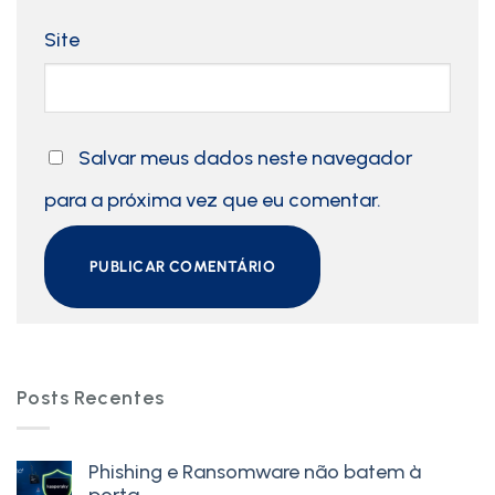
Site
Salvar meus dados neste navegador
para a próxima vez que eu comentar.
Posts Recentes
Phishing e Ransomware não batem à