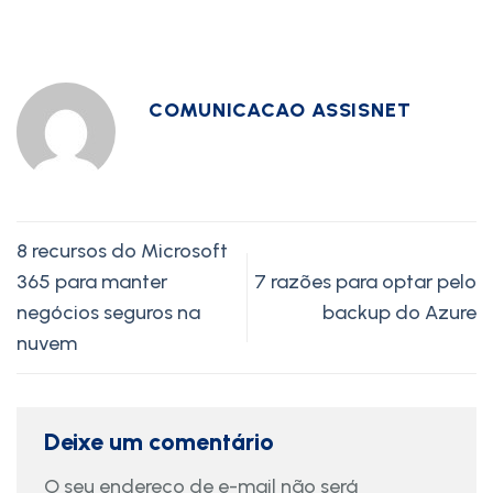
COMUNICACAO ASSISNET
8 recursos do Microsoft
365 para manter
7 razões para optar pelo
negócios seguros na
backup do Azure
nuvem
Deixe um comentário
O seu endereço de e-mail não será