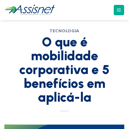
TECNOLOGIA
O que é
mobilidade
corporativa e 5
benefícios em
aplicá-la