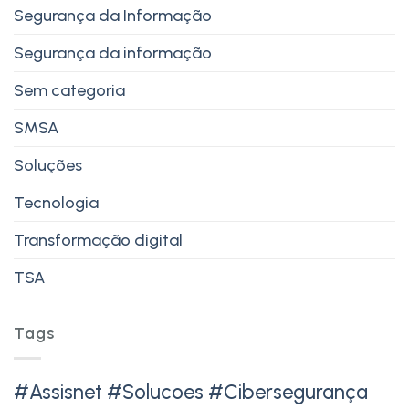
Segurança da Informação
Segurança da informação
Sem categoria
SMSA
Soluções
Tecnologia
Transformação digital
TSA
Tags
#Assisnet #Solucoes #Cibersegurança