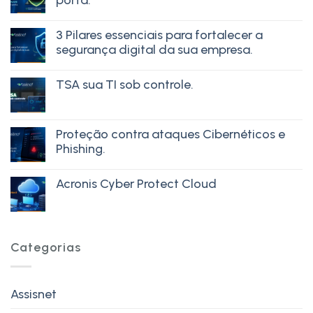
porta.
3 Pilares essenciais para fortalecer a
segurança digital da sua empresa.
TSA sua TI sob controle.
Proteção contra ataques Cibernéticos e
Phishing.
Acronis Cyber Protect Cloud
Categorias
Assisnet