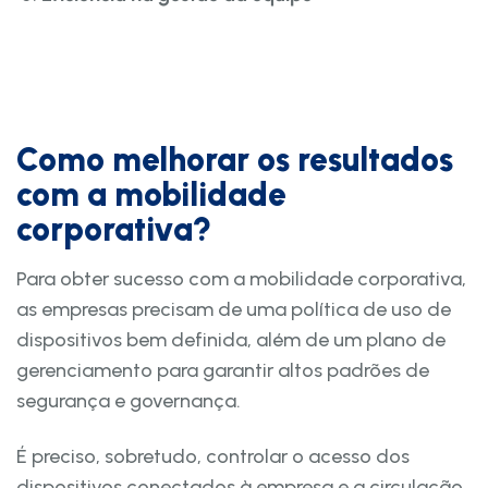
Como melhorar os resultados
com a mobilidade
corporativa?
Para obter sucesso com a mobilidade corporativa,
as empresas precisam de uma política de uso de
dispositivos bem definida, além de um plano de
gerenciamento para garantir altos padrões de
segurança e governança.
É preciso, sobretudo, controlar o acesso dos
dispositivos conectados à empresa e a circulação