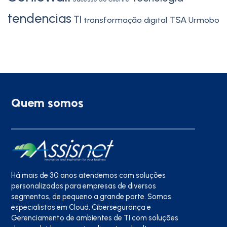
tendencias
TI
TSA
transformação digital
Urmobo
Quem somos
Há mais de 30 anos atendemos com soluções
personalizadas para empresas de diversos
segmentos, de pequeno a grande porte. Somos
especialistas em Cloud, Cibersegurança e
Gerenciamento de ambientes de TI com soluções