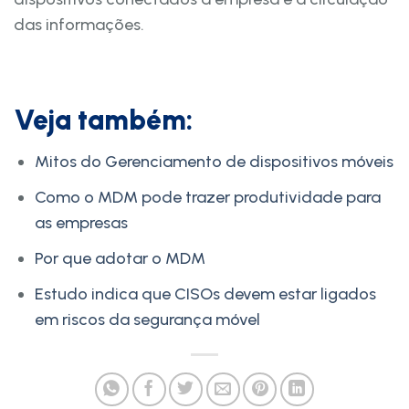
das informações.
Veja também:
Mitos do Gerenciamento de dispositivos móveis
Como o MDM pode trazer produtividade para
as empresas
Por que adotar o MDM
Estudo indica que CISOs devem estar ligados
em riscos da segurança móvel