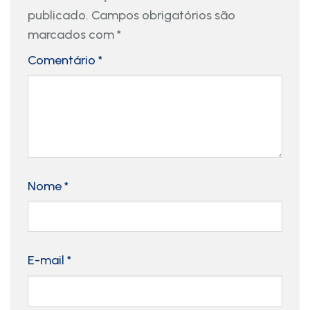
publicado.
Campos obrigatórios são
marcados com
*
Comentário
*
Nome
*
E-mail
*