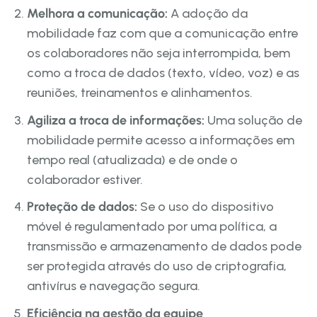
Melhora a comunicação:
A adoção da
mobilidade faz com que a comunicação entre
os colaboradores não seja interrompida, bem
como a troca de dados (texto, vídeo, voz) e as
reuniões, treinamentos e alinhamentos.
Agiliza a troca de informações:
Uma solução de
mobilidade permite acesso a informações em
tempo real (atualizada) e de onde o
colaborador estiver.
Proteção de dados:
Se o uso do dispositivo
móvel é regulamentado por uma política, a
transmissão e armazenamento de dados pode
ser protegida através do uso de criptografia,
antivírus e navegação segura.
Eficiência na gestão da equipe