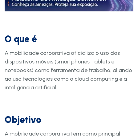
O que é
A mobilidade corporativa oficializa o uso dos
dispositivos móveis (smartphones, tablets e
notebooks) como ferramenta de trabalho, aliando
ao uso tecnologias como o cloud computing e a
inteligência artificial.
Objetivo
A mobilidade corporativa tem como principal