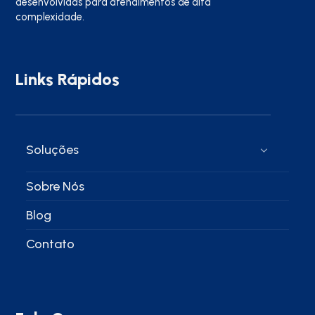
desenvolvidas para atendimentos de alta
complexidade.
Links Rápidos
Soluções
Sobre Nós
Blog
Contato