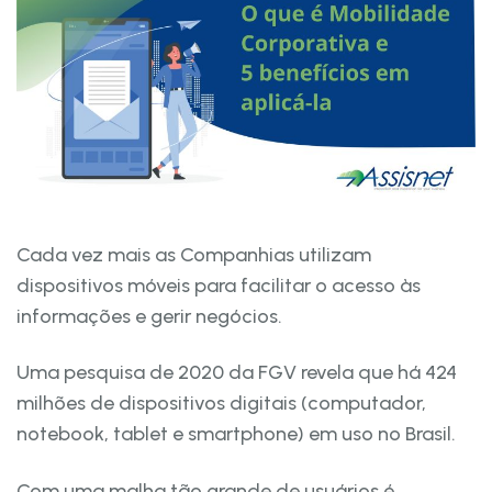
Cada vez mais as Companhias utilizam
dispositivos móveis para facilitar o acesso às
informações e gerir negócios.
Uma pesquisa de 2020 da FGV revela que há 424
milhões de dispositivos digitais (computador,
notebook, tablet e smartphone) em uso no Brasil.
Com uma malha tão grande de usuários é