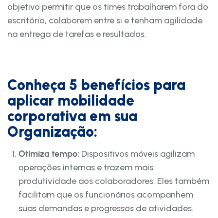
objetivo permitir que os times trabalharem fora do
escritório, colaborem entre si e tenham agilidade
na entrega de tarefas e resultados.
Conheça 5 benefícios para
aplicar mobilidade
corporativa em sua
Organização:
Otimiza tempo:
Dispositivos móveis agilizam
operações internas e trazem mais
produtividade aos colaboradores. Eles também
facilitam que os funcionários acompanhem
suas demandas e progressos de atividades.