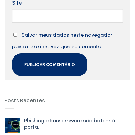
Site
Salvar meus dados neste navegador
para a próxima vez que eu comentar.
Posts Recentes
Phishing e Ransomware não batem à
porta.