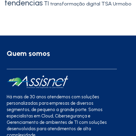
tendencias
TI
TSA
transformação digital
Urmobo
Quem somos
Há mais de 30 anos atendemos com soluções
personalizadas para empresas de diversos
segmentos, de pequeno a grande porte. Somos
especialistas em Cloud, Cibersegurança e
Gerenciamento de ambientes de TI com soluções
desenvolvidas para atendimentos de alta
complexidade.