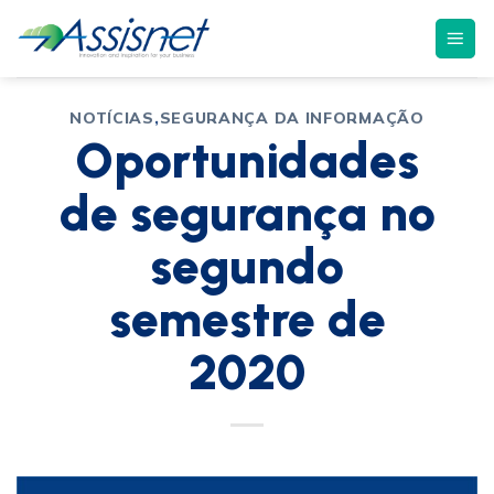
NOTÍCIAS
,
SEGURANÇA DA INFORMAÇÃO
Oportunidades
de segurança no
segundo
semestre de
2020