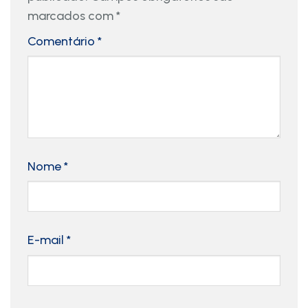
marcados com
*
Comentário
*
Nome
*
E-mail
*