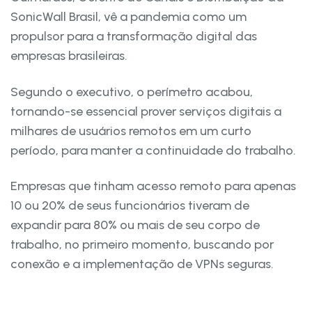
SonicWall Brasil, vê a pandemia como um
propulsor para a transformação digital das
empresas brasileiras.
Segundo o executivo, o perímetro acabou,
tornando-se essencial prover serviços digitais a
milhares de usuários remotos em um curto
período, para manter a continuidade do trabalho.
Empresas que tinham acesso remoto para apenas
10 ou 20% de seus funcionários tiveram de
expandir para 80% ou mais de seu corpo de
trabalho, no primeiro momento, buscando por
conexão e a implementação de VPNs seguras.