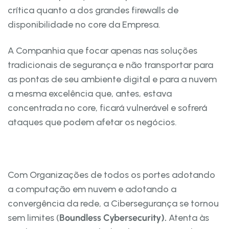
crítica quanto a dos grandes firewalls de
disponibilidade no core da Empresa.
A Companhia que focar apenas nas soluções
tradicionais de segurança e não transportar para
as pontas de seu ambiente digital e para a nuvem
a mesma excelência que, antes, estava
concentrada no core, ficará vulnerável e sofrerá
ataques que podem afetar os negócios.
Com Organizações de todos os portes adotando
a computação em nuvem e adotando a
convergência da rede, a Cibersegurança se tornou
sem limites (
Boundless Cybersecurity).
Atenta às