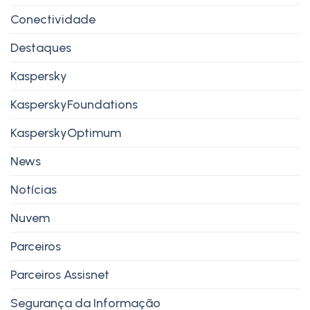
Conectividade
Destaques
Kaspersky
KasperskyFoundations
KasperskyOptimum
News
Notícias
Nuvem
Parceiros
Parceiros Assisnet
Segurança da Informação