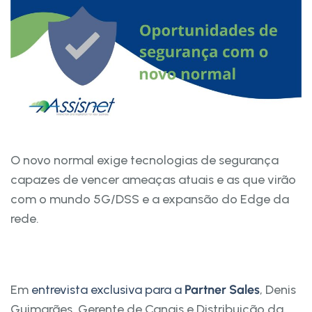
O novo normal exige tecnologias de segurança
capazes de vencer ameaças atuais e as que virão
com o mundo 5G/DSS e a expansão do Edge da
rede.
Em
entrevista exclusiva para a
Partner Sales
, Denis
Guimarães, Gerente de Canais e Distribuição da