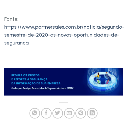
Fonte:
https://www.partnersales.com.br/noticia/segundo-
semestre-de-2020-as-novas-oportunidades-de-
seguranca