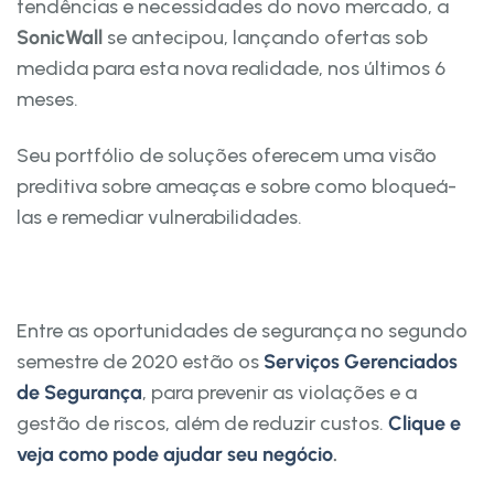
tendências e necessidades do novo mercado, a
SonicWall
se antecipou, lançando ofertas sob
medida para esta nova realidade, nos últimos 6
meses.
Seu portfólio de soluções oferecem uma visão
preditiva sobre ameaças e sobre como bloqueá-
las e remediar vulnerabilidades.
Entre as oportunidades de segurança no segundo
semestre de 2020 estão os
Serviços Gerenciados
de Segurança
, para prevenir as violações e a
gestão de riscos, além de reduzir custos.
Clique e
veja como pode ajudar seu negócio
.