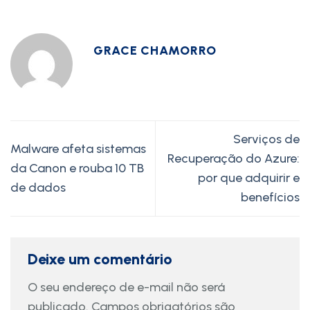
GRACE CHAMORRO
Serviços de
Malware afeta sistemas
Recuperação do Azure:
da Canon e rouba 10 TB
por que adquirir e
de dados
benefícios
Deixe um comentário
O seu endereço de e-mail não será
publicado.
Campos obrigatórios são