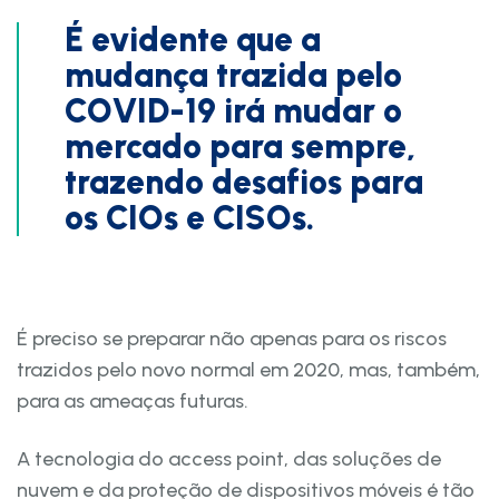
É evidente que a
mudança trazida pelo
COVID-19 irá mudar o
mercado para sempre,
trazendo desafios para
os CIOs e CISOs.
É preciso se preparar não apenas para os riscos
trazidos pelo novo normal em 2020, mas, também,
para as ameaças futuras.
A tecnologia do access point, das soluções de
nuvem e da proteção de dispositivos móveis é tão