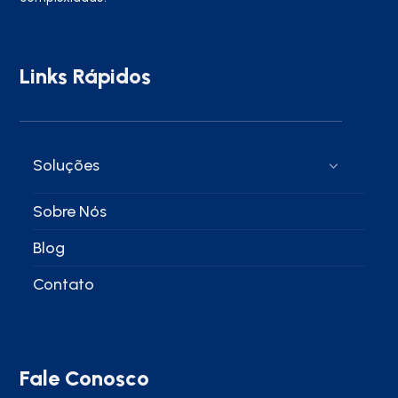
Links Rápidos
Soluções
Sobre Nós
Blog
Contato
Fale Conosco