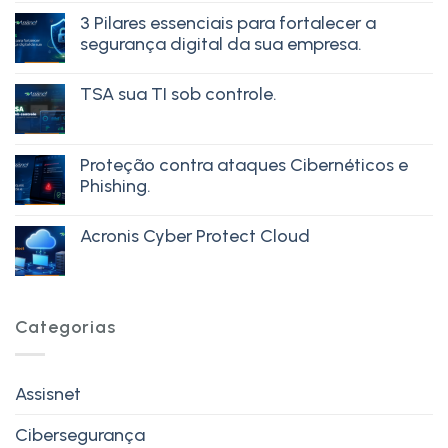
3 Pilares essenciais para fortalecer a
segurança digital da sua empresa.
TSA sua TI sob controle.
Proteção contra ataques Cibernéticos e
Phishing.
Acronis Cyber Protect Cloud
Categorias
Assisnet
Cibersegurança