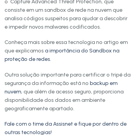
o Capture Advanced Threat Protection, que
consiste em um sandbox de rede na nuvem que
analisa códigos suspeitos para ajudar a descobrir
e impedir novos malwares codificados.
Conheça mais sobre essa tecnologia no artigo em
que explicamos
a importância do Sandbox na
proteção de redes
.
Outra solução importante para certificar o tripé da
segurança da informação está no
backup em
nuvem
, que além de acesso seguro, proporciona
disponibilidade dos dados em ambiente
geograficamente apartado.
Fale com o time da Assisnet e fique por dentro de
outras tecnologias!