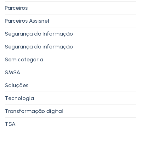
Parceiros
Parceiros Assisnet
Segurança da Informação
Segurança da informação
Sem categoria
SMSA
Soluções
Tecnologia
Transformação digital
TSA