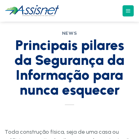
NEWS
Principais pilares
da Segurança da
Informação para
nunca esquecer
Toda construção física, seja de uma casa ou