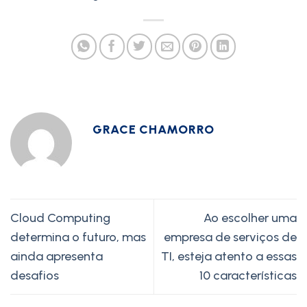
GRACE CHAMORRO
Cloud Computing
Ao escolher uma
determina o futuro, mas
empresa de serviços de
ainda apresenta
TI, esteja atento a essas
desafios
10 características