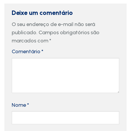
Deixe um comentário
O seu endereço de e-mail não será
publicado.
Campos obrigatórios são
marcados com
*
Comentário
*
Nome
*