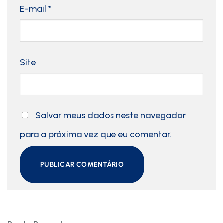
E-mail
*
Site
Salvar meus dados neste navegador
para a próxima vez que eu comentar.