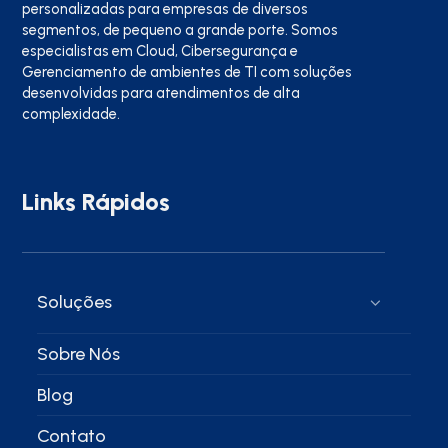
personalizadas para empresas de diversos
segmentos, de pequeno a grande porte. Somos
especialistas em Cloud, Cibersegurança e
Gerenciamento de ambientes de TI com soluções
desenvolvidas para atendimentos de alta
complexidade.
Links Rápidos
Soluções
Sobre Nós
Blog
Contato