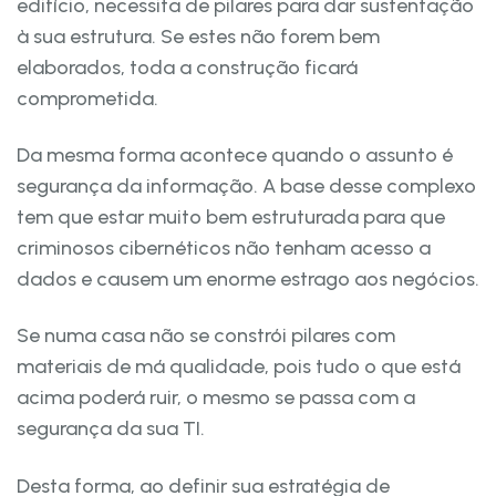
edifício, necessita de pilares para dar sustentação
à sua estrutura. Se estes não forem bem
elaborados, toda a construção ficará
comprometida.
Da mesma forma acontece quando o assunto é
segurança da informação. A base desse complexo
tem que estar muito bem estruturada para que
criminosos cibernéticos não tenham acesso a
dados e causem um enorme estrago aos negócios.
Se numa casa não se constrói pilares com
materiais de má qualidade, pois tudo o que está
acima poderá ruir, o mesmo se passa com a
segurança da sua TI.
Desta forma, ao definir sua estratégia de