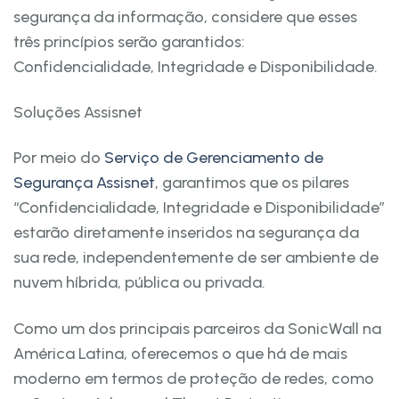
segurança da informação, considere que esses
três princípios serão garantidos:
Confidencialidade, Integridade e Disponibilidade.
Soluções Assisnet
Por meio do
Serviço de Gerenciamento de
Segurança Assisnet
, garantimos que os pilares
“Confidencialidade, Integridade e Disponibilidade”
estarão diretamente inseridos na segurança da
sua rede, independentemente de ser ambiente de
nuvem híbrida, pública ou privada.
Como um dos principais parceiros da SonicWall na
América Latina, oferecemos o que há de mais
moderno em termos de proteção de redes, como