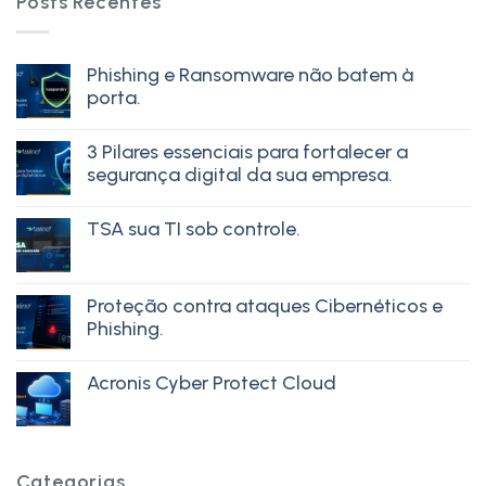
Posts Recentes
Phishing e Ransomware não batem à
porta.
3 Pilares essenciais para fortalecer a
segurança digital da sua empresa.
TSA sua TI sob controle.
Proteção contra ataques Cibernéticos e
Phishing.
Acronis Cyber Protect Cloud
Categorias