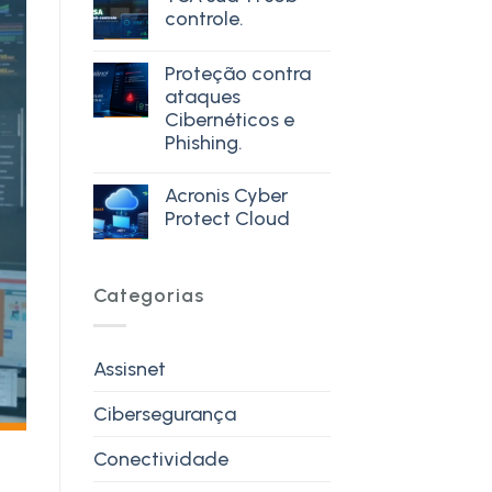
controle.
Proteção contra
ataques
Cibernéticos e
Phishing.
Acronis Cyber
Protect Cloud
Categorias
Assisnet
Cibersegurança
Conectividade