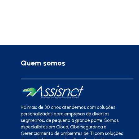
Quem somos
Há mais de 30 anos atendemos com soluções
personalizadas para empresas de diversos
segmentos, de pequeno a grande porte. Somos
especialistas em Cloud, Cibersegurança e
Gerenciamento de ambientes de TI com soluções