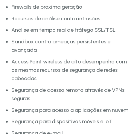
Firewalls de próxima geração
Recursos de análise contra intrusões
Análise em tempo real de tráfego SSL/TSL
Sandbox contra ameaças persistentes e
avançada
Access Point wireless de alto desempenho com
os mesmos recursos de segurança de redes
cabeadas
Segurança de acesso remoto através de VPNs
seguras
Segurança para acesso a aplicações em nuvem
Segurança para dispositivos móveis e IoT
Segurança de e-mail