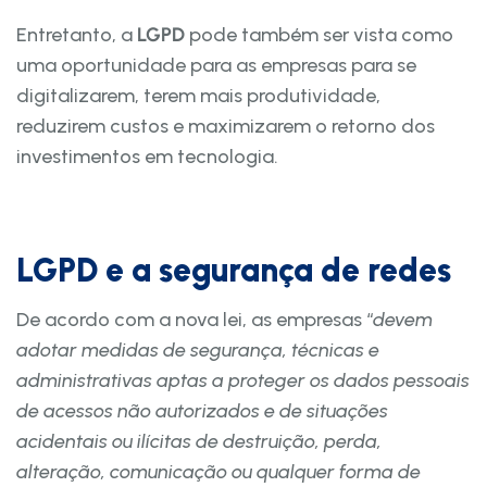
Entretanto, a
LGPD
pode também ser vista como
uma oportunidade para as empresas para se
digitalizarem, terem mais produtividade,
reduzirem custos e maximizarem o retorno dos
investimentos em tecnologia.
LGPD e a segurança de redes
De acordo com a nova lei, as empresas “
devem
adotar medidas de segurança, técnicas e
administrativas aptas a proteger os dados pessoais
de acessos não autorizados e de situações
acidentais ou ilícitas de destruição, perda,
alteração, comunicação ou qualquer forma de