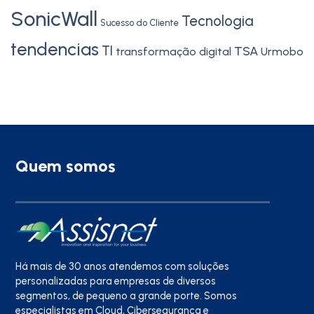
SonicWall
Tecnologia
Sucesso do Cliente
tendencias
TI
TSA
transformação digital
Urmobo
Quem somos
Há mais de 30 anos atendemos com soluções
personalizadas para empresas de diversos
segmentos, de pequeno a grande porte. Somos
especialistas em Cloud, Cibersegurança e