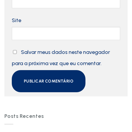
Site
Salvar meus dados neste navegador
para a próxima vez que eu comentar.
Posts Recentes