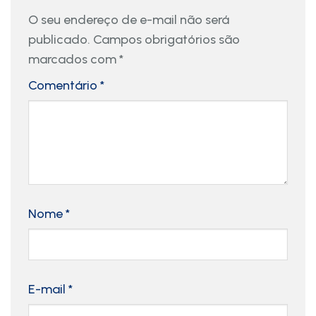
O seu endereço de e-mail não será
publicado.
Campos obrigatórios são
marcados com
*
Comentário
*
Nome
*
E-mail
*