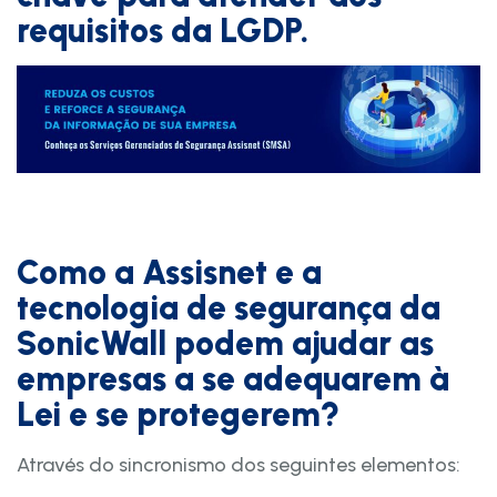
requisitos da LGDP.
Como a Assisnet e a
tecnologia de segurança da
SonicWall podem ajudar as
empresas a se adequarem à
Lei e se protegerem?
Através do sincronismo dos seguintes elementos: