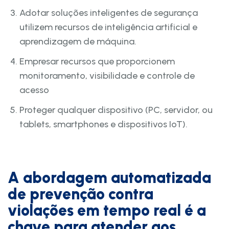
Adotar soluções inteligentes de segurança
utilizem recursos de inteligência artificial e
aprendizagem de máquina.
Empresar recursos que proporcionem
monitoramento, visibilidade e controle de
acesso
Proteger qualquer dispositivo (PC, servidor, ou
tablets, smartphones e dispositivos IoT).
A abordagem automatizada
de prevenção contra
violações em tempo real é a
chave para atender aos