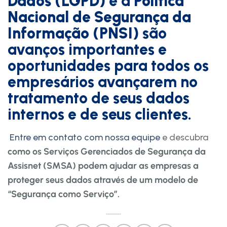
Dados (LGPD)
e a
Política
Nacional de Segurança da
Informação (PNSI)
são
avanços importantes e
oportunidades para todos os
empresários avançarem no
tratamento de seus dados
internos e de seus clientes.
Entre em contato com nossa equipe
e descubra
como os Serviços Gerenciados de Segurança da
Assisnet (SMSA) podem ajudar as empresas a
proteger seus dados através de um modelo de
“Segurança como Serviço”.