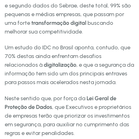
e segundo dados do Sebrae, deste total, 99% são
pequenas e médias empresas, que passam por
uma forte
transformação digital
buscando
melhorar sua competitividade.
Um estudo do IDC no Brasil aponta, contudo, que
70% destas ainda enfrentam desafios
relacionados à
digitalização
, e que a segurança da
informação tem sido um dos principais entraves
para passos mais acelerados nesta jornada.
Neste sentido que, por força da
Lei Geral de
Proteção de Dados
, que Executivos e proprietários
de empresas terão que priorizar os investimentos
em segurança, para auxiliar no cumprimento das
regras e evitar penalidades.