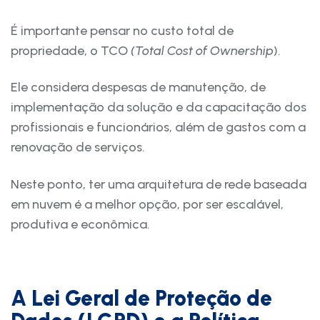
É importante pensar no custo total de
propriedade, o TCO
(Total Cost of Ownership
).
Ele considera despesas de manutenção, de
implementação da solução e da capacitação dos
profissionais e funcionários, além de gastos com a
renovação de serviços.
Neste ponto, ter uma arquitetura de rede baseada
em nuvem é a melhor opção, por ser escalável,
produtiva e econômica.
A
Lei Geral de Proteção de