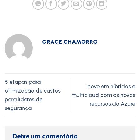
GRACE CHAMORRO
5 etapas para
Inove em híbridos e
otimização de custos
multicloud com os novos
para líderes de
recursos do Azure
segurança
Deixe um comentário