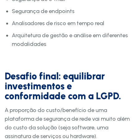
Segurança de endpoints
Analisadores de risco em tempo real
Arquitetura de gestão e análise em diferentes
modalidades
Desafio final: equilibrar
investimentos e
conformidade com a LGPD.
A proporção do custo/benefício de uma
plataforma de segurança de rede vai muito além
do custo da solução (seja software, uma
assinatura de serviços ou hardware).