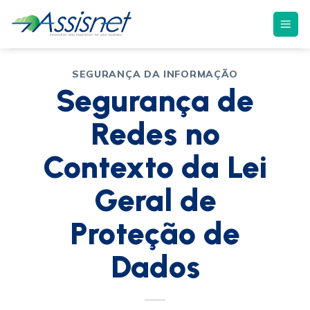
SEGURANÇA DA INFORMAÇÃO
Segurança de
Redes no
Contexto da Lei
Geral de
Proteção de
Dados