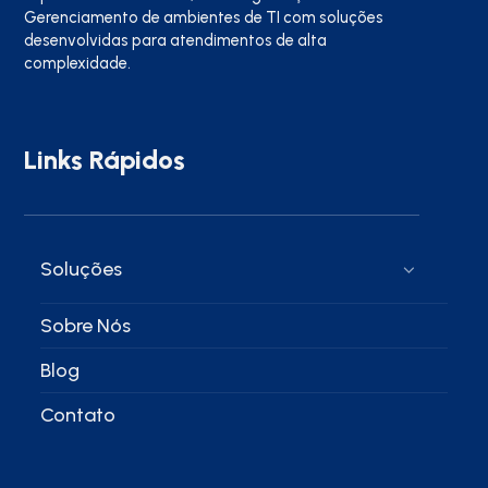
Gerenciamento de ambientes de TI com soluções
desenvolvidas para atendimentos de alta
complexidade.
Links Rápidos
Soluções
Sobre Nós
Blog
Contato