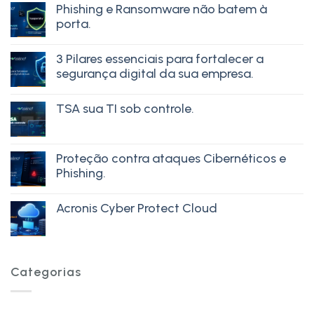
Phishing e Ransomware não batem à
porta.
3 Pilares essenciais para fortalecer a
segurança digital da sua empresa.
TSA sua TI sob controle.
Proteção contra ataques Cibernéticos e
Phishing.
Acronis Cyber Protect Cloud
Categorias