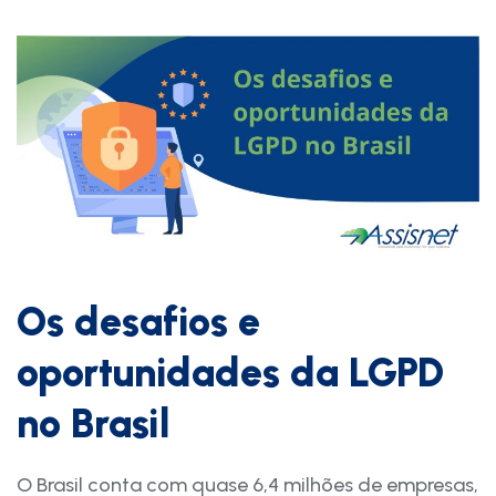
Os desafios e
oportunidades da LGPD
no Brasil
O Brasil conta com quase 6,4 milhões de empresas,