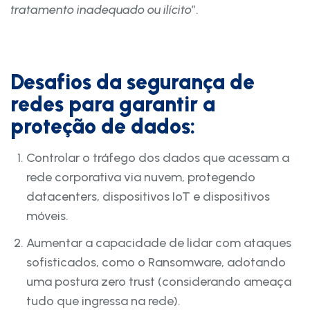
tratamento inadequado ou ilícito
”.
Desafios da segurança de
redes para garantir a
proteção de dados:
Controlar o tráfego dos dados que acessam a
rede corporativa via nuvem, protegendo
datacenters, dispositivos IoT e dispositivos
móveis.
Aumentar a capacidade de lidar com ataques
sofisticados, como o Ransomware, adotando
uma postura zero trust (considerando ameaça
tudo que ingressa na rede).