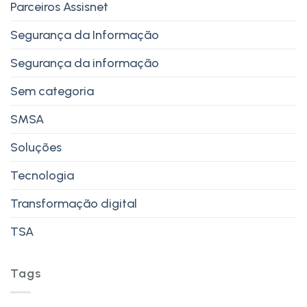
Parceiros Assisnet
Segurança da Informação
Segurança da informação
Sem categoria
SMSA
Soluções
Tecnologia
Transformação digital
TSA
Tags