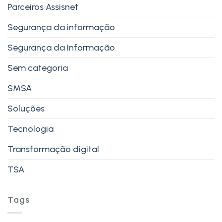
Parceiros Assisnet
Segurança da informação
Segurança da Informação
Sem categoria
SMSA
Soluções
Tecnologia
Transformação digital
TSA
Tags