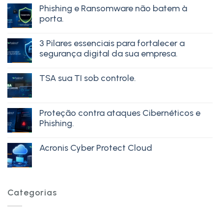
Phishing e Ransomware não batem à
porta.
3 Pilares essenciais para fortalecer a
segurança digital da sua empresa.
TSA sua TI sob controle.
Proteção contra ataques Cibernéticos e
Phishing.
Acronis Cyber Protect Cloud
Categorias