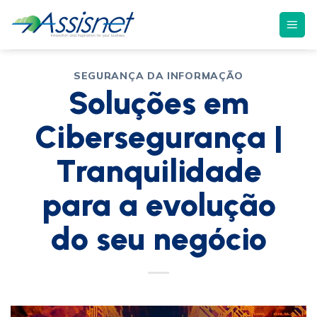
SEGURANÇA DA INFORMAÇÃO
Soluções em
Cibersegurança |
Tranquilidade
para a evolução
do seu negócio