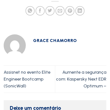
GRACE CHAMORRO
Assisnet no evento Elite
Aumente a segurança
Engineer Bootcamp
com: Kaspersky Next EDR
(SonicWall)
Optimum –
Deixe um comentário