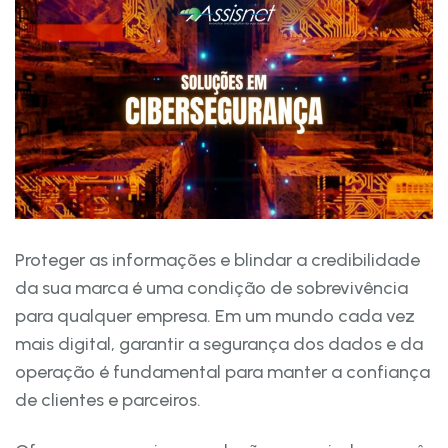
Proteger as informações e blindar a credibilidade
da sua marca é uma condição de sobrevivência
para qualquer empresa. Em um mundo cada vez
mais digital, garantir a segurança dos dados e da
operação é fundamental para manter a confiança
de clientes e parceiros.