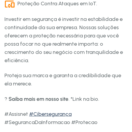
Proteção Contra Ataques em IoT.
Investir em segurança é investir na estabilidade e
continuidade da sua empresa. Nossas soluções
oferecem a proteção necessária para que você
possa focar no que realmente importa: o
crescimento do seu negócio com tranquilidade e
eficiência.
Proteja sua marca e garanta a credibilidade que
ela merece.
?
Saiba mais em nosso site
. *Link na bio.
#Assisnet
#Cibersegurança
#SegurancaDaInformacao #Protecao