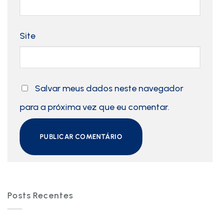
Site
Salvar meus dados neste navegador
para a próxima vez que eu comentar.
Posts Recentes