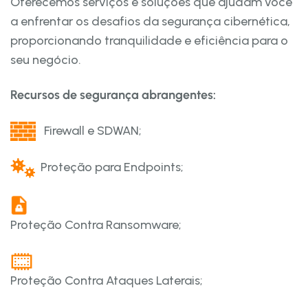
Oferecemos serviços e soluções que ajudam você
a enfrentar os desafios da segurança cibernética,
proporcionando tranquilidade e eficiência para o
seu negócio.
Recursos de segurança abrangentes:
Firewall e SDWAN;
Proteção para Endpoints;
Proteção Contra Ransomware;
Proteção Contra Ataques Laterais;