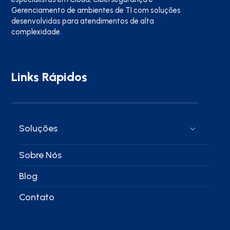
Gerenciamento de ambientes de TI com soluções
desenvolvidas para atendimentos de alta
complexidade.
Links Rápidos
Soluções
Sobre Nós
Blog
Contato