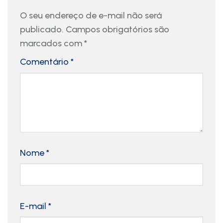
O seu endereço de e-mail não será
publicado.
Campos obrigatórios são
marcados com
*
Comentário
*
Nome
*
E-mail
*