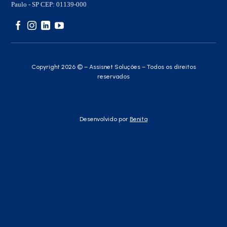
Paulo - SP CEP: 01139-000
Copyright 2026 © – Assisnet Soluções – Todos os direitos
reservados
Desenvolvido por
Benita