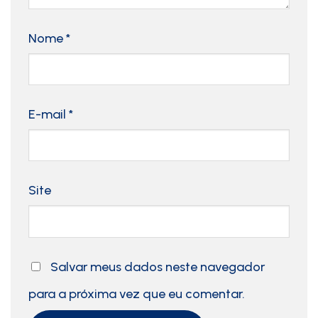
Nome
*
E-mail
*
Site
Salvar meus dados neste navegador
para a próxima vez que eu comentar.