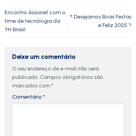
Encontro Assisnet com o
? Desejamos Boas Festas
time de tecnologia da
e Feliz 2025 ?
YH Brasil
Deixe um comentário
O seu endereço de e-mail não será
publicado.
Campos obrigatórios são
marcados com
*
Comentário
*