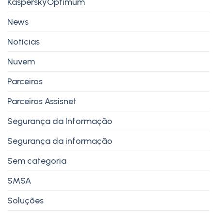
KasperskyOptimum
News
Notícias
Nuvem
Parceiros
Parceiros Assisnet
Segurança da Informação
Segurança da informação
Sem categoria
SMSA
Soluções