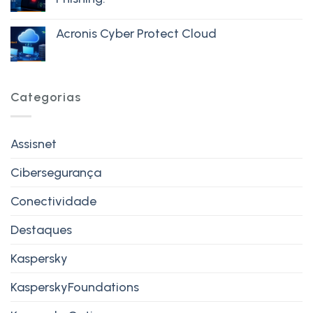
Acronis Cyber Protect Cloud
Categorias
Assisnet
Cibersegurança
Conectividade
Destaques
Kaspersky
KasperskyFoundations