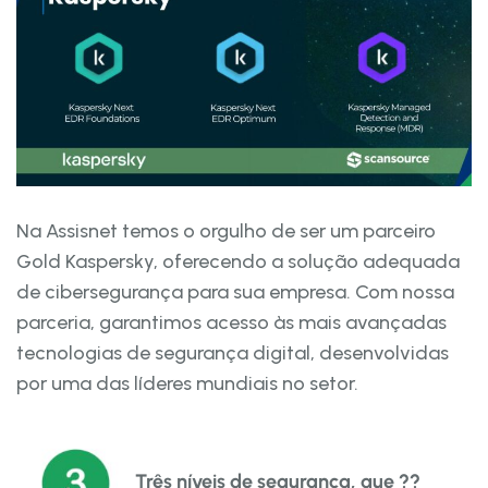
Na Assisnet temos o orgulho de ser um parceiro
Gold Kaspersky, oferecendo a solução adequada
de cibersegurança para sua empresa. Com nossa
parceria, garantimos acesso às mais avançadas
tecnologias de segurança digital, desenvolvidas
por uma das líderes mundiais no setor.
Três níveis de segurança, que ??