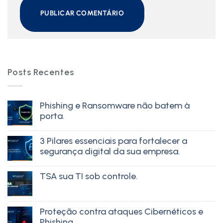
Posts Recentes
Phishing e Ransomware não batem à
porta.
3 Pilares essenciais para fortalecer a
segurança digital da sua empresa.
TSA sua TI sob controle.
Proteção contra ataques Cibernéticos e
Phishing.