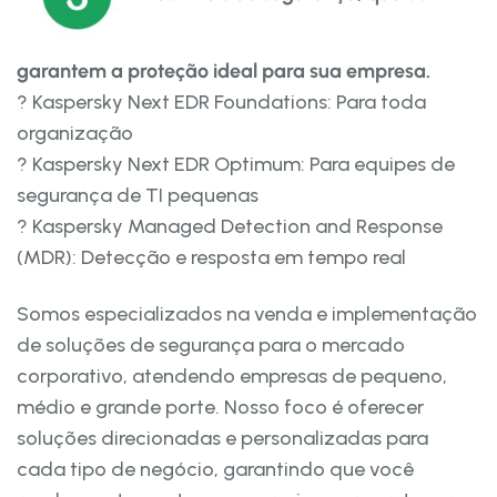
garantem a proteção ideal para sua empresa.
? Kaspersky Next EDR Foundations: Para toda
organização
? Kaspersky Next EDR Optimum: Para equipes de
segurança de TI pequenas
? Kaspersky Managed Detection and Response
(MDR): Detecção e resposta em tempo real
Somos especializados na venda e implementação
de soluções de segurança para o mercado
corporativo, atendendo empresas de pequeno,
médio e grande porte. Nosso foco é oferecer
soluções direcionadas e personalizadas para
cada tipo de negócio, garantindo que você