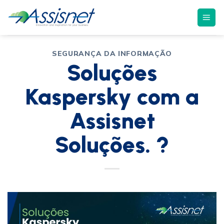
SEGURANÇA DA INFORMAÇÃO
Soluções
Kaspersky com a
Assisnet
Soluções. ?