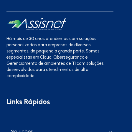
Há mais de 30 anos atendemos com soluções
personalizadas para empresas de diversos
segmentos, de pequeno a grande porte. Somos
especialistas em Cloud, Cibersegurança e
Gerenciamento de ambientes de TI com soluções
desenvolvidas para atendimentos de alta
complexidade.
Links Rápidos
Soluções