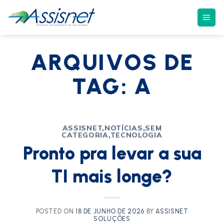
ARQUIVOS DE
TAG:
A
ASSISNET
,
NOTÍCIAS
,
SEM
CATEGORIA
,
TECNOLOGIA
Pronto pra levar a sua
TI mais longe?
POSTED ON
18 DE JUNHO DE 2026
BY
ASSISNET
SOLUÇÕES