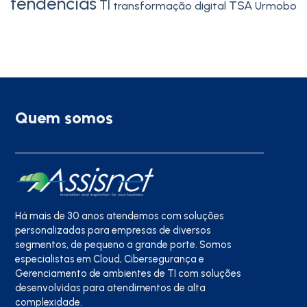
tendencias
TI
TSA
transformação digital
Urmobo
Quem somos
Há mais de 30 anos atendemos com soluções
personalizadas para empresas de diversos
segmentos, de pequeno a grande porte. Somos
especialistas em Cloud, Cibersegurança e
Gerenciamento de ambientes de TI com soluções
desenvolvidas para atendimentos de alta
complexidade.