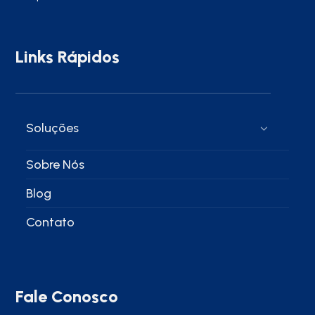
Links Rápidos
Soluções
Sobre Nós
Blog
Contato
Fale Conosco