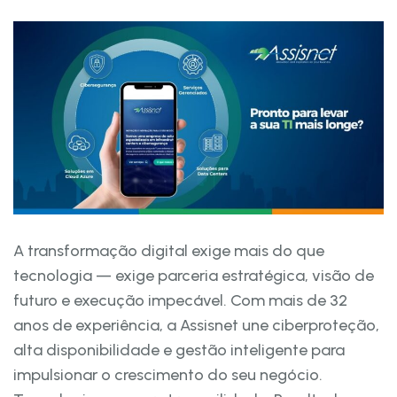
A transformação digital exige mais do que
tecnologia — exige parceria estratégica, visão de
futuro e execução impecável. Com mais de 32
anos de experiência, a Assisnet une ciberproteção,
alta disponibilidade e gestão inteligente para
impulsionar o crescimento do seu negócio.