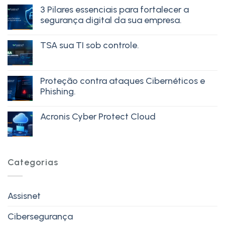
3 Pilares essenciais para fortalecer a
segurança digital da sua empresa.
TSA sua TI sob controle.
Proteção contra ataques Cibernéticos e
Phishing.
Acronis Cyber Protect Cloud
Categorias
Assisnet
Cibersegurança