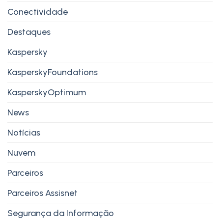
Conectividade
Destaques
Kaspersky
KasperskyFoundations
KasperskyOptimum
News
Notícias
Nuvem
Parceiros
Parceiros Assisnet
Segurança da Informação