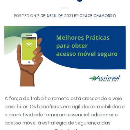
POSTED ON
7 DE ABRIL DE 2021
BY
GRACE CHAMORRO
A força de trabalho remota está crescendo e veio
para ficar. Os benefícios em agilidade, mobilidade
e produtividade tornaram essencial adicionar o
acesso móvel à estratégia de segurança das