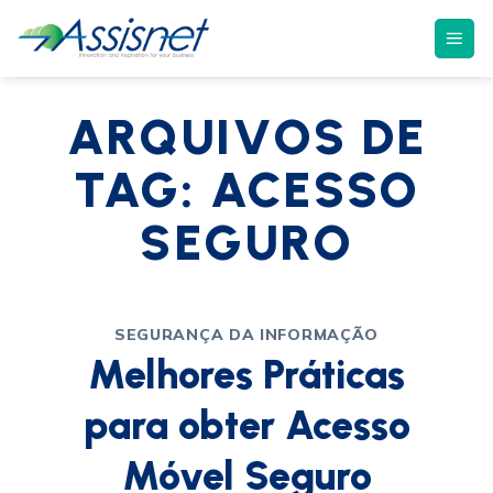
ARQUIVOS DE
TAG:
ACESSO
SEGURO
SEGURANÇA DA INFORMAÇÃO
Melhores Práticas
para obter Acesso
Móvel Seguro