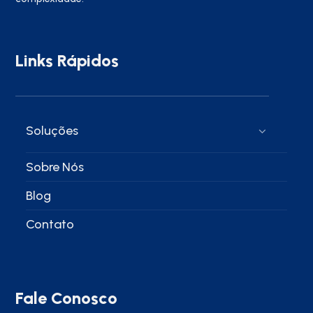
Links Rápidos
Soluções
Sobre Nós
Blog
Contato
Fale Conosco