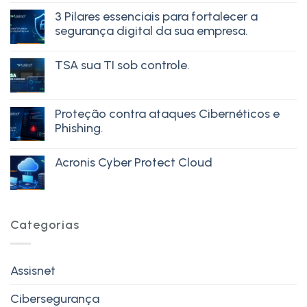
3 Pilares essenciais para fortalecer a
segurança digital da sua empresa.
TSA sua TI sob controle.
Proteção contra ataques Cibernéticos e
Phishing.
Acronis Cyber Protect Cloud
Categorias
Assisnet
Cibersegurança