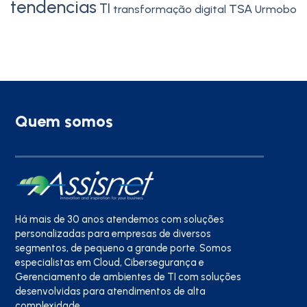
tendencias
TI
TSA
transformação digital
Urmobo
Quem somos
Há mais de 30 anos atendemos com soluções
personalizadas para empresas de diversos
segmentos, de pequeno a grande porte. Somos
especialistas em Cloud, Cibersegurança e
Gerenciamento de ambientes de TI com soluções
desenvolvidas para atendimentos de alta
complexidade.