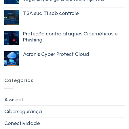
TSA sua TI sob controle.
Proteção contra ataques Cibernéticos e
Phishing.
Acronis Cyber Protect Cloud
Categorias
Assisnet
Cibersegurança
Conectividade