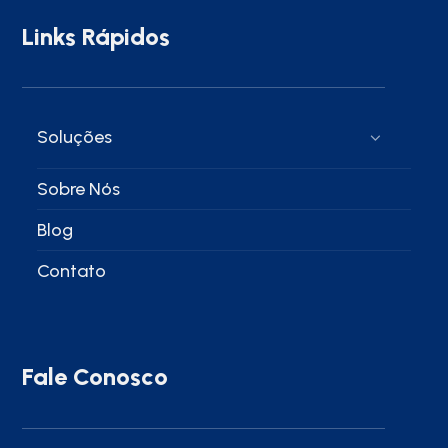
Links Rápidos
Soluções
Sobre Nós
Blog
Contato
Fale Conosco