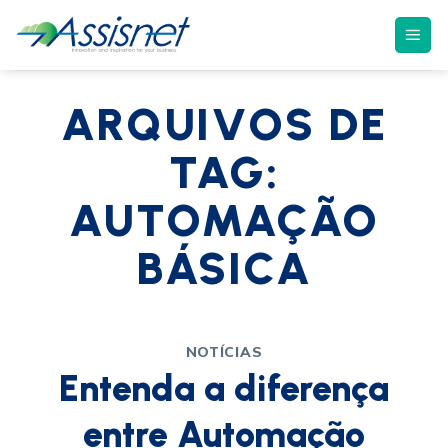
ARQUIVOS DE
TAG:
AUTOMAÇÃO
BÁSICA
NOTÍCIAS
Entenda a diferença
entre Automação