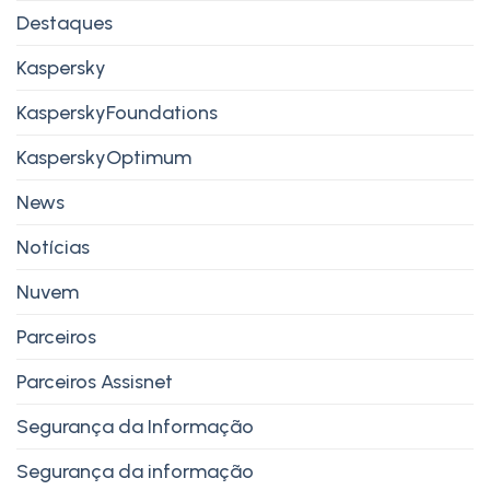
Destaques
Kaspersky
KasperskyFoundations
KasperskyOptimum
News
Notícias
Nuvem
Parceiros
Parceiros Assisnet
Segurança da Informação
Segurança da informação