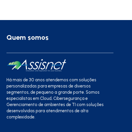
Quem somos
Há mais de 30 anos atendemos com soluções
personalizadas para empresas de diversos
segmentos, de pequeno a grande porte. Somos
especialistas em Cloud, Cibersegurança e
Gerenciamento de ambientes de TI com soluções
desenvolvidas para atendimentos de alta
complexidade.