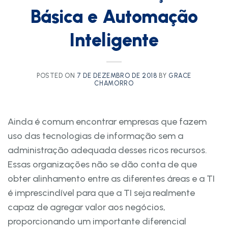
Básica e Automação
Inteligente
POSTED ON
7 DE DEZEMBRO DE 2018
BY
GRACE
CHAMORRO
Ainda é comum encontrar empresas que fazem
uso das tecnologias de informação sem a
administração adequada desses ricos recursos.
Essas organizações não se dão conta de que
obter alinhamento entre as diferentes áreas e a TI
é imprescindível para que a TI seja realmente
capaz de agregar valor aos negócios,
proporcionando um importante diferencial