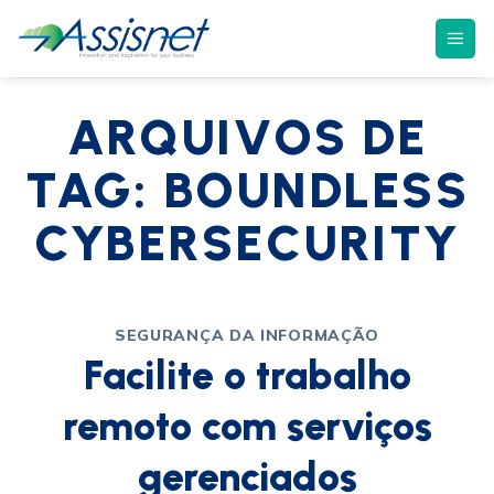
ARQUIVOS DE
TAG:
BOUNDLESS
CYBERSECURITY
SEGURANÇA DA INFORMAÇÃO
Facilite o trabalho
remoto com serviços
gerenciados