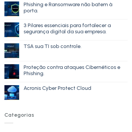
Phishing e Ransomware não batem à
porta.
3 Pilares essenciais para fortalecer a
segurança digital da sua empresa.
TSA sua TI sob controle.
Proteção contra ataques Cibernéticos e
Phishing.
Acronis Cyber Protect Cloud
Categorias