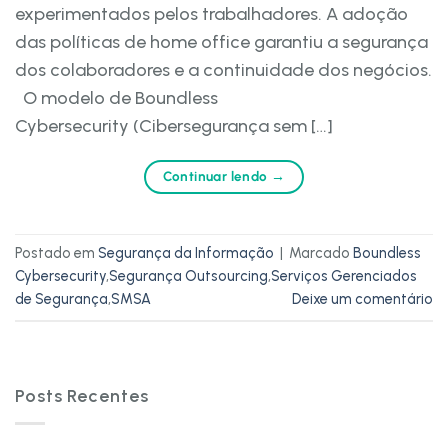
experimentados pelos trabalhadores. A adoção
das políticas de home office garantiu a segurança
dos colaboradores e a continuidade dos negócios.
O modelo de Boundless
Cybersecurity (Cibersegurança sem […]
Continuar lendo
→
Postado em
Segurança da Informação
|
Marcado
Boundless
Cybersecurity
,
Segurança Outsourcing
,
Serviços Gerenciados
de Segurança
,
SMSA
Deixe um comentário
Posts Recentes