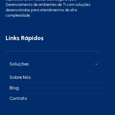
Gerenciamento de ambientes de TI com soluções
desenvolvidas para atendimentos de alta
complexidade.
Links Rápidos
Soluções
Sobre Nós
Blog
Contato