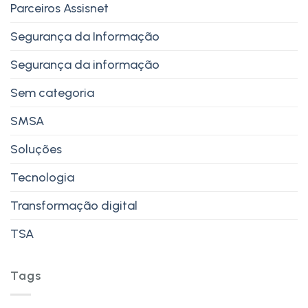
Parceiros Assisnet
Segurança da Informação
Segurança da informação
Sem categoria
SMSA
Soluções
Tecnologia
Transformação digital
TSA
Tags