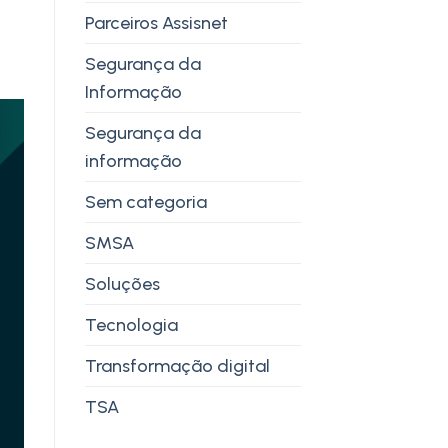
Parceiros Assisnet
Segurança da
Informação
Segurança da
informação
Sem categoria
SMSA
Soluções
Tecnologia
Transformação digital
TSA