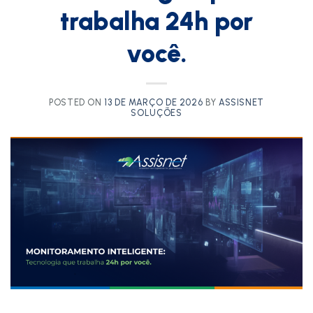
trabalha 24h por
você.
POSTED ON
13 DE MARÇO DE 2026
BY
ASSISNET
SOLUÇÕES