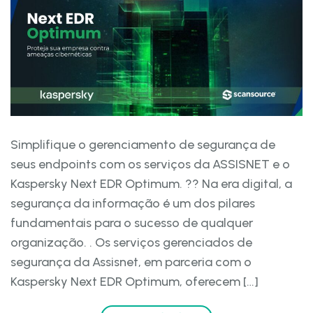
Simplifique o gerenciamento de segurança de
seus endpoints com os serviços da ASSISNET e o
Kaspersky Next EDR Optimum. ?? Na era digital, a
segurança da informação é um dos pilares
fundamentais para o sucesso de qualquer
organização. . Os serviços gerenciados de
segurança da Assisnet, em parceria com o
Kaspersky Next EDR Optimum, oferecem […]