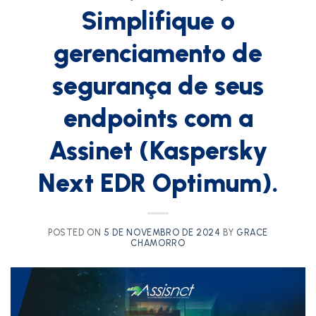
Simplifique o
gerenciamento de
segurança de seus
endpoints com a
Assinet (Kaspersky
Next EDR Optimum).
POSTED ON
5 DE NOVEMBRO DE 2024
BY
GRACE
CHAMORRO