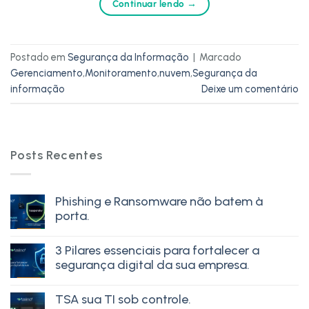
Continuar lendo
→
Postado em
Segurança da Informação
|
Marcado
Gerenciamento
,
Monitoramento
,
nuvem
,
Segurança da
informação
Deixe um comentário
Posts Recentes
Phishing e Ransomware não batem à
porta.
3 Pilares essenciais para fortalecer a
segurança digital da sua empresa.
TSA sua TI sob controle.