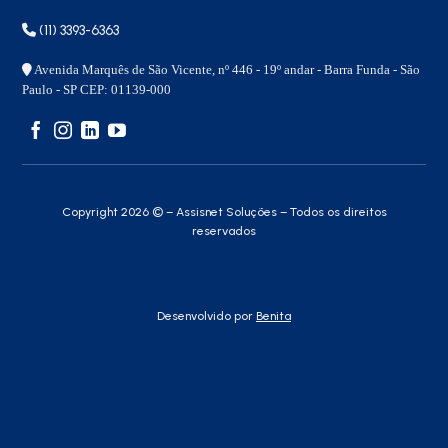
(11) 3393-6363
Avenida Marquês de São Vicente, nº 446 - 19º andar - Barra Funda - São
Paulo - SP CEP: 01139-000
Copyright 2026 © – Assisnet Soluções – Todos os direitos
reservados
Desenvolvido por
Benita