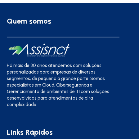
Quem somos
Há mais de 30 anos atendemos com soluções
personalizadas para empresas de diversos
segmentos, de pequeno a grande porte. Somos
especialistas em Cloud, Cibersegurança e
Gerenciamento de ambientes de TI com soluções
desenvolvidas para atendimentos de alta
complexidade.
Links Rápidos