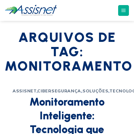
ARQUIVOS DE
TAG:
MONITORAMENTO
ASSISNET
,
CIBERSEGURANÇA
,
SOLUÇÕES
,
TECNOLO
Monitoramento
Inteligente:
Tecnologia que