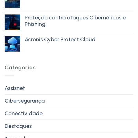
Proteção contra ataques Cibernéticos e
Phishing.
Acronis Cyber Protect Cloud
Categorias
Assisnet
Cibersegurança
Conectividade
Destaques