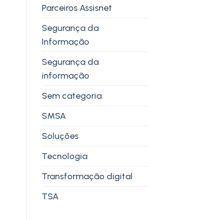
Parceiros Assisnet
Segurança da
Informação
Segurança da
informação
Sem categoria
SMSA
Soluções
Tecnologia
Transformação digital
TSA