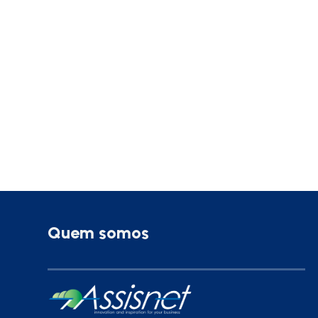
Quem somos