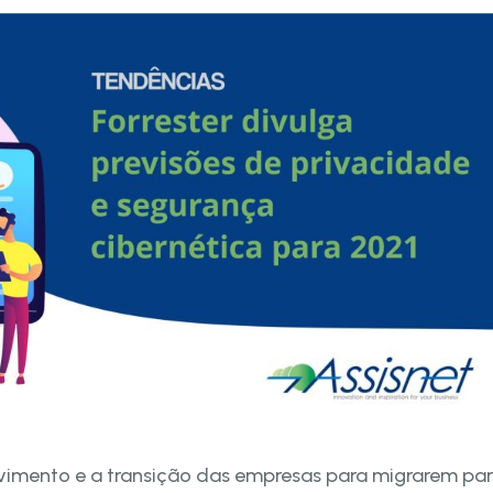
imento e a transição das empresas para migrarem pa