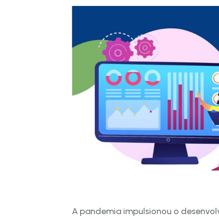
A pandemia impulsionou o desenvolv