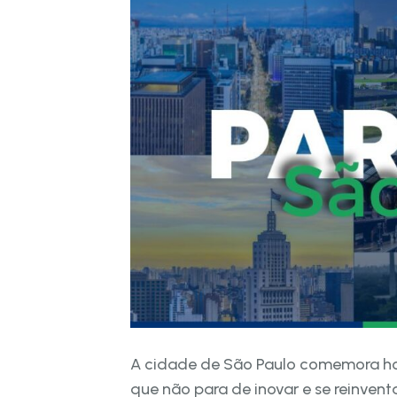
A cidade de São Paulo comemora hoje
que não para de inovar e se reinven