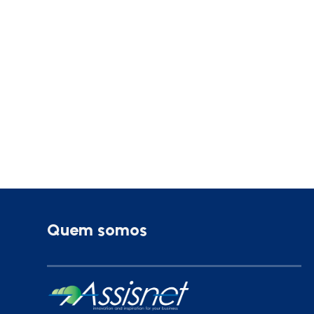
Quem somos