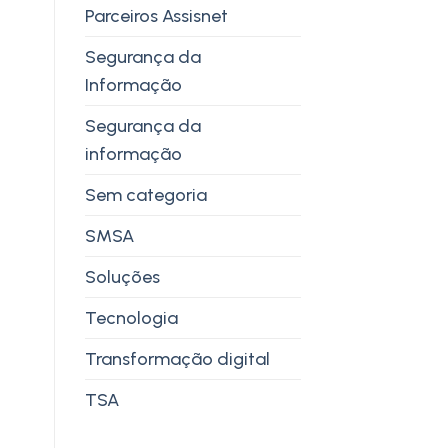
Parceiros Assisnet
Segurança da
Informação
Segurança da
informação
Sem categoria
SMSA
Soluções
Tecnologia
Transformação digital
TSA