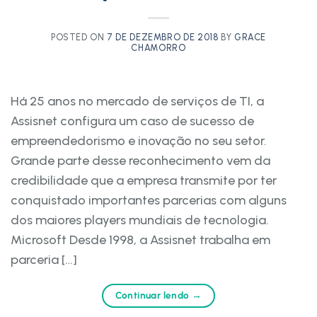
POSTED ON
7 DE DEZEMBRO DE 2018
BY
GRACE
CHAMORRO
Há 25 anos no mercado de serviços de TI, a
Assisnet configura um caso de sucesso de
empreendedorismo e inovação no seu setor.
Grande parte desse reconhecimento vem da
credibilidade que a empresa transmite por ter
conquistado importantes parcerias com alguns
dos maiores players mundiais de tecnologia.
Microsoft Desde 1998, a Assisnet trabalha em
parceria […]
Continuar lendo
→