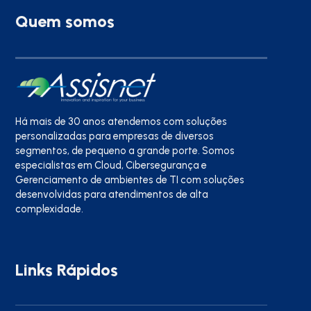
Quem somos
Há mais de 30 anos atendemos com soluções
personalizadas para empresas de diversos
segmentos, de pequeno a grande porte. Somos
especialistas em Cloud, Cibersegurança e
Gerenciamento de ambientes de TI com soluções
desenvolvidas para atendimentos de alta
complexidade.
Links Rápidos