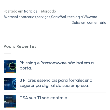
Postado em
Notícias
|
Marcado
Microsoft
,
parcerias
,
serviços
,
SonicWall
,
tecnlogia
,
VMware
Deixe um comentário
Posts Recentes
Phishing e Ransomware não batem à
porta.
3 Pilares essenciais para fortalecer a
segurança digital da sua empresa.
TSA sua TI sob controle.