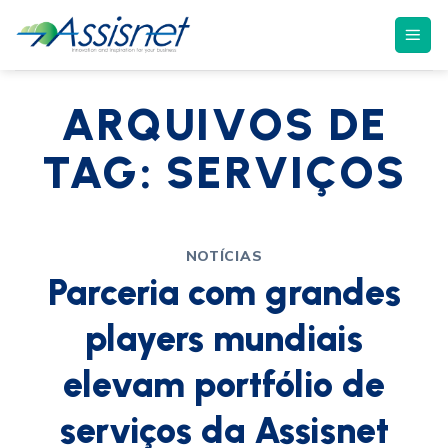
ARQUIVOS DE
TAG:
SERVIÇOS
NOTÍCIAS
Parceria com grandes
players mundiais
elevam portfólio de
serviços da Assisnet