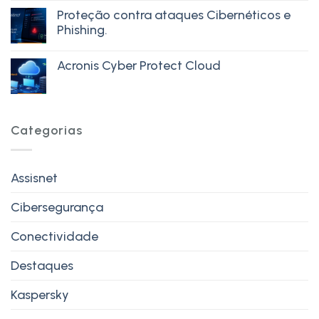
Proteção contra ataques Cibernéticos e
Phishing.
Acronis Cyber Protect Cloud
Categorias
Assisnet
Cibersegurança
Conectividade
Destaques
Kaspersky