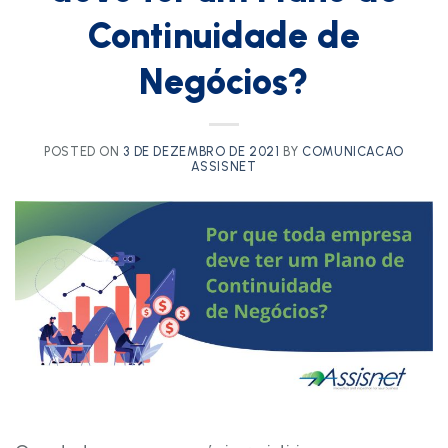
Continuidade de
Negócios?
POSTED ON
3 DE DEZEMBRO DE 2021
BY
COMUNICACAO
ASSISNET