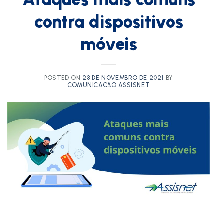
contra dispositivos
móveis
POSTED ON
23 DE NOVEMBRO DE 2021
BY
COMUNICACAO ASSISNET