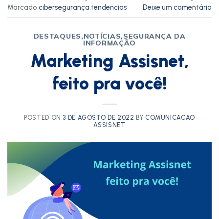
Marcado
cibersegurança
,
tendencias
Deixe um comentário
DESTAQUES
,
NOTÍCIAS
,
SEGURANÇA DA
INFORMAÇÃO
Marketing Assisnet,
feito pra você!
POSTED ON
3 DE AGOSTO DE 2022
BY
COMUNICACAO
ASSISNET