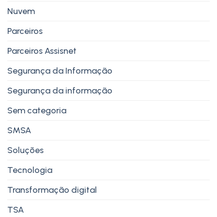
Nuvem
Parceiros
Parceiros Assisnet
Segurança da Informação
Segurança da informação
Sem categoria
SMSA
Soluções
Tecnologia
Transformação digital
TSA