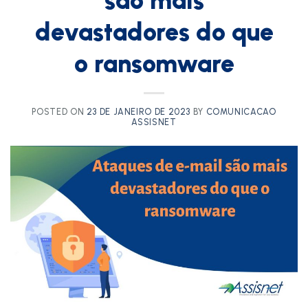
são mais
devastadores do que
o ransomware
POSTED ON
23 DE JANEIRO DE 2023
BY
COMUNICACAO
ASSISNET