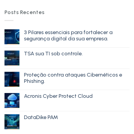
Posts Recentes
3 Pilares essenciais para fortalecer a
segurança digital da sua empresa.
TSA sua TI sob controle.
Proteção contra ataques Cibernéticos e
Phishing.
Acronis Cyber Protect Cloud
DataDike PAM