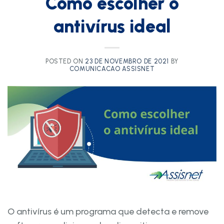
Como escolher o
antivírus ideal
POSTED ON
23 DE NOVEMBRO DE 2021
BY
COMUNICACAO ASSISNET
O antivírus é um programa que detecta e remove