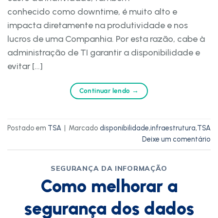
conhecido como downtime, é muito alto e
impacta diretamente na produtividade e nos
lucros de uma Companhia. Por esta razão, cabe à
administração de TI garantir a disponibilidade e
evitar […]
Continuar lendo
→
Postado em
TSA
|
Marcado
disponibilidade
,
infraestrutura
,
TSA
Deixe um comentário
SEGURANÇA DA INFORMAÇÃO
Como melhorar a
segurança dos dados