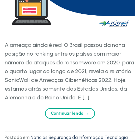
A ameaça ainda é real O Brasil passou da nona
posição no ranking entre os países com maior
número de ataques de ransomware em 2020, para
o quarto lugar ao longo de 2021, revela o relatório
SonicWall de Ameaças Cibernéticas 2022. Hoje,
estamos atrás somente dos Estados Unidos, da
Alemanha e do Reino Unido. E […]
Continuar lendo
→
Postado em
Notícias
,
Segurança da Informação
,
Tecnologia
|