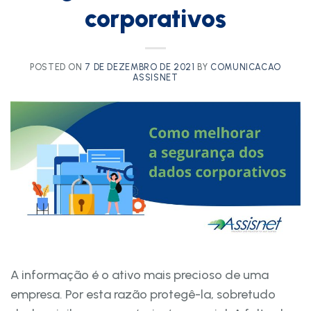
corporativos
POSTED ON
7 DE DEZEMBRO DE 2021
BY
COMUNICACAO
ASSISNET
A informação é o ativo mais precioso de uma
empresa. Por esta razão protegê-la, sobretudo