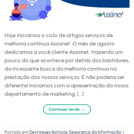
Hoje iniciamos o ciclo de artigos serviços de
melhoria contínua Assisnet O mês de agosto
dedicamos a você cliente Assisnet, trazendo um
pouco do que acontece por detrás dos bastidores,
da incessante busca da melhoria contínua na
prestação dos nossos serviços. E não poderia ser
diferente! Iniciamos com a apresentação do nosso
departamento de marketing, […]
Continuar lendo
→
Postado em
Destaques
,
Notícias
,
Segurança da Informação
|