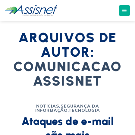
ARQUIVOS DE
AUTOR:
COMUNICACAO
ASSISNET
NOTÍCIAS
,
SEGURANÇA DA
INFORMAÇÃO
,
TECNOLOGIA
Ataques de e-mail