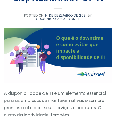
POSTED ON
14 DE DEZEMBRO DE 2021
BY
COMUNICACAO ASSISNET
A disponibilidade de TI é um elemento essencial
para as empresas se manterem ativas e sempre
prontas a oferecer seus serviços e produtos. O
custo da inatividade, também