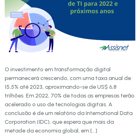
O investimento em transformação digital
permanecerá crescendo, com uma taxa anual de
15,5% até 2023, aproximando-se de US$ 6,8
trilhões. Em 2022, 70% de todas as empresas terão
acelerado o uso de tecnologias digitais. A
conclusão é de um relatório da International Data
Corporation (IDC), que espera que mais da
metade da economia global, em […]