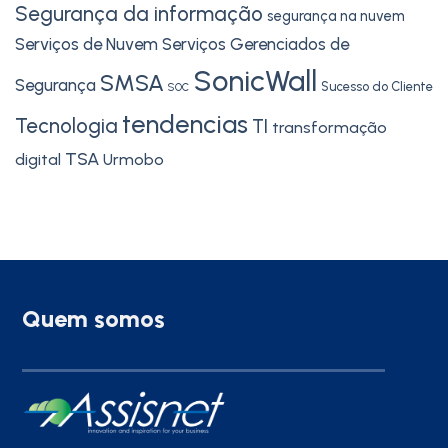
Segurança da informação
segurança na nuvem
Serviços de Nuvem
Serviços Gerenciados de
SonicWall
SMSA
Segurança
Sucesso do Cliente
SOC
tendencias
Tecnologia
TI
transformação
TSA
digital
Urmobo
Quem somos