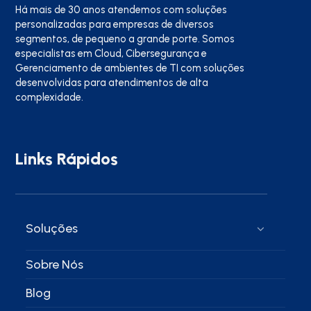
Há mais de 30 anos atendemos com soluções
personalizadas para empresas de diversos
segmentos, de pequeno a grande porte. Somos
especialistas em Cloud, Cibersegurança e
Gerenciamento de ambientes de TI com soluções
desenvolvidas para atendimentos de alta
complexidade.
Links Rápidos
Soluções
Sobre Nós
Blog