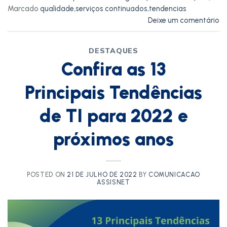
Marcado
qualidade
,
serviços continuados
,
tendencias
Deixe um comentário
DESTAQUES
Confira as 13
Principais Tendências
de TI para 2022 e
próximos anos
POSTED ON
21 DE JULHO DE 2022
BY
COMUNICACAO
ASSISNET