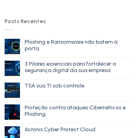
Posts Recentes
Phishing e Ransomware não batem à
porta.
3 Pilares essenciais para fortalecer a
segurança digital da sua empresa.
TSA sua TI sob controle.
Proteção contra ataques Cibernéticos e
Phishing.
Acronis Cyber Protect Cloud