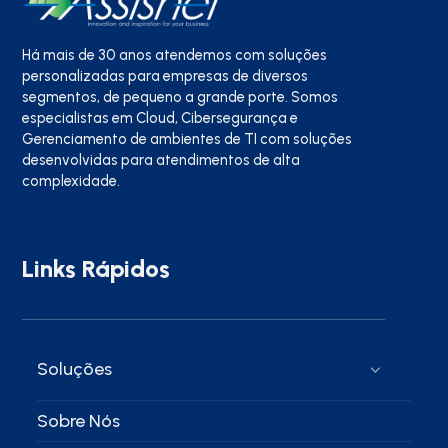
Há mais de 30 anos atendemos com soluções
personalizadas para empresas de diversos
segmentos, de pequeno a grande porte. Somos
especialistas em Cloud, Cibersegurança e
Gerenciamento de ambientes de TI com soluções
desenvolvidas para atendimentos de alta
complexidade.
Links Rápidos
Soluções
Sobre Nós