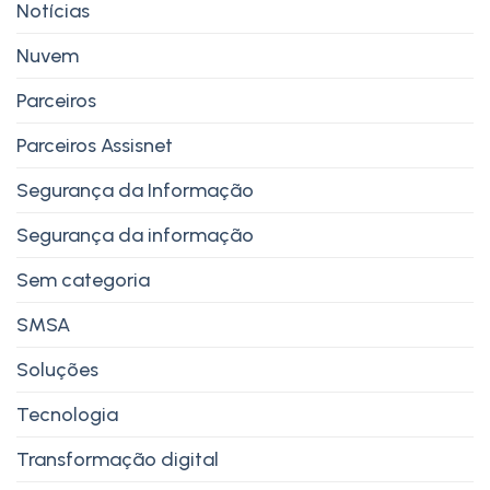
Notícias
Nuvem
Parceiros
Parceiros Assisnet
Segurança da Informação
Segurança da informação
Sem categoria
SMSA
Soluções
Tecnologia
Transformação digital