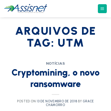
ARQUIVOS DE
TAG:
UTM
NOTÍCIAS
Cryptomining, o novo
ransomware
POSTED ON
13 DE NOVEMBRO DE 2018
BY
GRACE
CHAMORRO