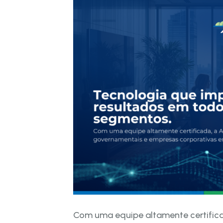
Com uma equipe altamente certifica