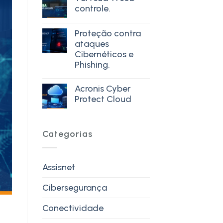
controle.
Proteção contra
ataques
Cibernéticos e
Phishing.
Acronis Cyber
Protect Cloud
Categorias
Assisnet
Cibersegurança
Conectividade