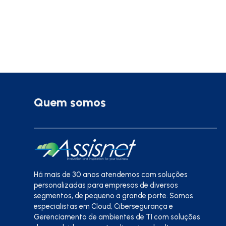
Quem somos
Há mais de 30 anos atendemos com soluções
personalizadas para empresas de diversos
segmentos, de pequeno a grande porte. Somos
especialistas em Cloud, Cibersegurança e
Gerenciamento de ambientes de TI com soluções