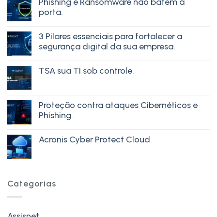
Phishing e Ransomware não batem à
porta.
3 Pilares essenciais para fortalecer a
segurança digital da sua empresa.
TSA sua TI sob controle.
Proteção contra ataques Cibernéticos e
Phishing.
Acronis Cyber Protect Cloud
Categorias
Assisnet