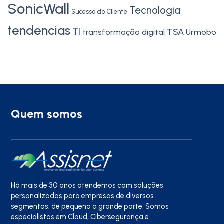
SonicWall
Tecnologia
Sucesso do Cliente
tendencias
TI
TSA
transformação digital
Urmobo
Quem somos
Há mais de 30 anos atendemos com soluções
personalizadas para empresas de diversos
segmentos, de pequeno a grande porte. Somos
especialistas em Cloud, Cibersegurança e