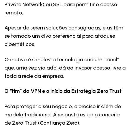
Private Network) ou SSL para permitir o acesso
remoto.
Apesar de serem soluções consagradas, elas têm
se tornado um alvo preferencial para ataques
cibernéticos.
O motivo é simples: a tecnologia cria um “túnel”
que, uma vez violado, dá ao invasor acesso livre a
toda a rede da empresa.
O “fim” da VPN e o início da Estratégia Zero Trust
.
Para proteger o seu negócio, é preciso ir além do
modelo tradicional. A resposta está no conceito
de Zero Trust (Confiança Zero).