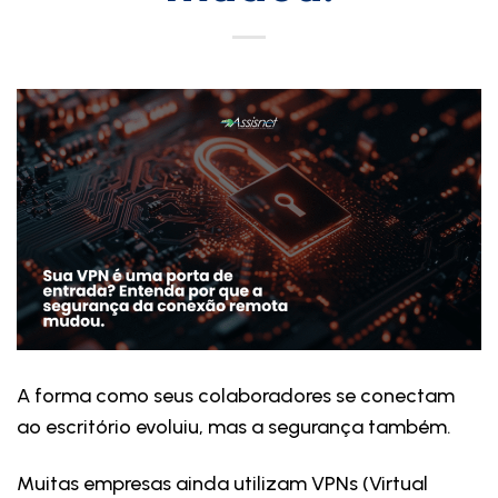
A forma como seus colaboradores se conectam
ao escritório evoluiu, mas a segurança também.
Muitas empresas ainda utilizam VPNs (Virtual