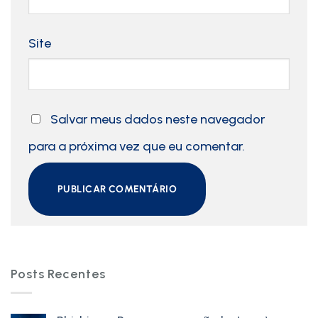
Site
Salvar meus dados neste navegador
para a próxima vez que eu comentar.
Posts Recentes