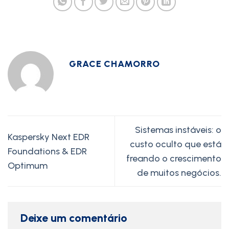
GRACE CHAMORRO
Sistemas instáveis: o
Kaspersky Next EDR
custo oculto que está
Foundations & EDR
freando o crescimento
Optimum
de muitos negócios.
Deixe um comentário