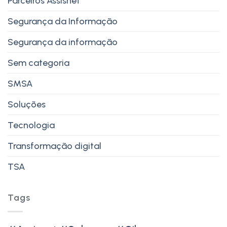
Parceiros Assisnet
Segurança da Informação
Segurança da informação
Sem categoria
SMSA
Soluções
Tecnologia
Transformação digital
TSA
Tags