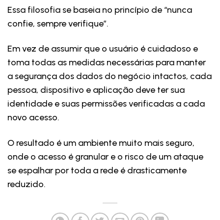
Essa filosofia se baseia no princípio de “nunca
confie, sempre verifique”.
Em vez de assumir que o usuário é cuidadoso e
toma todas as medidas necessárias para manter
a segurança dos dados do negócio intactos, cada
pessoa, dispositivo e aplicação deve ter sua
identidade e suas permissões verificadas a cada
novo acesso.
O resultado é um ambiente muito mais seguro,
onde o acesso é granular e o risco de um ataque
se espalhar por toda a rede é drasticamente
reduzido.