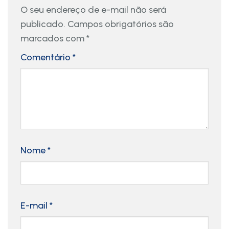
O seu endereço de e-mail não será
publicado.
Campos obrigatórios são
marcados com
*
Comentário
*
Nome
*
E-mail
*