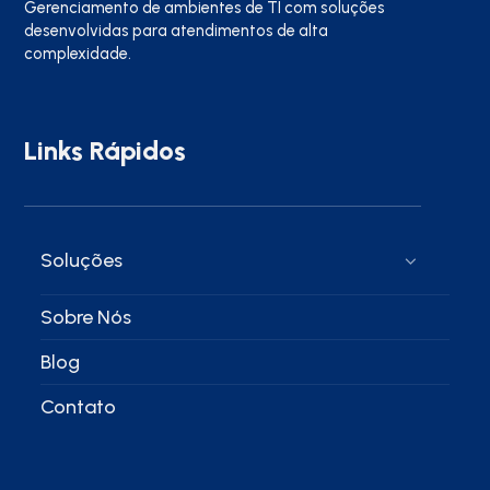
Gerenciamento de ambientes de TI com soluções
desenvolvidas para atendimentos de alta
complexidade.
Links Rápidos
Soluções
Sobre Nós
Blog
Contato