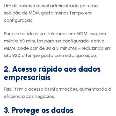
Um dispositivo móvel administrado por uma
solução de MDM gasta menos tempo em
configuração.
Para se ter ideia, um telefone sem MDM leva, em
média, 60 minutos para ser configurado; com o
MDM, pode cair de 30 a 5 minutos – reduzindo em
até 92% o tempo gasto com esta operação.
2. Acesso rápido aos dados
empresariais
Facilitam o acesso às informações, aumentando a
eficiência dos negócios.
3. Protege os dados