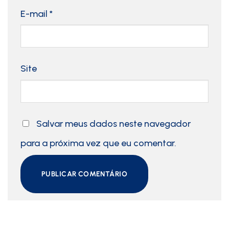
E-mail
*
Site
Salvar meus dados neste navegador
para a próxima vez que eu comentar.