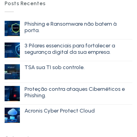
Posts Recentes
Phishing e Ransomware não batem à
porta.
3 Pilares essenciais para fortalecer a
segurança digital da sua empresa.
TSA sua TI sob controle.
Proteção contra ataques Cibernéticos e
Phishing.
Acronis Cyber Protect Cloud