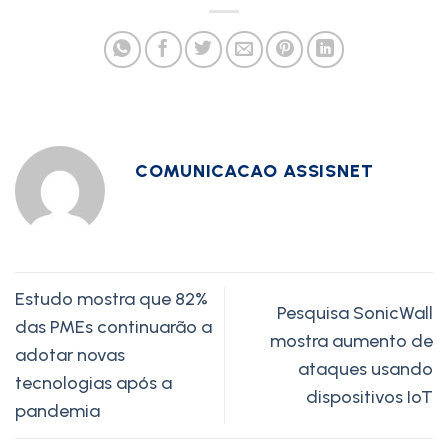
COMUNICACAO ASSISNET
Estudo mostra que 82%
Pesquisa SonicWall
das PMEs continuarão a
mostra aumento de
adotar novas
ataques usando
tecnologias após a
dispositivos IoT
pandemia