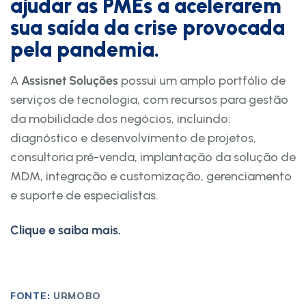
ajudar as PMEs a acelerarem
sua saída da crise provocada
pela pandemia.
A
Assisnet Soluções
possui um amplo portfólio de
serviços de tecnologia, com recursos para gestão
da mobilidade dos negócios, incluindo:
diagnóstico e desenvolvimento de projetos,
consultoria pré-venda, implantação da solução de
MDM, integração e customização, gerenciamento
e suporte de especialistas.
Clique e saiba mais.
FONTE:
URMOBO