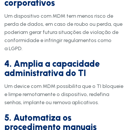
corporativos
Um dispositivo com MDM tem menos risco de
perda de dados, em caso de roubo ou perda, que
poderiam gerar futura situações de violação de
conformidade e infringir regulamentos como
a LGPD.
4. Amplia a capacidade
administrativa do TI
Um device com MDM possibilita que o TI bloqueie
e limpe remotamente o dispositivo, redefina
senhas, implante ou remova aplicativos.
5. Automatiza os
procedimento manuais