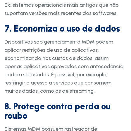
Ex: sistemas operacionais mais antigos que não
suportam versões mais recentes dos softwares.
7. Economiza o uso de dados
Dispositivos sob gerenciamento MDM podem
aplicar restrições de uso de aplicativos,
economizando nos custos de dados; assim,
apenas aplicativos aprovados com antecedência
podem ser usados. É possível, por exemplo,
restringir o acesso a serviços que consomem
muitos dados, como os de streaming.
8. Protege contra perda ou
roubo
Sistemas MDM possuem rastreador de