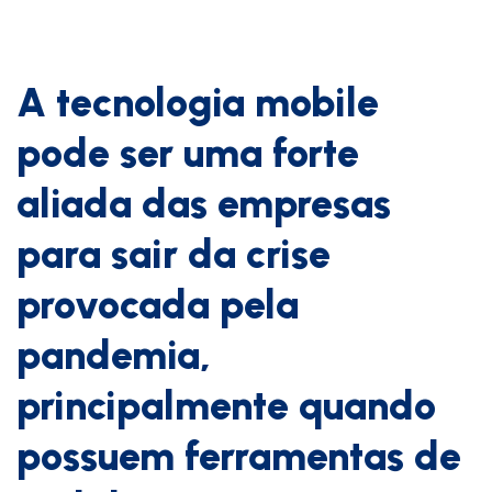
A tecnologia mobile
pode ser uma forte
aliada das empresas
para sair da crise
provocada pela
pandemia,
principalmente quando
possuem ferramentas de