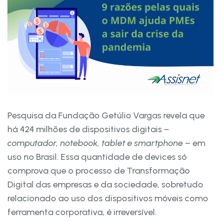
Pesquisa da Fundação Getúlio Vargas revela que
há 424 milhões de dispositivos digitais –
computador, notebook, tablet e smartphone
– em
uso no Brasil. Essa quantidade de devices só
comprova que o processo de Transformação
Digital das empresas e da sociedade, sobretudo
relacionado ao uso dos dispositivos móveis como
ferramenta corporativa, é irreversível.