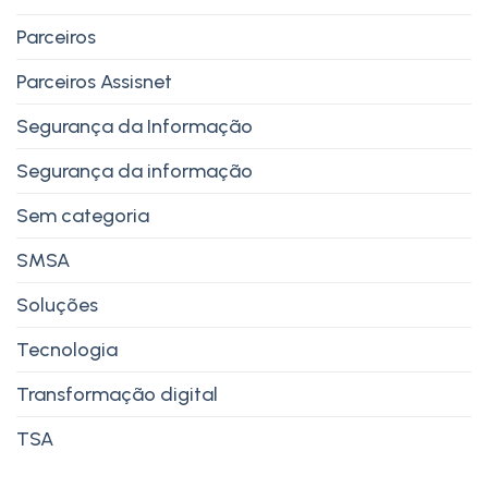
Parceiros
Parceiros Assisnet
Segurança da Informação
Segurança da informação
Sem categoria
SMSA
Soluções
Tecnologia
Transformação digital
TSA