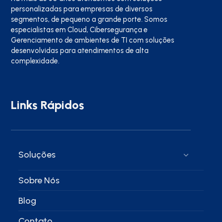
personalizadas para empresas de diversos
segmentos, de pequeno a grande porte. Somos
especialistas em Cloud, Cibersegurança e
Gerenciamento de ambientes de TI com soluções
desenvolvidas para atendimentos de alta
complexidade.
Links Rápidos
Soluções
Sobre Nós
Blog
Contato