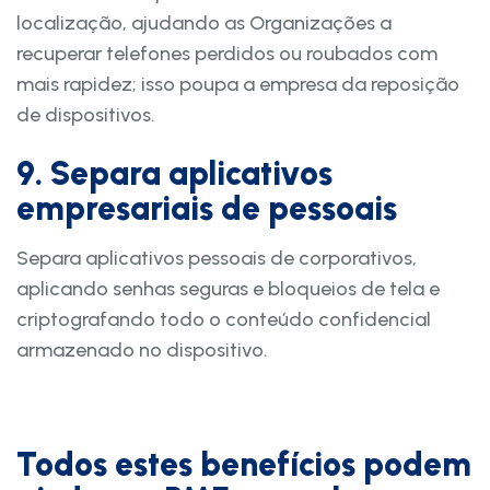
localização, ajudando as Organizações a
recuperar telefones perdidos ou roubados com
mais rapidez; isso poupa a empresa da reposição
de dispositivos.
9. Separa aplicativos
empresariais de pessoais
Separa aplicativos pessoais de corporativos,
aplicando senhas seguras e bloqueios de tela e
criptografando todo o conteúdo confidencial
armazenado no dispositivo.
Todos estes benefícios podem