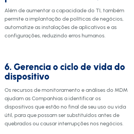
Além de aumentar a capacidade do TI, também
permite a implantação de políticas de negócios,
automatize as instalações de aplicativos e as
configurações, reduzindo erros humanos.
6. Gerencia o ciclo de vida do
dispositivo
Os recursos de monitoramento e análises do MDM
ajudam as Companhias a identificar os
dispositivos que estão no final de seu uso ou vida
útil, para que possam ser substituídos antes de
quebrados ou causar interrupções nos negócios.