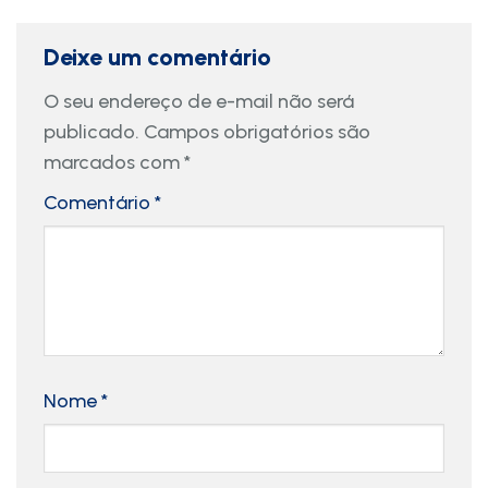
Deixe um comentário
O seu endereço de e-mail não será
publicado.
Campos obrigatórios são
marcados com
*
Comentário
*
Nome
*