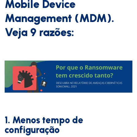
Mobile Device
Management (MDM).
Veja 9 razões:
1. Menos tempo de
configuração