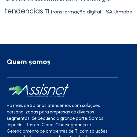
tendencias
TI
TSA
transformação digital
Urmobo
Quem somos
Há mais de 30 anos atendemos com soluções
personalizadas para empresas de diversos
segmentos, de pequeno a grande porte. Somos
especialistas em Cloud, Cibersegurança e
Gerenciamento de ambientes de TI com soluções