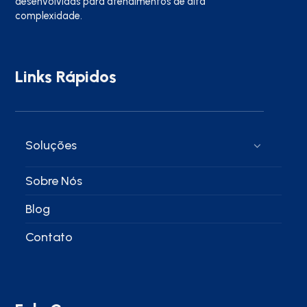
desenvolvidas para atendimentos de alta
complexidade.
Links Rápidos
Soluções
Sobre Nós
Blog
Contato