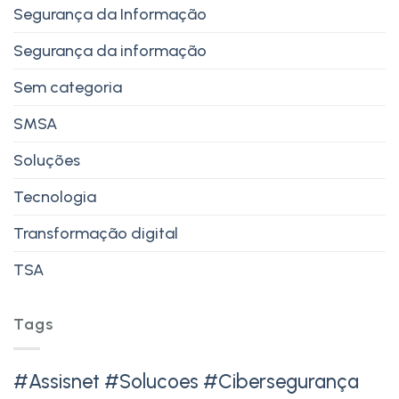
Segurança da Informação
Segurança da informação
Sem categoria
SMSA
Soluções
Tecnologia
Transformação digital
TSA
Tags
#Assisnet #Solucoes #Cibersegurança