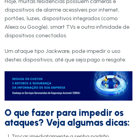
Hoje, muitas residências possuem câmeras e
dispositivos de alarme acessíveis por internet,
portões, luzes, dispositivos integrados (como
Alexa ou Google), smart TVs e outra infinidade de
dispositivos conectados.
Um ataque tipo Jackware, pode impedir o uso
destes dispositivos, até que seja pago o resgate.
O que fazer para impedir os
ataques? Veja algumas dicas:
Trocar imediatamente a senha padrão