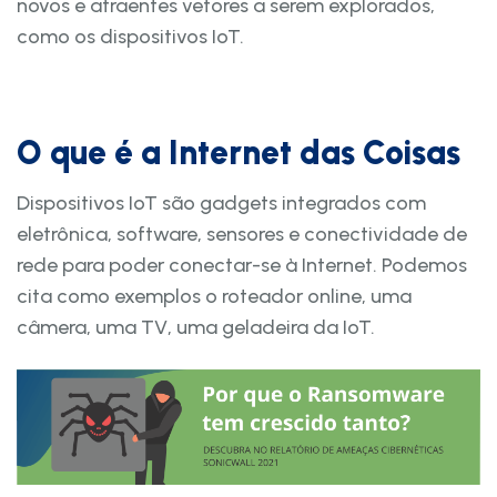
novos e atraentes vetores a serem explorados,
como os dispositivos IoT.
O que é a Internet das Coisas
Dispositivos IoT são gadgets integrados com
eletrônica, software, sensores e conectividade de
rede para poder conectar-se à Internet. Podemos
cita como exemplos o roteador online, uma
câmera, uma TV, uma geladeira da IoT.