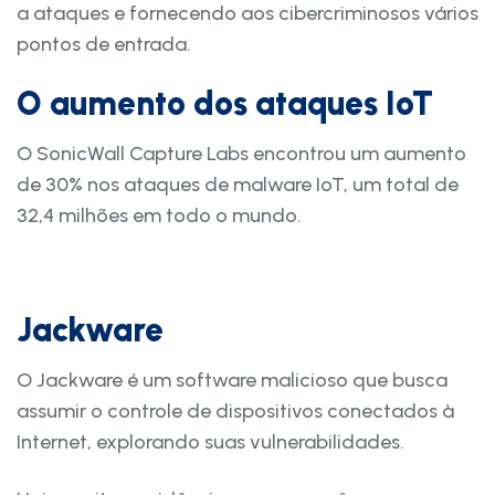
a ataques e fornecendo aos cibercriminosos vários
pontos de entrada.
O aumento dos ataques IoT
O SonicWall Capture Labs encontrou um aumento
de 30% nos ataques de malware IoT, um total de
32,4 milhões em todo o mundo.
Jackware
O Jackware é um software malicioso que busca
assumir o controle de dispositivos conectados à
Internet, explorando suas vulnerabilidades.