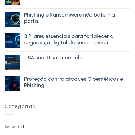
Phishing e Ransomware não batem à
porta.
3 Pilares essenciais para fortalecer a
segurança digital da sua empresa.
TSA sua TI sob controle.
Proteção contra ataques Cibernéticos e
Phishing.
Categorias
Assisnet