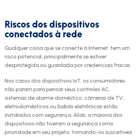
Riscos dos dispositivos
conectados à rede
Qualquer coisa que se conecte à Internet, tem um
risco potencial, principalmente se estiver
desprotegida ou guardada por credenciais fracas.
Nos casos dos dispositivos IoT, os consumidores
não param para pensar seus controles AC,
sistemas de alarme doméstico, câmeras de TV,
eletrodomésticos ou babás eletrônicas estão
instalados com segurança. Aliás, a maioria dos
dispositivos não tiveram a segurança como
prioridade em seu projeto; tornando-os suscetíveis