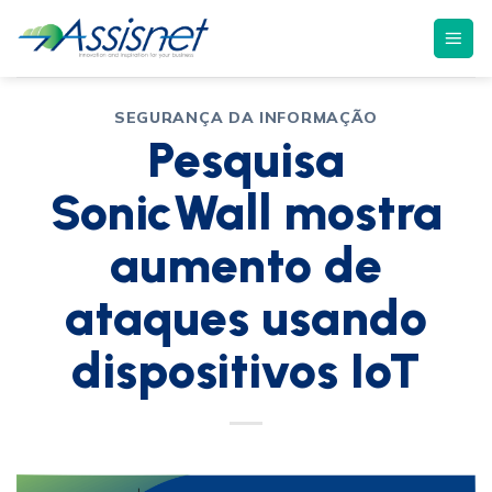
SEGURANÇA DA INFORMAÇÃO
Pesquisa
SonicWall mostra
aumento de
ataques usando
dispositivos IoT