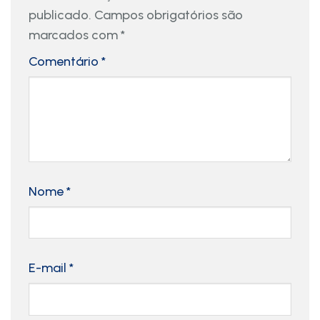
publicado.
Campos obrigatórios são
marcados com
*
Comentário
*
Nome
*
E-mail
*