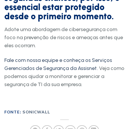
essencial estar protegido
desde o primeiro momento.
Adote uma abordagem de cibersegurança com
foco na prevenção de riscos e ameaças antes que
eles ocorram.
Fale com nossa equipe e conheça os Serviços
Gerenciados de Segurança da Assisnet.
Veja como
podemos ajudar a monitorar e gerenciar a
segurança de TI da sua empresa.
FONTE:
SONICWALL