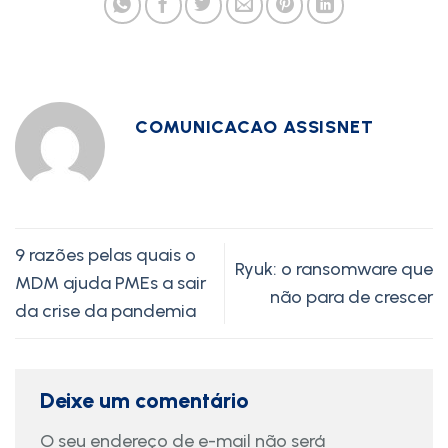
COMUNICACAO ASSISNET
9 razões pelas quais o
Ryuk: o ransomware que
MDM ajuda PMEs a sair
não para de crescer
da crise da pandemia
Deixe um comentário
O seu endereço de e-mail não será