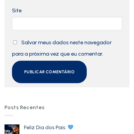
Site
Salvar meus dados neste navegador
para a próxima vez que eu comentar.
Posts Recentes
Feliz Dia dos Pais.