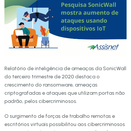
Relatório de inteligência de ameaças da SonicWall
do terceiro trimestre de 2020 destaca o
crescimento do ransomware, ameaças
criptografadas e ataques que utilizam portas não
padrão, pelos cibercriminosos.
O surgimento de forças de trabalho remotas e
escritórios virtuais possibilitou aos cibercriminosos