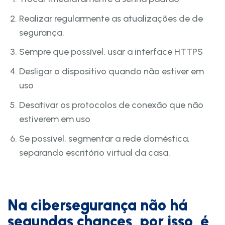
Realizar regularmente as atualizações de de
segurança.
Sempre que possível, usar a interface HTTPS
Desligar o dispositivo quando não estiver em
uso
Desativar os protocolos de conexão que não
estiverem em uso
Se possível, segmentar a rede doméstica,
separando escritório virtual da casa.
Na cibersegurança não há
segundas chances, por isso, é