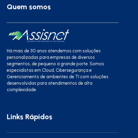
Quem somos
Há mais de 30 anos atendemos com soluções
personalizadas para empresas de diversos
segmentos, de pequeno a grande porte. Somos
especialistas em Cloud, Cibersegurança e
Gerenciamento de ambientes de TI com soluções
desenvolvidas para atendimentos de alta
complexidade.
Links Rápidos