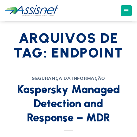
ARQUIVOS DE
TAG:
ENDPOINT
SEGURANÇA DA INFORMAÇÃO
Kaspersky Managed
Detection and
Response – MDR