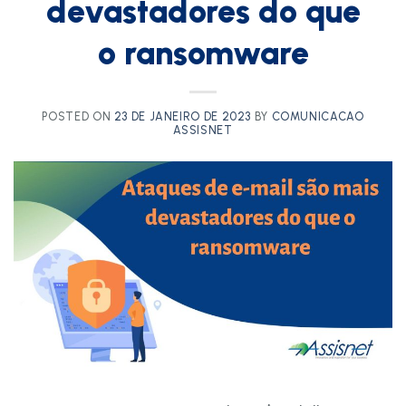
devastadores do que
o ransomware
POSTED ON
23 DE JANEIRO DE 2023
BY
COMUNICACAO
ASSISNET