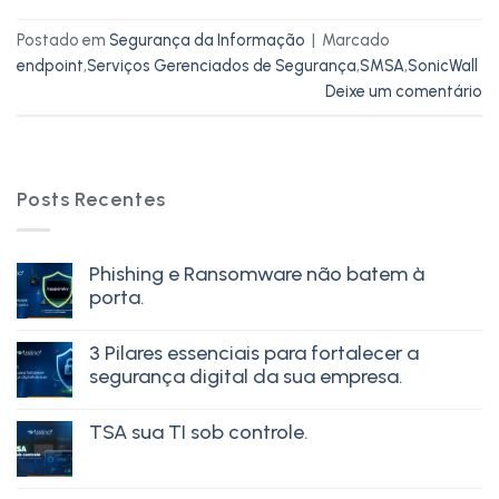
Postado em
Segurança da Informação
|
Marcado
endpoint
,
Serviços Gerenciados de Segurança
,
SMSA
,
SonicWall
Deixe um comentário
Posts Recentes
Phishing e Ransomware não batem à
porta.
3 Pilares essenciais para fortalecer a
segurança digital da sua empresa.
TSA sua TI sob controle.