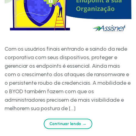
Com os usuários finais entrando e saindo da rede
corporativa com seus dispositivos, proteger e
gerenciar os endpoints é essencial. Ainda mais
com o crescimento dos ataques de ransomware e
o persistente roubo de credenciais. A mobilidade e
o BYOD também fazem com que os
administradores precisem de mais visibilidade e
melhorem sua postura de […]
Continuar lendo
→