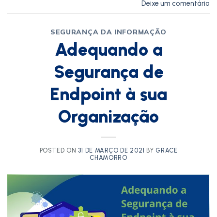
Deixe um comentário
SEGURANÇA DA INFORMAÇÃO
Adequando a
Segurança de
Endpoint à sua
Organização
POSTED ON
31 DE MARÇO DE 2021
BY
GRACE
CHAMORRO