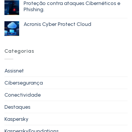
Proteção contra ataques Cibernéticos e
Phishing.
Acronis Cyber Protect Cloud
Categorias
Assisnet
Cibersegurança
Conectividade
Destaques
Kaspersky
KasperskyFoundations