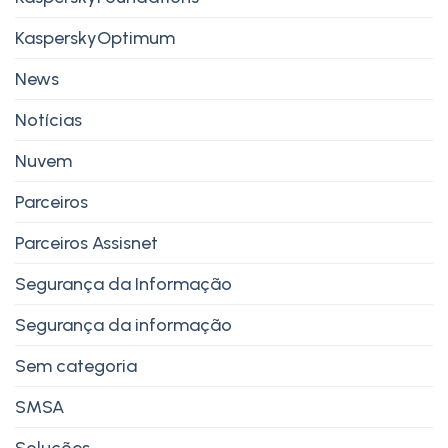
KasperskyOptimum
News
Notícias
Nuvem
Parceiros
Parceiros Assisnet
Segurança da Informação
Segurança da informação
Sem categoria
SMSA
Soluções