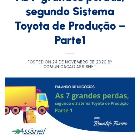
segundo Sistema
Toyota de Produção –
Parte1
POSTED ON
24 DE NOVEMBRO DE 2020
BY
COMUNICACAO ASSISNET