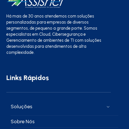
Há mais de 30 anos atendemos com soluções
personalizadas para empresas de diversos
segmentos, de pequeno a grande porte. Somos
especialistas em Cloud, Cibersegurança e
Gerenciamento de ambientes de TI com soluções
desenvolvidas para atendimentos de alta
complexidade.
Links Rápidos
Soluções
Sobre Nós