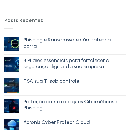
Posts Recentes
Phishing e Ransomware não batem à
porta.
3 Pilares essenciais para fortalecer a
segurança digital da sua empresa.
TSA sua TI sob controle.
Proteção contra ataques Cibernéticos e
Phishing.
Acronis Cyber Protect Cloud