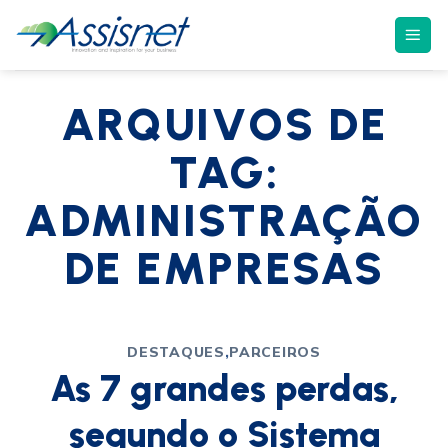
ARQUIVOS DE
TAG:
ADMINISTRAÇÃO
DE EMPRESAS
DESTAQUES
,
PARCEIROS
As 7 grandes perdas,
segundo o Sistema