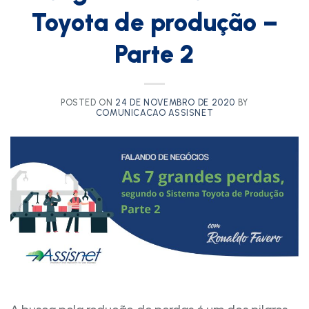
Toyota de produção –
Parte 2
POSTED ON
24 DE NOVEMBRO DE 2020
BY
COMUNICACAO ASSISNET