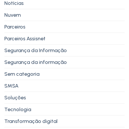
Notícias
Nuvem
Parceiros
Parceiros Assisnet
Segurança da Informação
Segurança da informação
Sem categoria
SMSA
Soluções
Tecnologia
Transformação digital