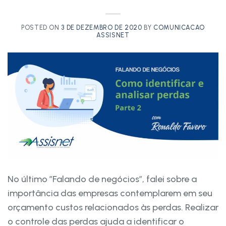
POSTED ON
3 DE DEZEMBRO DE 2020
BY
COMUNICACAO
ASSISNET
No último ”Falando de negócios”, falei sobre a
importância das empresas contemplarem em seu
orçamento custos relacionados às perdas. Realizar
o controle das perdas ajuda a identificar o