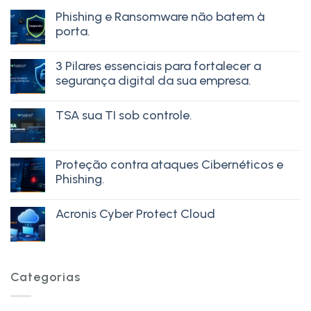
Phishing e Ransomware não batem à
porta.
3 Pilares essenciais para fortalecer a
segurança digital da sua empresa.
TSA sua TI sob controle.
Proteção contra ataques Cibernéticos e
Phishing.
Acronis Cyber Protect Cloud
Categorias