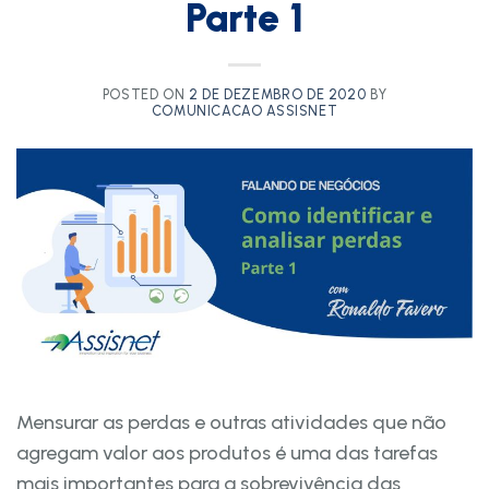
Parte 1
POSTED ON
2 DE DEZEMBRO DE 2020
BY
COMUNICACAO ASSISNET
Mensurar as perdas e outras atividades que não
agregam valor aos produtos é uma das tarefas
mais importantes para a sobrevivência das