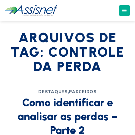
ARQUIVOS DE
TAG:
CONTROLE
DA PERDA
DESTAQUES
,
PARCEIROS
Como identificar e
analisar as perdas –
Parte 2