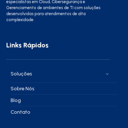
especialistas em Cloud, Cibersegurança e
Gerenciamento de ambientes de TI com soluções
desenvolvidas para atendimentos de alta
complexidade.
Links Rápidos
Soluções
Sobre Nós
Blog
Contato