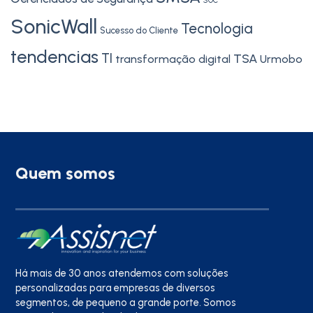
SOC
SonicWall
Tecnologia
Sucesso do Cliente
tendencias
TI
TSA
transformação digital
Urmobo
Quem somos
Há mais de 30 anos atendemos com soluções
personalizadas para empresas de diversos
segmentos, de pequeno a grande porte. Somos