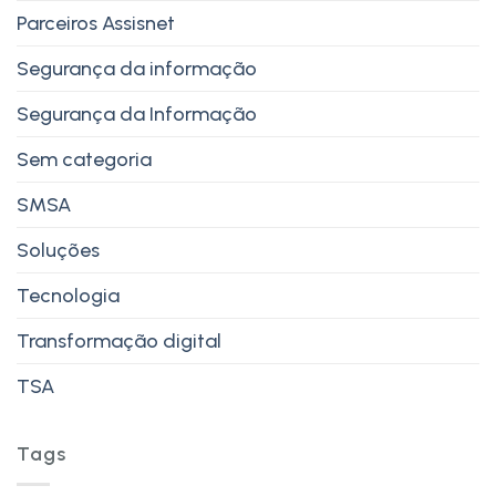
Parceiros Assisnet
Segurança da informação
Segurança da Informação
Sem categoria
SMSA
Soluções
Tecnologia
Transformação digital
TSA
Tags