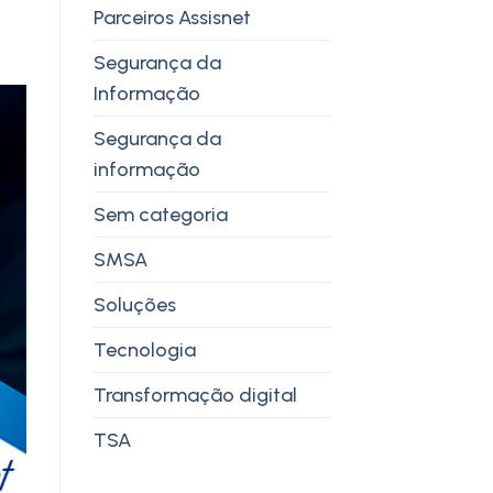
Parceiros Assisnet
Segurança da
Informação
Segurança da
informação
Sem categoria
SMSA
Soluções
Tecnologia
Transformação digital
TSA