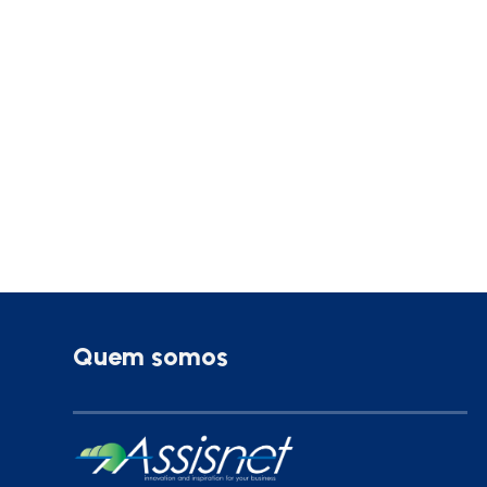
Quem somos