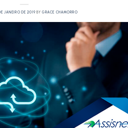
DE JANEIRO DE 2019
BY
GRACE CHAMORRO