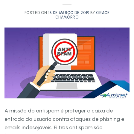
POSTED ON
18 DE MARÇO DE 2019
BY
GRACE
CHAMORRO
A missão do antispam é proteger a caixa de
entrada do usuário contra ataques de phishing e
emails indesejáveis. Filtros antispam são