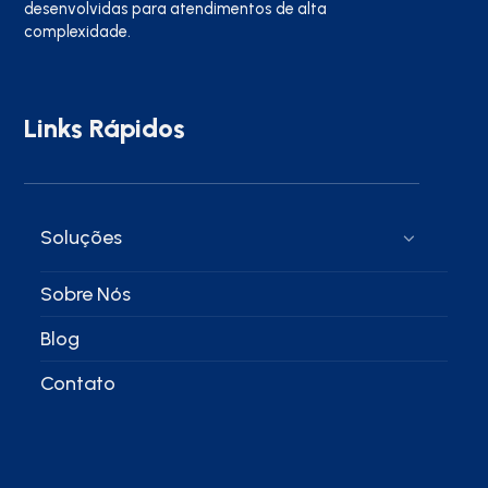
desenvolvidas para atendimentos de alta
complexidade.
Links Rápidos
Soluções
Sobre Nós
Blog
Contato