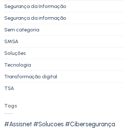
Segurança da Informação
Segurança da informação
Sem categoria
SMSA
Soluções
Tecnologia
Transformação digital
TSA
Tags
#Assisnet #Solucoes #Cibersegurança