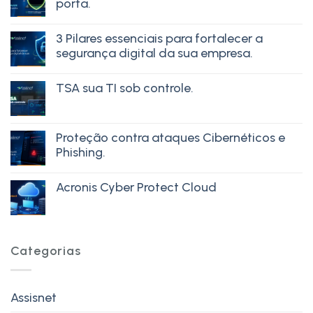
porta.
3 Pilares essenciais para fortalecer a
segurança digital da sua empresa.
TSA sua TI sob controle.
Proteção contra ataques Cibernéticos e
Phishing.
Acronis Cyber Protect Cloud
Categorias
Assisnet