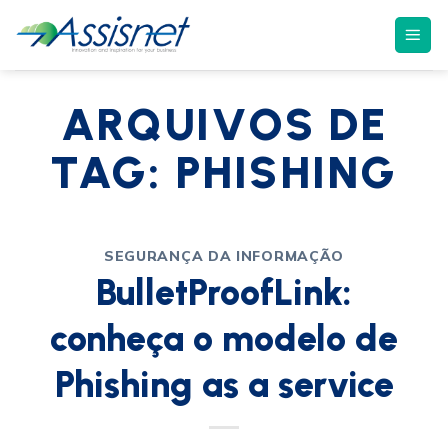
ARQUIVOS DE
TAG:
PHISHING
SEGURANÇA DA INFORMAÇÃO
BulletProofLink:
conheça o modelo de
Phishing as a service