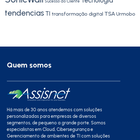
Tecnologia
Sucesso do Cliente
tendencias
TI
TSA
transformação digital
Urmobo
Quem somos
Há mais de 30 anos atendemos com soluções
personalizadas para empresas de diversos
segmentos, de pequeno a grande porte. Somos
especialistas em Cloud, Cibersegurança e
Gerenciamento de ambientes de TI com soluções