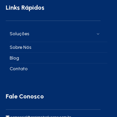
Links Rápidos
Soluções
Sobre Nós
Blog
Contato
Fale Conosco