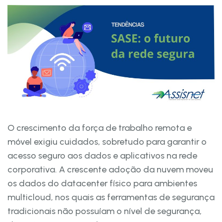
O crescimento da força de trabalho remota e
móvel exigiu cuidados, sobretudo para garantir o
acesso seguro aos dados e aplicativos na rede
corporativa. A crescente adoção da nuvem moveu
os dados do datacenter físico para ambientes
multicloud, nos quais as ferramentas de segurança
tradicionais não possuíam o nível de segurança,