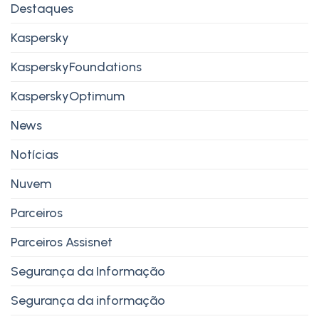
Destaques
Kaspersky
KasperskyFoundations
KasperskyOptimum
News
Notícias
Nuvem
Parceiros
Parceiros Assisnet
Segurança da Informação
Segurança da informação