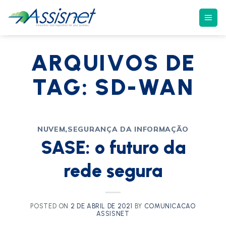
ARQUIVOS DE
TAG:
SD-WAN
NUVEM
,
SEGURANÇA DA INFORMAÇÃO
SASE: o futuro da
rede segura
POSTED ON
2 DE ABRIL DE 2021
BY
COMUNICACAO
ASSISNET