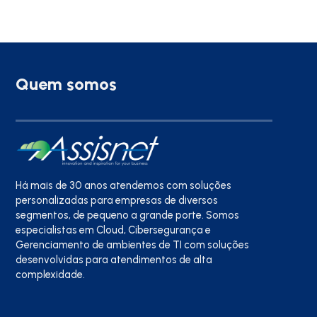
Quem somos
Há mais de 30 anos atendemos com soluções
personalizadas para empresas de diversos
segmentos, de pequeno a grande porte. Somos
especialistas em Cloud, Cibersegurança e
Gerenciamento de ambientes de TI com soluções
desenvolvidas para atendimentos de alta
complexidade.