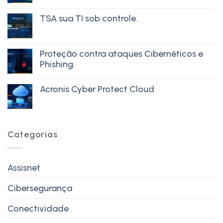
TSA sua TI sob controle.
Proteção contra ataques Cibernéticos e
Phishing.
Acronis Cyber Protect Cloud
Categorias
Assisnet
Cibersegurança
Conectividade